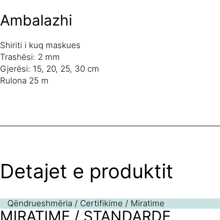
Ambalazhi
Shiriti i kuq maskues
Trashësi: 2 mm
Gjerësi: 15, 20, 25, 30 cm
Rulona 25 m
Detajet e produktit
Qëndrueshmëria / Certifikime / Miratime
MIRATIME / STANDARDE