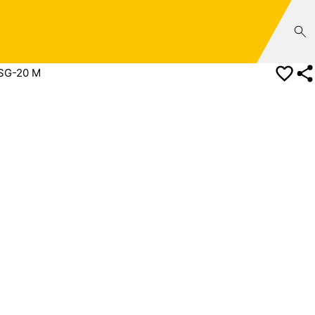
 SG-20 M