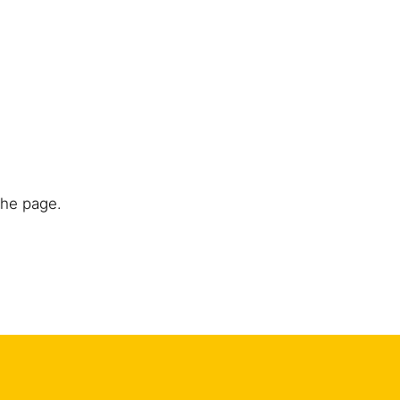
the page.