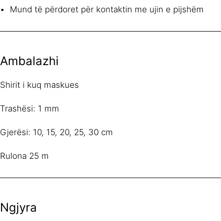
Mund të përdoret për kontaktin me ujin e pijshëm
Ambalazhi
Shirit i kuq maskues
Trashësi: 1 mm
Gjerësi: 10, 15, 20, 25, 30 cm
Rulona 25 m
Ngjyra