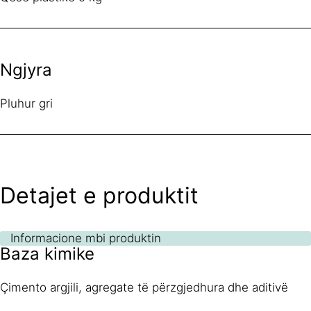
Ngjyra
Pluhur gri
Detajet e produktit
Informacione mbi produktin
Baza kimike
Çimento argjili, agregate të përzgjedhura dhe aditivë