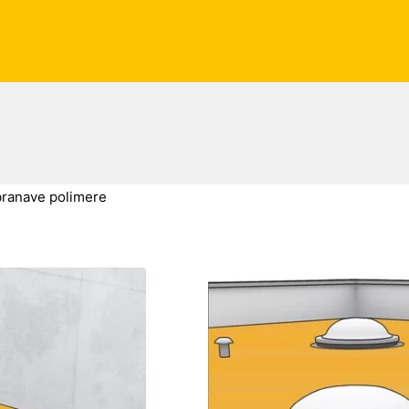
ranave polimere