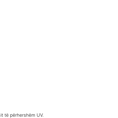
mit të përhershëm UV.