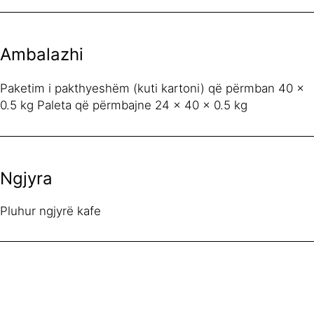
Ambalazhi
Paketim i pakthyeshëm (kuti kartoni) që përmban 40 x
0.5 kg Paleta që përmbajne 24 x 40 x 0.5 kg
Ngjyra
Pluhur ngjyrë kafe