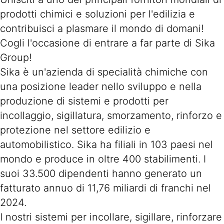
prodotti chimici e soluzioni per l'edilizia e
contribuisci a plasmare il mondo di domani!
Cogli l'occasione di entrare a far parte di Sika
Group!
Sika è un'azienda di specialità chimiche con
una posizione leader nello sviluppo e nella
produzione di sistemi e prodotti per
incollaggio, sigillatura, smorzamento, rinforzo e
protezione nel settore edilizio e
automobilistico. Sika ha filiali in 103 paesi nel
mondo e produce in oltre 400 stabilimenti. I
suoi 33.500 dipendenti hanno generato un
fatturato annuo di 11,76 miliardi di franchi nel
2024.
I nostri sistemi per incollare, sigillare, rinforzare