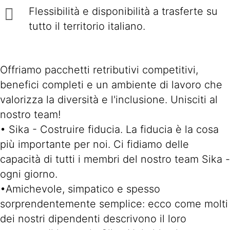
Flessibilità e disponibilità a trasferte su
tutto il territorio italiano.
Offriamo pacchetti retributivi competitivi,
benefici completi e un ambiente di lavoro che
valorizza la diversità e l'inclusione. Unisciti al
nostro team!
• Sika - Costruire fiducia. La fiducia è la cosa
più importante per noi. Ci fidiamo delle
capacità di tutti i membri del nostro team Sika -
ogni giorno.
•Amichevole, simpatico e spesso
sorprendentemente semplice: ecco come molti
dei nostri dipendenti descrivono il loro