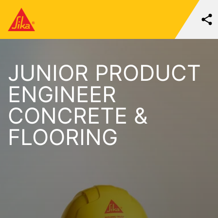
JUNIOR PRODUCT
ENGINEER
CONCRETE &
FLOORING