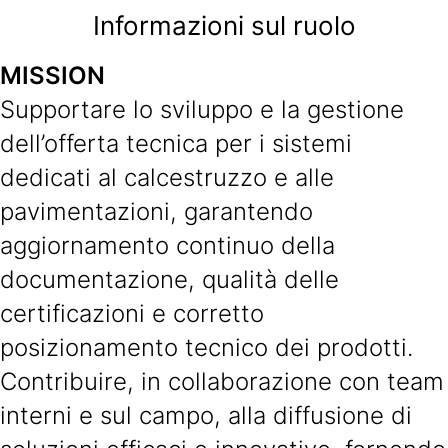
Informazioni sul ruolo
MISSION
Supportare lo sviluppo e la gestione
dell’offerta tecnica per i sistemi
dedicati al calcestruzzo e alle
pavimentazioni, garantendo
aggiornamento continuo della
documentazione, qualità delle
certificazioni e corretto
posizionamento tecnico dei prodotti.
Contribuire, in collaborazione con team
interni e sul campo, alla diffusione di