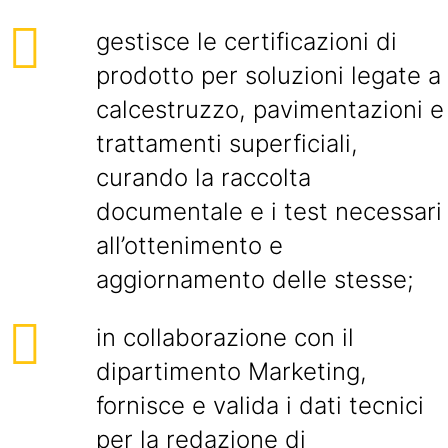
gestisce le certificazioni di
prodotto per soluzioni legate a
calcestruzzo, pavimentazioni e
trattamenti superficiali,
curando la raccolta
documentale e i test necessari
all’ottenimento e
aggiornamento delle stesse;
in collaborazione con il
dipartimento Marketing,
fornisce e valida i dati tecnici
per la redazione di