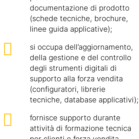
documentazione di prodotto
(schede tecniche, brochure,
linee guida applicative);
si occupa dell’aggiornamento,
della gestione e del controllo
degli strumenti digitali di
supporto alla forza vendita
(configuratori, librerie
tecniche, database applicativi);
fornisce supporto durante
attività di formazione tecnica
per clienti e forza vendita,