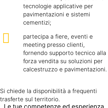
tecnologie applicative per
pavimentazioni e sistemi
cementizi;
partecipa a fiere, eventi e
meeting presso clienti,
fornendo supporto tecnico alla
forza vendita su soluzioni per
calcestruzzo e pavimentazioni.
Si chiede la disponibilità a frequenti
trasferte sul territorio.
Le tue competenze ed esperienza