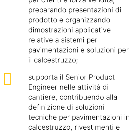
preparando presentazioni di
prodotto e organizzando
dimostrazioni applicative
relative a sistemi per
pavimentazioni e soluzioni per
il calcestruzzo;
supporta il Senior Product
Engineer nelle attività di
cantiere, contribuendo alla
definizione di soluzioni
tecniche per pavimentazioni in
calcestruzzo, rivestimenti e