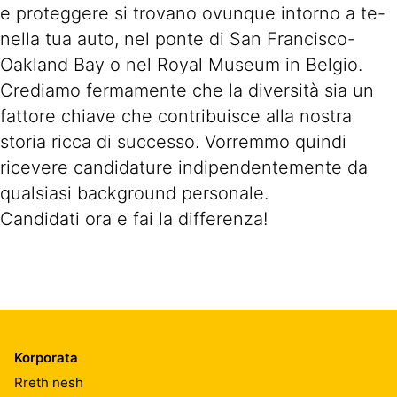
e proteggere si trovano ovunque intorno a te-
nella tua auto, nel ponte di San Francisco-
Oakland Bay o nel Royal Museum in Belgio.
Crediamo fermamente che la diversità sia un
fattore chiave che contribuisce alla nostra
storia ricca di successo. Vorremmo quindi
ricevere candidature indipendentemente da
qualsiasi background personale.
Candidati ora e fai la differenza!
Korporata
Rreth nesh