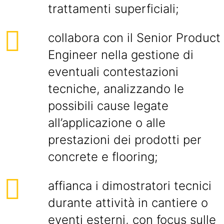
trattamenti superficiali;
collabora con il Senior Product
Engineer nella gestione di
eventuali contestazioni
tecniche, analizzando le
possibili cause legate
all’applicazione o alle
prestazioni dei prodotti per
concrete e flooring;
affianca i dimostratori tecnici
durante attività in cantiere o
eventi esterni, con focus sulle