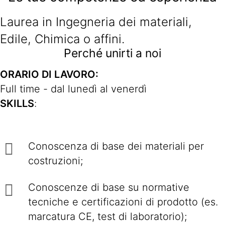
Laurea in Ingegneria dei materiali,
Edile, Chimica o affini.
Perché unirti a noi
ORARIO DI LAVORO:
Full time - dal lunedì al venerdì
SKILLS
:
Conoscenza di base dei materiali per
costruzioni;
Conoscenze di base su normative
tecniche e certificazioni di prodotto (es.
marcatura CE, test di laboratorio);