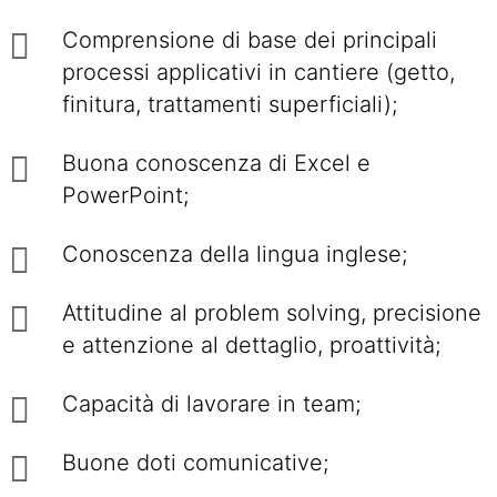
Comprensione di base dei principali
processi applicativi in cantiere (getto,
finitura, trattamenti superficiali);
Buona conoscenza di Excel e
PowerPoint;
Conoscenza della lingua inglese;
Attitudine al problem solving, precisione
e attenzione al dettaglio, proattività;
Capacità di lavorare in team;
Buone doti comunicative;