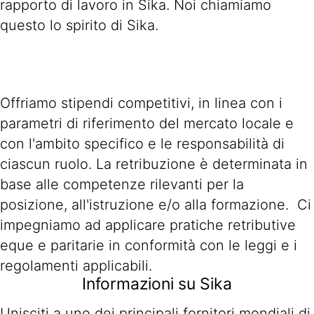
rapporto di lavoro in Sika. Noi chiamiamo
questo lo spirito di Sika.
Offriamo stipendi competitivi, in linea con i
parametri di riferimento del mercato locale e
con l'ambito specifico e le responsabilità di
ciascun ruolo. La retribuzione è determinata in
base alle competenze rilevanti per la
posizione, all'istruzione e/o alla formazione. Ci
impegniamo ad applicare pratiche retributive
eque e paritarie in conformità con le leggi e i
regolamenti applicabili.
Informazioni su Sika
Unisciti a uno dei principali fornitori mondiali di