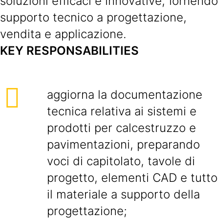
soluzioni efficaci e innovative, fornendo
supporto tecnico a progettazione,
vendita e applicazione.
KEY RESPONSABILITIES
aggiorna la documentazione
tecnica relativa ai sistemi e
prodotti per calcestruzzo e
pavimentazioni, preparando
voci di capitolato, tavole di
progetto, elementi CAD e tutto
il materiale a supporto della
progettazione;