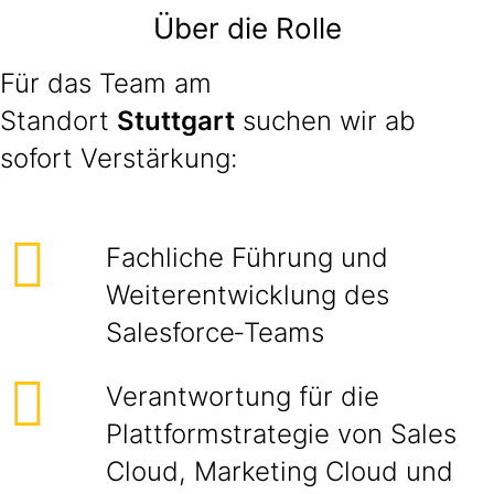
Über die Rolle
Für das Team am
Standort
Stuttgart
suchen wir ab
sofort Verstärkung:
Fachliche Führung und
Weiterentwicklung des
Salesforce‑Teams
Verantwortung für die
Plattformstrategie von Sales
Cloud, Marketing Cloud und