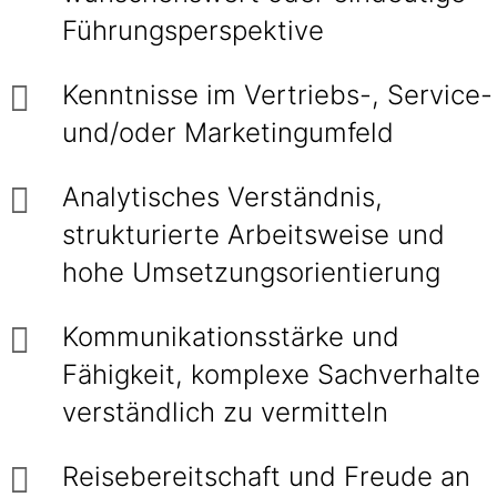
Führungsperspektive
Kenntnisse im Vertriebs-, Service-
und/oder Marketingumfeld
Analytisches Verständnis,
strukturierte Arbeitsweise und
hohe Umsetzungsorientierung
Kommunikationsstärke und
Fähigkeit, komplexe Sachverhalte
verständlich zu vermitteln
Reisebereitschaft und Freude an