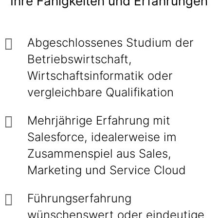
Ihre Fähigkeiten und Erfahrungen
Abgeschlossenes Studium der
Betriebswirtschaft,
Wirtschaftsinformatik oder
vergleichbare Qualifikation
Mehrjährige Erfahrung mit
Salesforce, idealerweise im
Zusammenspiel aus Sales,
Marketing und Service Cloud
Führungserfahrung
wünschenswert oder eindeutige