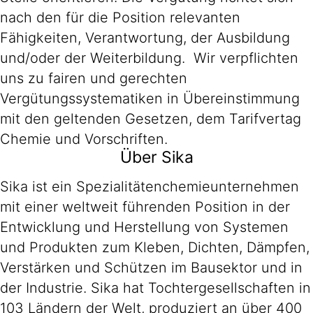
nach den für die Position relevanten
Fähigkeiten, Verantwortung, der Ausbildung
und/oder der Weiterbildung. Wir verpflichten
uns zu fairen und gerechten
Vergütungssystematiken in Übereinstimmung
mit den geltenden Gesetzen, dem Tarifvertag
Chemie und Vorschriften.
Über Sika
Sika ist ein Spezialitätenchemieunternehmen
mit einer weltweit führenden Position in der
Entwicklung und Herstellung von Systemen
und Produkten zum Kleben, Dichten, Dämpfen,
Verstärken und Schützen im Bausektor und in
der Industrie. Sika hat Tochtergesellschaften in
103 Ländern der Welt, produziert an über 400