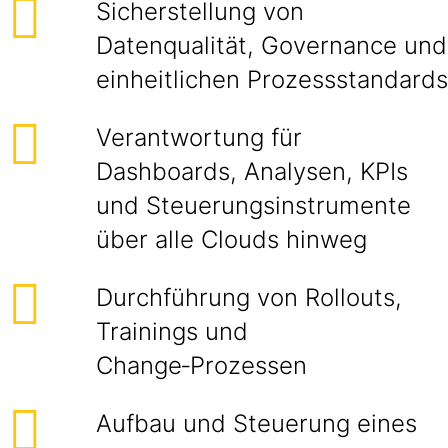
Sicherstellung von
Datenqualität, Governance und
einheitlichen Prozessstandards
Verantwortung für
Dashboards, Analysen, KPIs
und Steuerungsinstrumente
über alle Clouds hinweg
Durchführung von Rollouts,
Trainings und
Change‑Prozessen
Aufbau und Steuerung eines