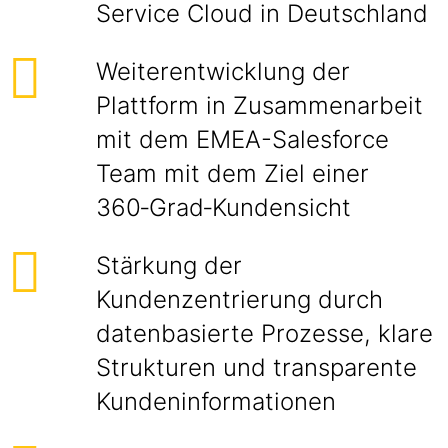
Service Cloud in Deutschland
Weiterentwicklung der
Plattform in Zusammenarbeit
mit dem EMEA-Salesforce
Team mit dem Ziel einer
360‑Grad‑Kundensicht
Stärkung der
Kundenzentrierung durch
datenbasierte Prozesse, klare
Strukturen und transparente
Kundeninformationen