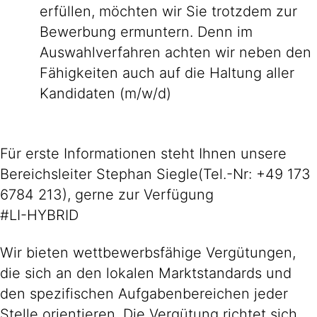
erfüllen, möchten wir Sie trotzdem zur
Bewerbung ermuntern. Denn im
Auswahlverfahren achten wir neben den
Fähigkeiten auch auf die Haltung aller
Kandidaten (m/w/d)
Für erste Informationen steht Ihnen unsere
Bereichsleiter Stephan Siegle(Tel.-Nr: +49 173
6784 213), gerne zur Verfügung
#LI-HYBRID
Wir bieten wettbewerbsfähige Vergütungen,
die sich an den lokalen Marktstandards und
den spezifischen Aufgabenbereichen jeder
Stelle orientieren. Die Vergütung richtet sich