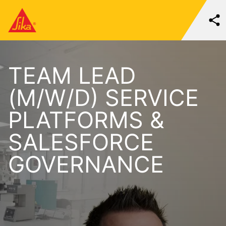
TEAM LEAD
(M/W/D) SERVICE
PLATFORMS &
SALESFORCE
GOVERNANCE