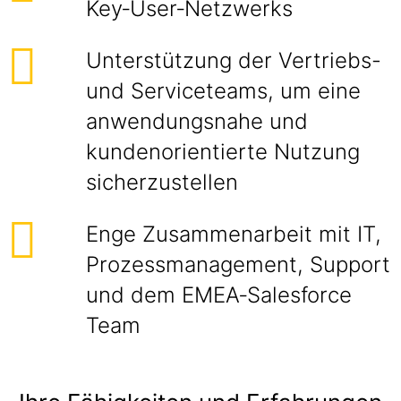
Key‑User‑Netzwerks
Unterstützung der Vertriebs-
und Serviceteams, um eine
anwendungsnahe und
kundenorientierte Nutzung
sicherzustellen
Enge Zusammenarbeit mit IT,
Prozessmanagement, Support
und dem EMEA‑Salesforce
Team