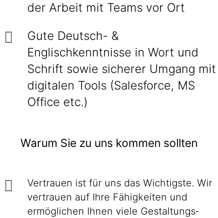
der Arbeit mit Teams vor Ort
Gute Deutsch- &
Englischkenntnisse in Wort und
Schrift sowie sicherer Umgang mit
digitalen Tools (Salesforce, MS
Office etc.)
Warum Sie zu uns kommen sollten
Vertrauen ist für uns das Wichtigste. Wir
ver­trauen auf Ihre Fähig­keiten und
ermög­lichen Ihnen viele Gestaltungs­