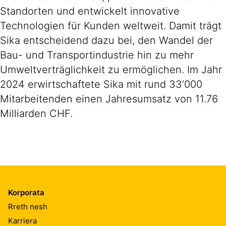
Standorten und entwickelt innovative
Technologien für Kunden weltweit. Damit trägt
Sika entscheidend dazu bei, den Wandel der
Bau- und Transportindustrie hin zu mehr
Umweltverträglichkeit zu ermöglichen. Im Jahr
2024 erwirtschaftete Sika mit rund 33‘000
Mitarbeitenden einen Jahresumsatz von 11.76
Milliarden CHF.
Korporata
Rreth nesh
Karriera