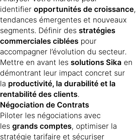
identifier
opportunités de croissance
,
tendances émergentes et nouveaux
segments. Définir des
stratégies
commerciales ciblées
pour
accompagner l’évolution du secteur.
Mettre en avant les
solutions Sika
en
démontrant leur impact concret sur
la
productivité, la durabilité et la
rentabilité des clients
.
Négociation de Contrats
Piloter les négociations avec
les
grands comptes
, optimiser la
stratégie tarifaire et sécuriser