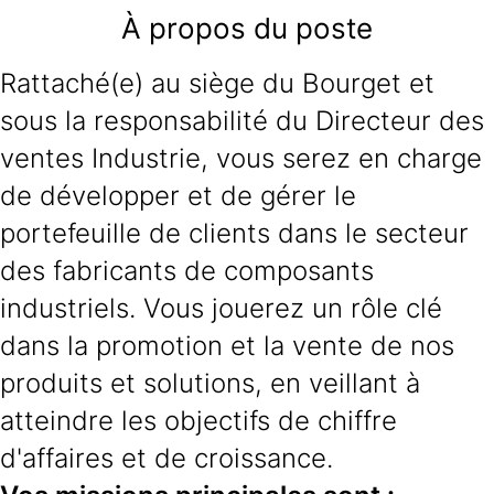
À propos du poste
Rattaché(e) au siège du Bourget et
sous la responsabilité du Directeur des
ventes Industrie, vous serez en charge
de développer et de gérer le
portefeuille de clients dans le secteur
des fabricants de composants
industriels. Vous jouerez un rôle clé
dans la promotion et la vente de nos
produits et solutions, en veillant à
atteindre les objectifs de chiffre
d'affaires et de croissance.