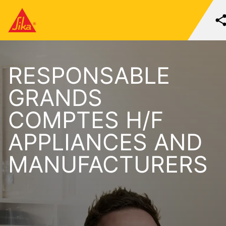
RESPONSABLE
GRANDS
COMPTES H/F
APPLIANCES AND
MANUFACTURERS