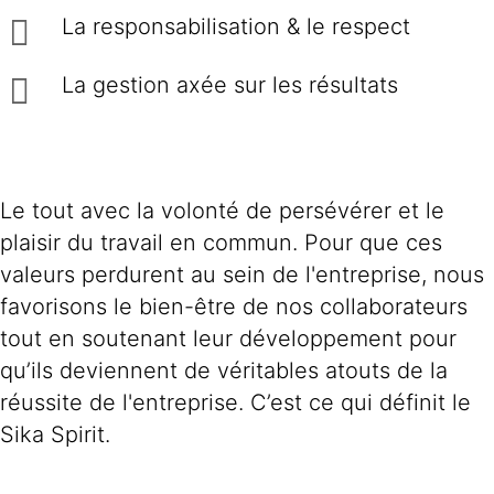
La responsabilisation & le respect
La gestion axée sur les résultats
Le tout avec la volonté de persévérer et le
plaisir du travail en commun. Pour que ces
valeurs perdurent au sein de l'entreprise, nous
favorisons le bien-être de nos collaborateurs
tout en soutenant leur développement pour
qu’ils deviennent de véritables atouts de la
réussite de l'entreprise. C’est ce qui définit le
Sika Spirit.