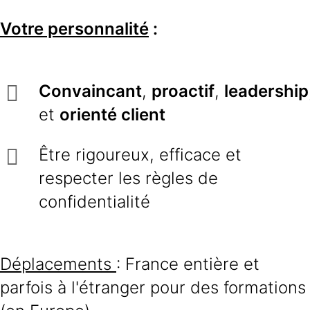
Votre personnalité
:
Convaincant
,
proactif
,
leadership
et
orienté client
Être rigoureux, efficace et
respecter les règles de
confidentialité
Déplacements
: France entière et
parfois à l'étranger pour des formations