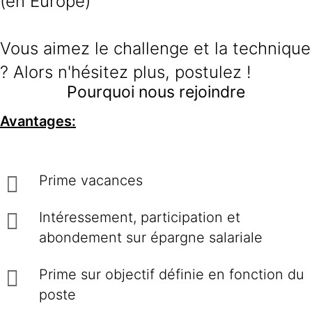
(en Europe)
Vous aimez le challenge et la technique
? Alors n'hésitez plus, postulez !
Pourquoi nous rejoindre
Avantages:
Prime vacances
Intéressement, participation et
abondement sur épargne salariale
Prime sur objectif définie en fonction du
poste