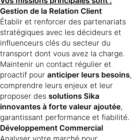
Vos missions principales sont :
Gestion de la Relation Client
Établir et renforcer des partenariats
stratégiques avec les décideurs et
influenceurs clés du secteur du
transport dont vous avez la charge.
Maintenir un contact régulier et
proactif pour
anticiper leurs besoins
,
comprendre leurs enjeux et leur
proposer des
solutions Sika
innovantes à forte valeur ajoutée
,
garantissant performance et fiabilité.
Développement Commercial
Analyser votre marché pour