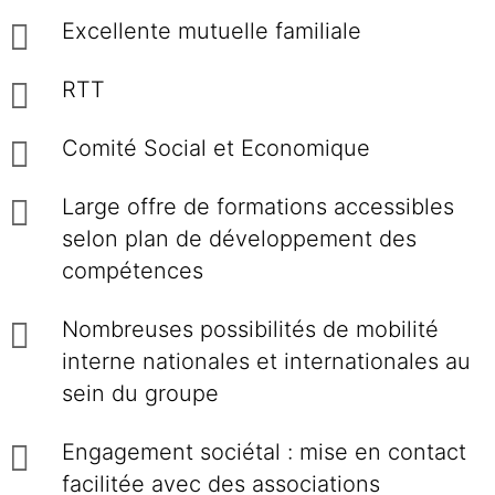
Excellente mutuelle familiale
RTT
Comité Social et Economique
Large offre de formations accessibles
selon plan de développement des
compétences
Nombreuses possibilités de mobilité
interne nationales et internationales au
sein du groupe
Engagement sociétal : mise en contact
facilitée avec des associations