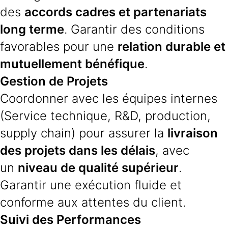
des
accords cadres et partenariats
long terme
. Garantir des conditions
favorables pour une
relation durable et
mutuellement bénéfique
.
Gestion de Projets
Coordonner avec les équipes internes
(Service technique, R&D, production,
supply chain) pour assurer la
livraison
des projets dans les délais
, avec
un
niveau de qualité supérieur
.
Garantir une exécution fluide et
conforme aux attentes du client.
Suivi des Performances