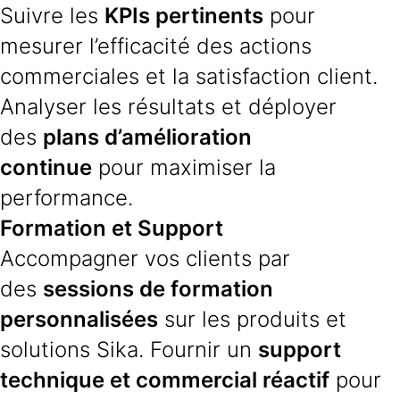
Suivre les
KPIs pertinents
pour
mesurer l’efficacité des actions
commerciales et la satisfaction client.
Analyser les résultats et déployer
des
plans d’amélioration
continue
pour maximiser la
performance.
Formation et Support
Accompagner vos clients par
des
sessions de formation
personnalisées
sur les produits et
solutions Sika. Fournir un
support
technique et commercial réactif
pour