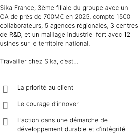
Sika France, 3ème filiale du groupe avec un
CA de près de 700M€ en 2025, compte 1500
collaborateurs, 5 agences régionales, 3 centres
de R&D, et un maillage industriel fort avec 12
usines sur le territoire national.
Travailler chez Sika, c’est…
La priorité au client
Le courage d’innover
L’action dans une démarche de
développement durable et d’intégrité