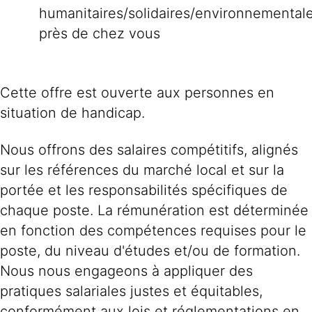
humanitaires/solidaires/environnemental
près de chez vous
Cette offre est ouverte aux personnes en
situation de handicap.
Nous offrons des salaires compétitifs, alignés
sur les références du marché local et sur la
portée et les responsabilités spécifiques de
chaque poste. La rémunération est déterminée
en fonction des compétences requises pour le
poste, du niveau d'études et/ou de formation.
Nous nous engageons à appliquer des
pratiques salariales justes et équitables,
conformément aux lois et réglementations en