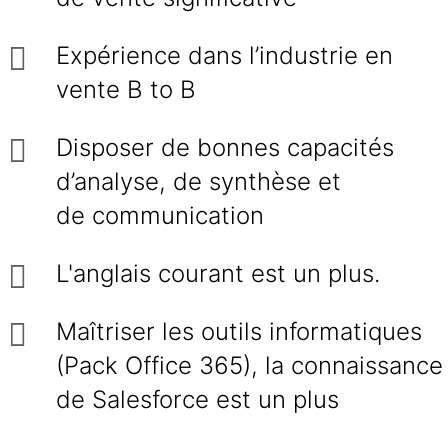
Expérience dans l’industrie en
vente B to B
Disposer de bonnes capacités
d’analyse, de synthèse et
de communication
L'anglais courant est un plus.
Maîtriser les outils informatiques
(Pack Office 365), la connaissance
de Salesforce est un plus