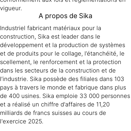
vigueur.
A propos de Sika
Industriel fabricant matériaux pour la
construction, Sika est leader dans le
développement et la production de systèmes
et de produits pour le collage, l’étanchéité, le
scellement, le renforcement et la protection
dans les secteurs de la construction et de
l’industrie. Sika possède des filiales dans 103
pays à travers le monde et fabrique dans plus
de 400 usines. Sika emploie 33 000 personnes
et a réalisé un chiffre d'affaires de 11,20
milliards de francs suisses au cours de
l'exercice 2025.