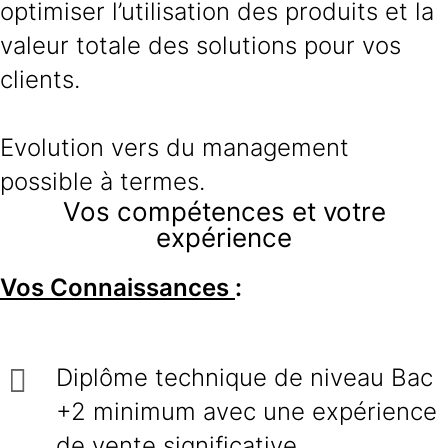
optimiser l’utilisation des produits et la
valeur totale des solutions pour vos
clients.
Evolution vers du management
possible à termes.
Vos compétences et votre
expérience
Vos Connaissances
:
Diplôme technique de niveau Bac
+2 minimum avec une expérience
de vente significative