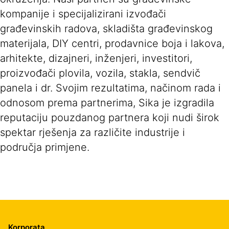
kompanije i specijalizirani izvođači
građevinskih radova, skladišta građevinskog
materijala, DIY centri, prodavnice boja i lakova,
arhitekte, dizajneri, inženjeri, investitori,
proizvođači plovila, vozila, stakla, sendvič
panela i dr. Svojim rezultatima, načinom rada i
odnosom prema partnerima, Sika je izgradila
reputaciju pouzdanog partnera koji nudi širok
spektar rješenja za različite industrije i
područja primjene.
Korporata