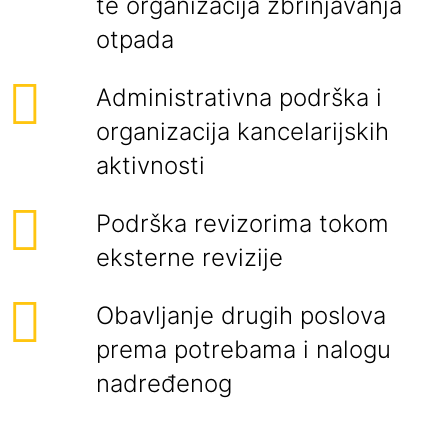
te organizacija zbrinjavanja
otpada
Administrativna podrška i
organizacija kancelarijskih
aktivnosti
Podrška revizorima tokom
eksterne revizije
Obavljanje drugih poslova
prema potrebama i nalogu
nadređenog