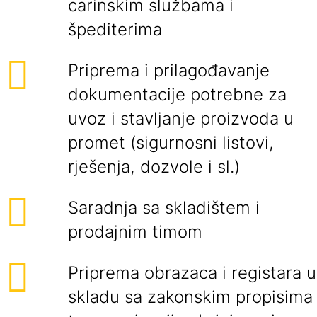
carinskim službama i
špediterima
Priprema i prilagođavanje
dokumentacije potrebne za
uvoz i stavljanje proizvoda u
promet (sigurnosni listovi,
rješenja, dozvole i sl.)
Saradnja sa skladištem i
prodajnim timom
Priprema obrazaca i registara u
skladu sa zakonskim propisima