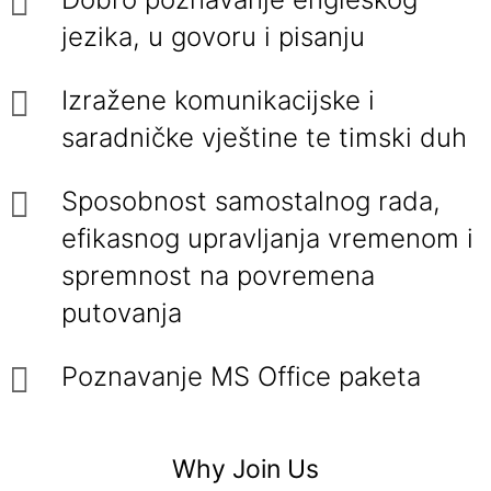
jezika, u govoru i pisanju
Izražene komunikacijske i
saradničke vještine te timski duh
Sposobnost samostalnog rada,
efikasnog upravljanja vremenom i
spremnost na povremena
putovanja
Poznavanje MS Office paketa
Why Join Us