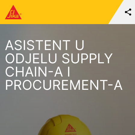
ASISTENT U
ODJELU SUPPLY
CHAIN-A I
PROCUREMENT-A