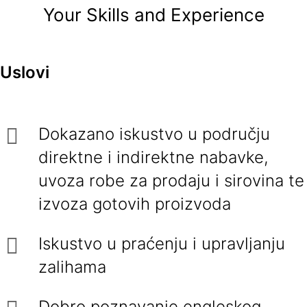
Your Skills and Experience
Uslovi
Dokazano iskustvo u području
direktne i indirektne nabavke,
uvoza robe za prodaju i sirovina te
izvoza gotovih proizvoda
Iskustvo u praćenju i upravljanju
zalihama
Dobro poznavanje engleskog