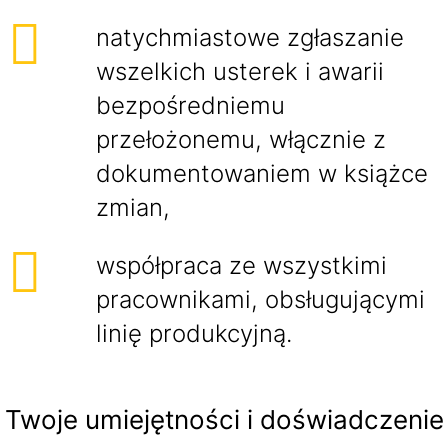
natychmiastowe zgłaszanie
wszelkich usterek i awarii
bezpośredniemu
przełożonemu, włącznie z
dokumentowaniem w książce
zmian,
współpraca ze wszystkimi
pracownikami, obsługującymi
linię produkcyjną.
Twoje umiejętności i doświadczenie