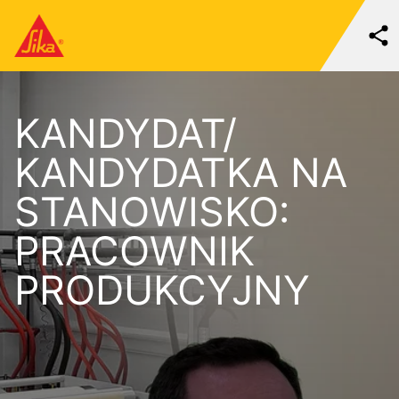
KANDYDAT/
KANDYDATKA NA
STANOWISKO:
PRACOWNIK
PRODUKCYJNY