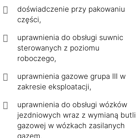
doświadczenie przy pakowaniu
części,
uprawnienia do obsługi suwnic
sterowanych z poziomu
roboczego,
uprawnienia gazowe grupa III w
zakresie eksploatacji,
uprawnienia do obsługi wózków
jezdniowych wraz z wymianą butli
gazowej w wózkach zasilanych
gazem.