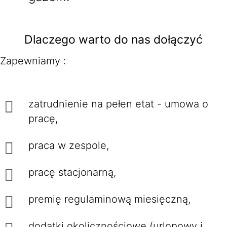
Dlaczego warto do nas dołączyć
Zapewniamy :
zatrudnienie na pełen etat - umowa o
pracę,
praca w zespole,
pracę stacjonarną,
premię regulaminową miesięczną,
dodatki okolicznościowe (urlopowy i