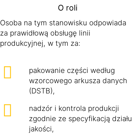
O roli
Osoba na tym stanowisku odpowiada
za prawidłową obsługę linii
produkcyjnej, w tym za:
pakowanie części według
wzorcowego arkusza danych
(DSTB),
nadzór i kontrola produkcji
zgodnie ze specyfikacją działu
jakości,