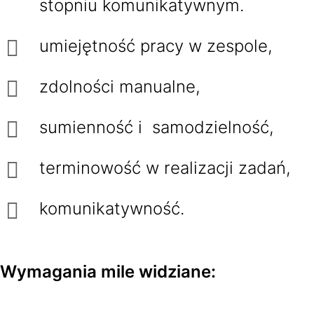
stopniu komunikatywnym.
umiejętność pracy w zespole,
zdolności manualne,
sumienność i samodzielność,
terminowość w realizacji zadań,
komunikatywność.
Wymagania mile widziane: