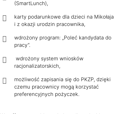
(SmartLunch),
karty podarunkowe dla dzieci na Mikołaja
i z okazji urodzin pracownika,
wdrożony program: „Poleć kandydata do
pracy”.
wdrożony system wniosków
racjonalizatorskich,
możliwość zapisania się do PKZP, dzięki
czemu pracownicy mogą korzystać
preferencyjnych pożyczek.