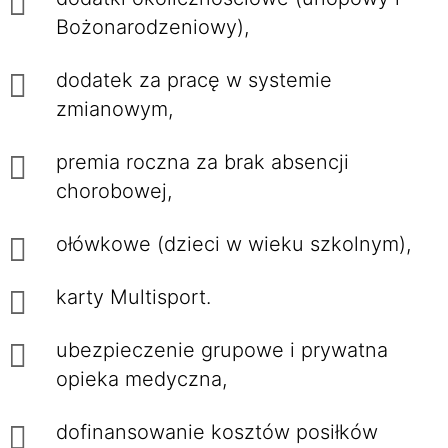
Bożonarodzeniowy),
dodatek za pracę w systemie
zmianowym,
premia roczna za brak absencji
chorobowej,
ołówkowe (dzieci w wieku szkolnym),
karty Multisport.
ubezpieczenie grupowe i prywatna
opieka medyczna,
dofinansowanie kosztów posiłków