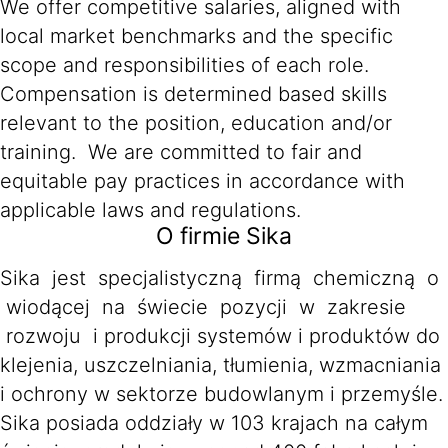
We offer competitive salaries, aligned with
local market benchmarks and the specific
scope and responsibilities of each role.
Compensation is determined based skills
relevant to the position, education and/or
training. We are committed to fair and
equitable pay practices in accordance with
applicable laws and regulations.
O firmie Sika
Sika jest specjalistyczną firmą chemiczną o
wiodącej na świecie pozycji w zakresie
rozwoju i produkcji systemów i produktów do
klejenia, uszczelniania, tłumienia, wzmacniania
i ochrony w sektorze budowlanym i przemyśle.
Sika posiada oddziały w 103 krajach na całym