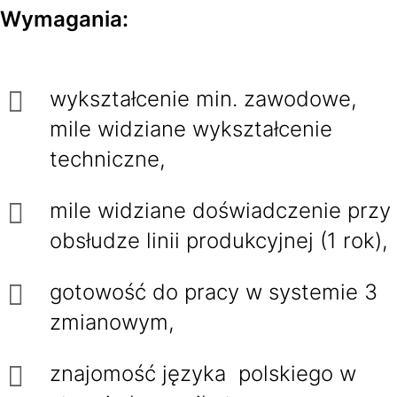
Wymagania:
wykształcenie min. zawodowe,
mile widziane wykształcenie
techniczne,
mile widziane doświadczenie przy
obsłudze linii produkcyjnej (1 rok),
gotowość do pracy w systemie 3
zmianowym,
znajomość języka polskiego w