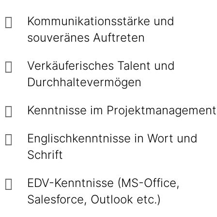
Kommunikationsstärke und
souveränes Auftreten
Verkäuferisches Talent und
Durchhaltevermögen
Kenntnisse im Projektmanagement
Englischkenntnisse in Wort und
Schrift
EDV-Kenntnisse (MS-Office,
Salesforce, Outlook etc.)