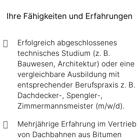
Ihre Fähigkeiten und Erfahrungen
Erfolgreich abgeschlossenes
technisches Studium (z. B.
Bauwesen, Architektur) oder eine
vergleichbare Ausbildung mit
entsprechender Berufspraxis z. B.
Dachdecker-, Spengler-,
Zimmermannsmeister (m/w/d).
Mehrjährige Erfahrung im Vertrieb
von Dachbahnen aus Bitumen