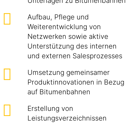
Unterlagen zu Bitumenbahnen
Aufbau, Pflege und
Weiterentwicklung von
Netzwerken sowie aktive
Unterstützung des internen
und externen Salesprozesses
Umsetzung gemeinsamer
Produktinnovationen in Bezug
auf Bitumenbahnen
Erstellung von
Leistungsverzeichnissen