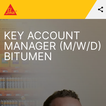
KEY ACCOUNT
MANAGER (M/W/D)
BITUMEN