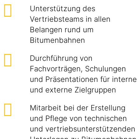
Unterstützung des
Vertriebsteams in allen
Belangen rund um
Bitumenbahnen
Durchführung von
Fachvorträgen, Schulungen
und Präsentationen für interne
und externe Zielgruppen
Mitarbeit bei der Erstellung
und Pflege von technischen
und vertriebsunterstützenden