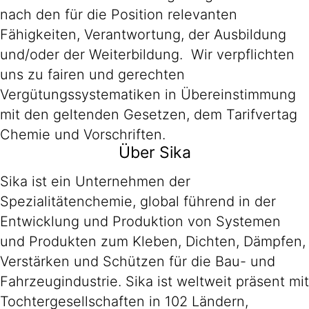
nach den für die Position relevanten
Fähigkeiten, Verantwortung, der Ausbildung
und/oder der Weiterbildung. Wir verpflichten
uns zu fairen und gerechten
Vergütungssystematiken in Übereinstimmung
mit den geltenden Gesetzen, dem Tarifvertag
Chemie und Vorschriften.
Über Sika
Sika ist ein Unternehmen der
Spezialitätenchemie, global führend in der
Entwicklung und Produktion von Systemen
und Produkten zum Kleben, Dichten, Dämpfen,
Verstärken und Schützen für die Bau- und
Fahrzeugindustrie. Sika ist weltweit präsent mit
Tochtergesellschaften in 102 Ländern,