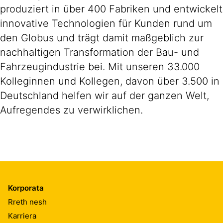
produziert in über 400 Fabriken und entwickelt
innovative Technologien für Kunden rund um
den Globus und trägt damit maßgeblich zur
nachhaltigen Transformation der Bau- und
Fahrzeugindustrie bei. Mit unseren 33.000
Kolleginnen und Kollegen, davon über 3.500 in
Deutschland helfen wir auf der ganzen Welt,
Aufregendes zu verwirklichen.
Korporata
Rreth nesh
Karriera