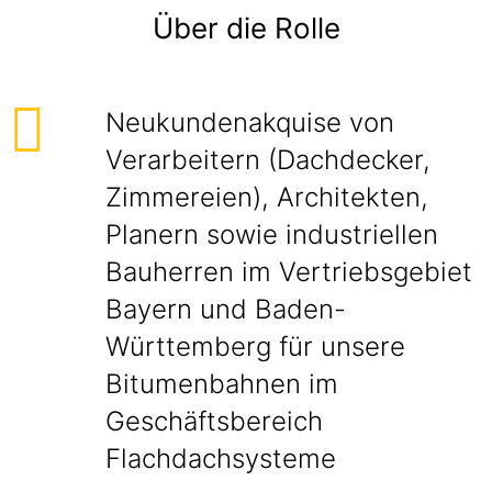
Über die Rolle
Neukundenakquise von
Verarbeitern (Dachdecker,
Zimmereien), Architekten,
Planern sowie industriellen
Bauherren im Vertriebsgebiet
Bayern und Baden-
Württemberg für unsere
Bitumenbahnen im
Geschäftsbereich
Flachdachsysteme