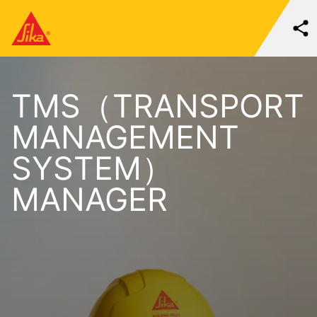
TMS（TRANSPORT
MANAGEMENT
SYSTEM）
MANAGER