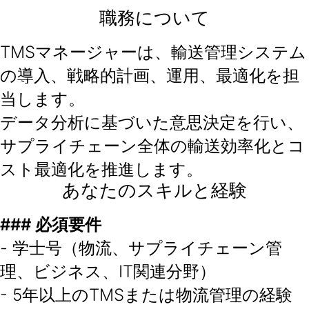
職務について
TMSマネージャーは、輸送管理システム
の導入、戦略的計画、運用、最適化を担
当します。
データ分析に基づいた意思決定を行い、
サプライチェーン全体の輸送効率化とコ
スト最適化を推進します。
あなたのスキルと経験
### 必須要件
- 学士号（物流、サプライチェーン管
理、ビジネス、IT関連分野）
- 5年以上のTMSまたは物流管理の経験