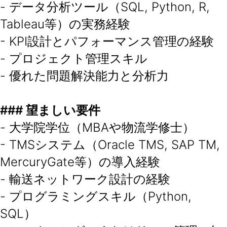
- データ分析ツール（SQL, Python, R,
Tableau等）の実務経験
- KPI設計とパフォーマンス管理の経験
- プロジェクト管理スキル
- 優れた問題解決能力と分析力
### 望ましい要件
- 大学院学位（MBAや物流学修士）
- TMSシステム（Oracle TMS, SAP TM,
MercuryGate等）の導入経験
- 輸送ネットワーク設計の経験
- プログラミングスキル（Python,
SQL）