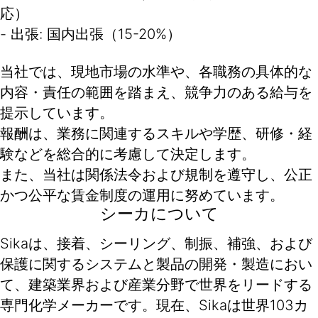
応）
- 出張: 国内出張（15-20%）
当社では、現地市場の水準や、各職務の具体的な
内容・責任の範囲を踏まえ、競争力のある給与を
提示しています。
報酬は、業務に関連するスキルや学歴、研修・経
験などを総合的に考慮して決定します。
また、当社は関係法令および規制を遵守し、公正
かつ公平な賃金制度の運用に努めています。
シーカについて
Sikaは、接着、シーリング、制振、補強、および
保護に関するシステムと製品の開発・製造におい
て、建築業界および産業分野で世界をリードする
専門化学メーカーです。現在、Sikaは世界103カ