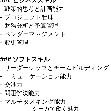
### ビジネススキル
- 戦策的思考と計画能力
- プロジェクト管理
- 財務分析と予算管理
- ベンダーマネジメント
- 変更管理
### ソフトスキル
- リーダーシップとチームビルディング
- コミュニケーション能力
- 交渉力
- 問題解決能力
- マルチタスキング能力
シーカで働く魅力