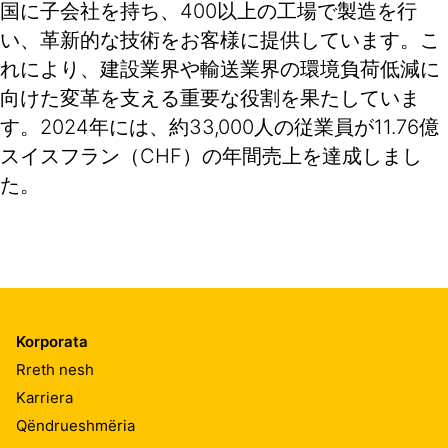
国に子会社を持ち、400以上の工場で製造を行
い、革新的な技術をお客様に提供しています。こ
れにより、建設業界や輸送業界の環境負荷低減に
向けた変革を支える重要な役割を果たしていま
す。2024年には、約33,000人の従業員が11.76億
スイスフラン（CHF）の年間売上を達成しまし
た。
Korporata
Rreth nesh
Karriera
Qëndrueshmëria