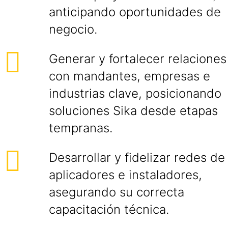
anticipando oportunidades de
negocio.
Generar y fortalecer relaciones
con mandantes, empresas e
industrias clave, posicionando
soluciones Sika desde etapas
tempranas.
Desarrollar y fidelizar redes de
aplicadores e instaladores,
asegurando su correcta
capacitación técnica.