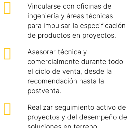
Vincularse con oficinas de
ingeniería y áreas técnicas
para impulsar la especificación
de productos en proyectos.
Asesorar técnica y
comercialmente durante todo
el ciclo de venta, desde la
recomendación hasta la
postventa.
Realizar seguimiento activo de
proyectos y del desempeño de
soluciones en terreno.