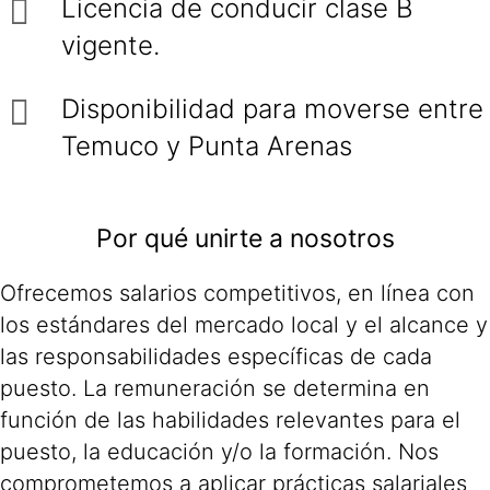
Licencia de conducir clase B
vigente.
Disponibilidad para moverse entre
Temuco y Punta Arenas
Por qué unirte a nosotros
Ofrecemos salarios competitivos, en línea con
los estándares del mercado local y el alcance y
las responsabilidades específicas de cada
puesto. La remuneración se determina en
función de las habilidades relevantes para el
puesto, la educación y/o la formación. Nos
comprometemos a aplicar prácticas salariales