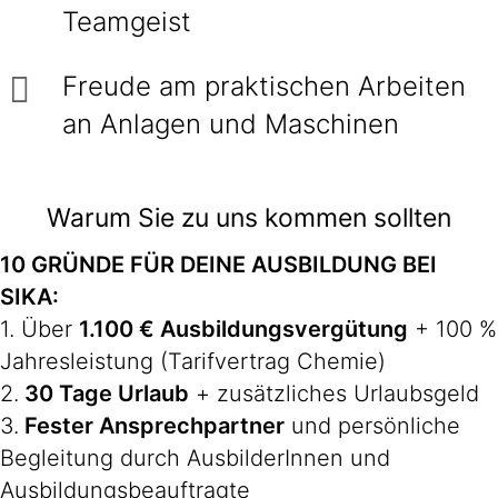
Teamgeist
Freude am praktischen Arbeiten
an Anlagen und Maschinen
Warum Sie zu uns kommen sollten
10 GRÜNDE FÜR DEINE AUSBILDUNG BEI
SIKA:
1. Über
1.100 € Ausbildungsvergütung
+ 100 %
Jahresleistung (Tarifvertrag Chemie)
2.
30 Tage Urlaub
+ zusätzliches Urlaubsgeld
3.
Fester Ansprechpartner
und persönliche
Begleitung durch AusbilderInnen und
Ausbildungsbeauftragte