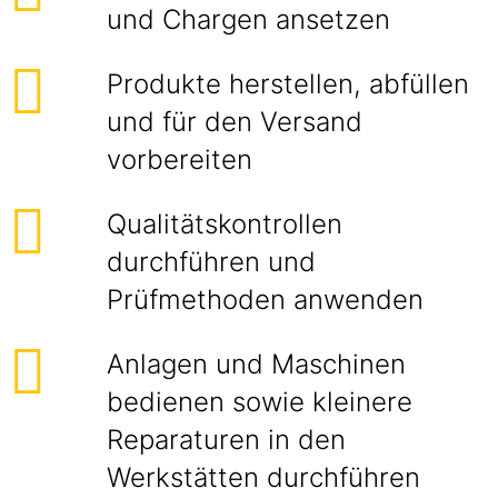
und Chargen ansetzen
Produkte herstellen, abfüllen
und für den Versand
vorbereiten
Qualitätskontrollen
durchführen und
Prüfmethoden anwenden
Anlagen und Maschinen
bedienen sowie kleinere
Reparaturen in den
Werkstätten durchführen