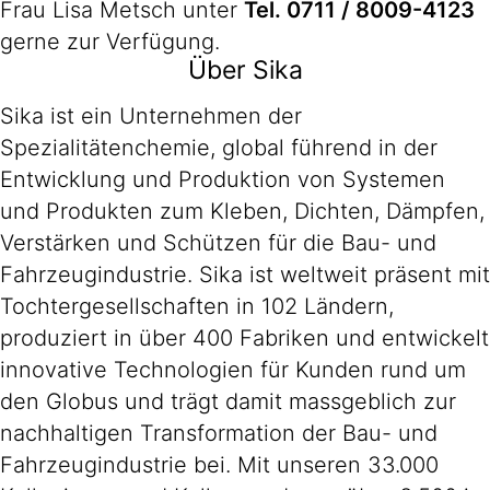
Frau Lisa Metsch unter
Tel. 0711 / 8009-4123
gerne zur Verfügung.
Über Sika
Sika ist ein Unternehmen der
Spezialitätenchemie, global führend in der
Entwicklung und Produktion von Systemen
und Produkten zum Kleben, Dichten, Dämpfen,
Verstärken und Schützen für die Bau- und
Fahrzeugindustrie. Sika ist weltweit präsent mit
Tochtergesellschaften in 102 Ländern,
produziert in über 400 Fabriken und entwickelt
innovative Technologien für Kunden rund um
den Globus und trägt damit massgeblich zur
nachhaltigen Transformation der Bau- und
Fahrzeugindustrie bei. Mit unseren 33.000