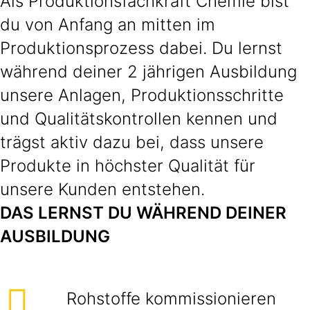
Als Produktionsfachkraft Chemie bist
du von Anfang an mitten im
Produktionsprozess dabei. Du lernst
während deiner 2 jährigen Ausbildung
unsere Anlagen, Produktionsschritte
und Qualitätskontrollen kennen und
trägst aktiv dazu bei, dass unsere
Produkte in höchster Qualität für
unsere Kunden entstehen.
DAS LERNST DU WÄHREND DEINER
AUSBILDUNG
Rohstoffe kommissionieren