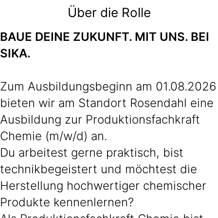
Über die Rolle
BAUE DEINE ZUKUNFT. MIT UNS. BEI
SIKA.
Zum Ausbildungsbeginn am 01.08.2026
bieten wir am Standort Rosendahl eine
Ausbildung zur Produktionsfachkraft
Chemie (m/w/d) an.
Du arbeitest gerne praktisch, bist
technikbegeistert und möchtest die
Herstellung hochwertiger chemischer
Produkte kennenlernen?