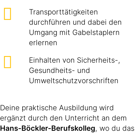
Transporttätigkeiten
durchführen und dabei den
Umgang mit Gabelstaplern
erlernen
Einhalten von Sicherheits-,
Gesundheits- und
Umweltschutzvorschriften
Deine praktische Ausbildung wird
ergänzt durch den Unterricht an dem
Hans-Böckler-Berufskolleg
, wo du das