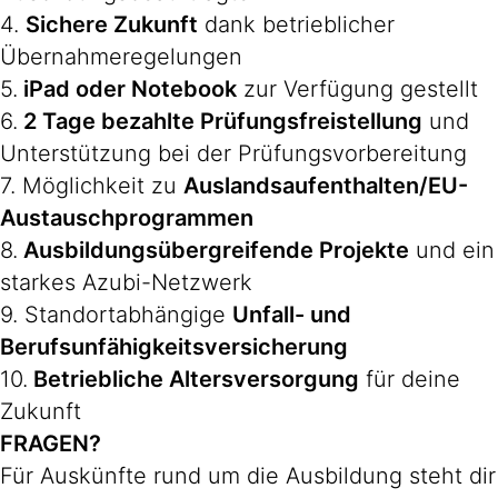
4.
Sichere Zukunft
dank betrieblicher
Übernahmeregelungen
5.
iPad oder Notebook
zur Verfügung gestellt
6.
2 Tage bezahlte Prüfungsfreistellung
und
Unterstützung bei der Prüfungsvorbereitung
7. Möglichkeit zu
Auslandsaufenthalten/EU-
Austauschprogrammen
8.
Ausbildungsübergreifende Projekte
und ein
starkes Azubi-Netzwerk
9. Standortabhängige
Unfall- und
Berufsunfähigkeitsversicherung
10.
Betriebliche Altersversorgung
für deine
Zukunft
FRAGEN?
Für Auskünfte rund um die Ausbildung steht dir