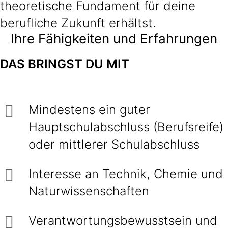
theoretische Fundament für deine
berufliche Zukunft erhältst.
Ihre Fähigkeiten und Erfahrungen
DAS
BRINGST DU MIT
Mindestens ein guter
Hauptschulabschluss (Berufsreife)
oder mittlerer Schulabschluss
Interesse an Technik, Chemie und
Naturwissenschaften
Verantwortungsbewusstsein und