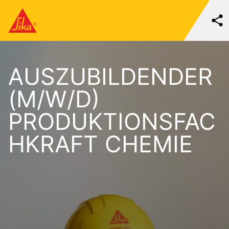
AUSZUBILDENDER
(M/W/D)
PRODUKTIONSFAC
HKRAFT CHEMIE