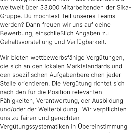
weltweit über 33.000 Mitarbeitenden der Sika-
Gruppe. Du möchtest Teil unseres Teams
werden? Dann freuen wir uns auf deine
Bewerbung, einschließlich Angaben zu
Gehaltsvorstellung und Verfügbarkeit.
Wir bieten wettbewerbsfähige Vergütungen,
die sich an den lokalen Marktstandards und
den spezifischen Aufgabenbereichen jeder
Stelle orientieren. Die Vergütung richtet sich
nach den für die Position relevanten
Fähigkeiten, Verantwortung, der Ausbildung
und/oder der Weiterbildung. Wir verpflichten
uns zu fairen und gerechten
Vergütungssystematiken in Übereinstimmung