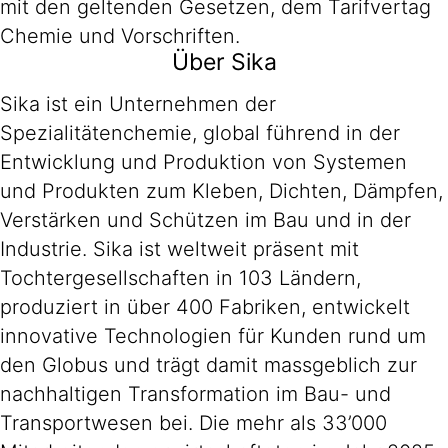
mit den geltenden Gesetzen, dem Tarifvertag
Chemie und Vorschriften.
Über Sika
Sika ist ein Unternehmen der
Spezialitätenchemie, global führend in der
Entwicklung und Produktion von Systemen
und Produkten zum Kleben, Dichten, Dämpfen,
Verstärken und Schützen im Bau und in der
Industrie. Sika ist weltweit präsent mit
Tochtergesellschaften in 103 Ländern,
produziert in über 400 Fabriken, entwickelt
innovative Technologien für Kunden rund um
den Globus und trägt damit massgeblich zur
nachhaltigen Transformation im Bau- und
Transportwesen bei. Die mehr als 33’000