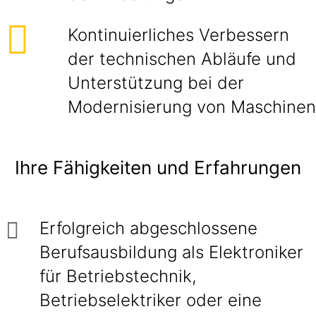
Kontinuierliches Verbessern
der technischen Abläufe und
Unterstützung bei der
Modernisierung von Maschinen
Ihre Fähigkeiten und Erfahrungen
Erfolgreich abgeschlossene
Berufsausbildung als Elektroniker
für Betriebstechnik,
Betriebselektriker oder eine