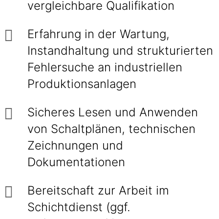
vergleichbare Qualifikation
Erfahrung in der Wartung,
Instandhaltung und strukturierten
Fehlersuche an industriellen
Produktionsanlagen
Sicheres Lesen und Anwenden
von Schaltplänen, technischen
Zeichnungen und
Dokumentationen
Bereitschaft zur Arbeit im
Schichtdienst (ggf.