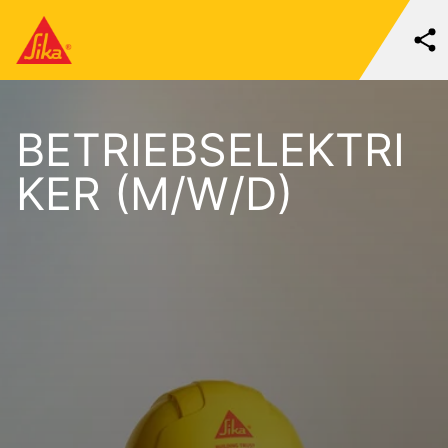
BETRIEBSELEKTRI
KER (M/W/D)