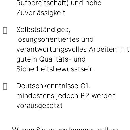
Rufbereitschaft) und hohe
Zuverlässigkeit
Selbstständiges,
lösungsorientiertes und
verantwortungsvolles Arbeiten mit
gutem Qualitäts- und
Sicherheitsbewusstsein
Deutschkenntnisse C1,
mindestens jedoch B2 werden
vorausgesetzt