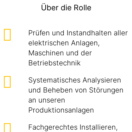
Über die Rolle
Prüfen und Instandhalten aller
elektrischen Anlagen,
Maschinen und der
Betriebstechnik
Systematisches Analysieren
und Beheben von Störungen
an unseren
Produktionsanlagen
Fachgerechtes Installieren,