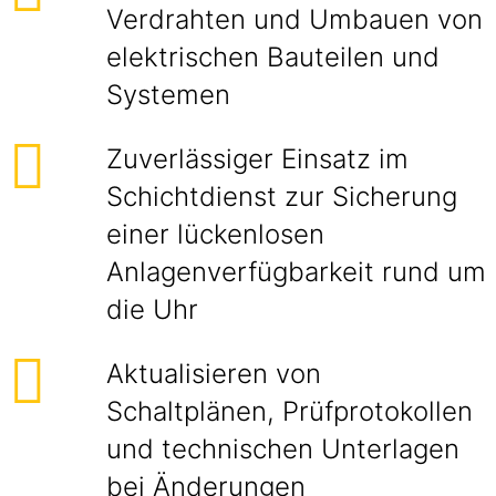
Verdrahten und Umbauen von
elektrischen Bauteilen und
Systemen
Zuverlässiger Einsatz im
Schichtdienst zur Sicherung
einer lückenlosen
Anlagenverfügbarkeit rund um
die Uhr
Aktualisieren von
Schaltplänen, Prüfprotokollen
und technischen Unterlagen
bei Änderungen