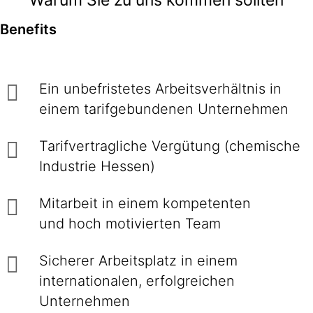
Warum Sie zu uns kommen sollten
Benefits
Ein unbefristetes Arbeitsverhältnis in
einem tarifgebundenen Unternehmen
Tarifvertragliche Vergütung (chemische
Industrie Hessen)
Mitarbeit in einem kompetenten
und hoch motivierten Team
Sicherer Arbeitsplatz in einem
internationalen, erfolgreichen
Unternehmen