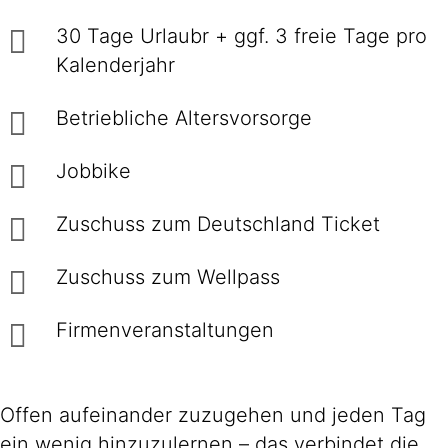
30 Tage Urlaubr + ggf. 3 freie Tage pro
Kalenderjahr
Betriebliche Altersvorsorge
Jobbike
Zuschuss zum Deutschland Ticket
Zuschuss zum Wellpass
Firmenveranstaltungen
Offen aufeinander zuzugehen und jeden Tag
ein wenig hinzuzulernen – das verbindet die