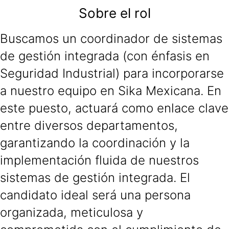
Sobre el rol
Buscamos un coordinador de sistemas
de gestión integrada (con énfasis en
Seguridad Industrial) para incorporarse
a nuestro equipo en Sika Mexicana. En
este puesto, actuará como enlace clave
entre diversos departamentos,
garantizando la coordinación y la
implementación fluida de nuestros
sistemas de gestión integrada. El
candidato ideal será una persona
organizada, meticulosa y