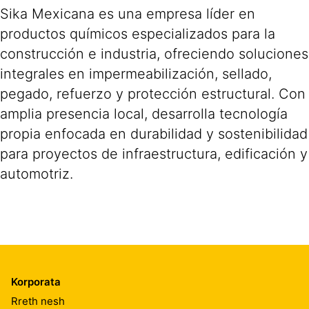
Sika Mexicana es una empresa líder en
productos químicos especializados para la
construcción e industria, ofreciendo soluciones
integrales en impermeabilización, sellado,
pegado, refuerzo y protección estructural. Con
amplia presencia local, desarrolla tecnología
propia enfocada en durabilidad y sostenibilidad
para proyectos de infraestructura, edificación y
automotriz.
Korporata
Rreth nesh