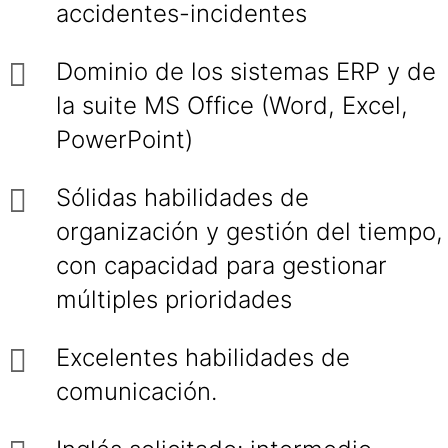
accidentes-incidentes
Dominio de los sistemas ERP y de
la suite MS Office (Word, Excel,
PowerPoint)
Sólidas habilidades de
organización y gestión del tiempo,
con capacidad para gestionar
múltiples prioridades
Excelentes habilidades de
comunicación.