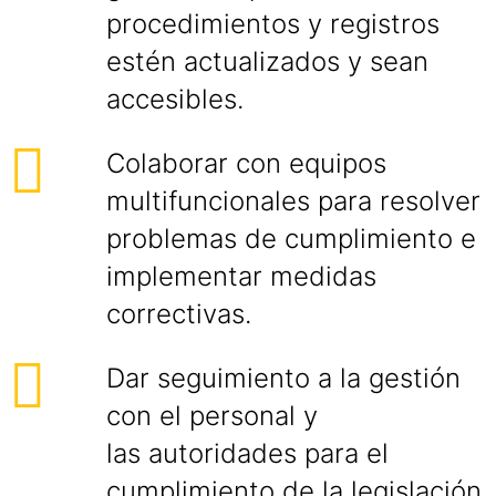
procedimientos y registros
estén actualizados y sean
accesibles.
Colaborar con equipos
multifuncionales para resolver
problemas de cumplimiento e
implementar medidas
correctivas.
Dar seguimiento a la gestión
con el personal y
las autoridades para el
cumplimiento de la legislación