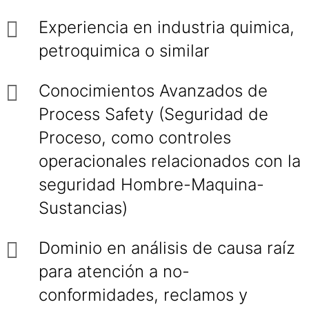
Experiencia en industria quimica,
petroquimica o similar
Conocimientos Avanzados de
Process Safety (Seguridad de
Proceso, como controles
operacionales relacionados con la
seguridad Hombre-Maquina-
Sustancias)
Dominio en análisis de causa raíz
para atención a no-
conformidades, reclamos y