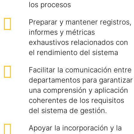
los procesos
Preparar y mantener registros,
informes y métricas
exhaustivos relacionados con
el rendimiento del sistema
Facilitar la comunicación entre
departamentos para garantizar
una comprensión y aplicación
coherentes de los requisitos
del sistema de gestión.
Apoyar la incorporación y la