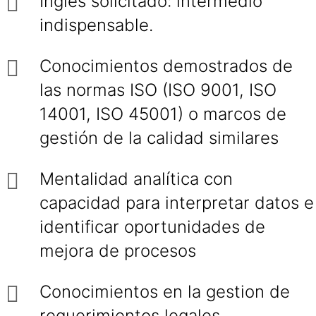
Inglés solicitado: intermedio
indispensable.
Conocimientos demostrados de
las normas ISO (ISO 9001, ISO
14001, ISO 45001) o marcos de
gestión de la calidad similares
Mentalidad analítica con
capacidad para interpretar datos e
identificar oportunidades de
mejora de procesos
Conocimientos en la gestion de
requerimientos legales