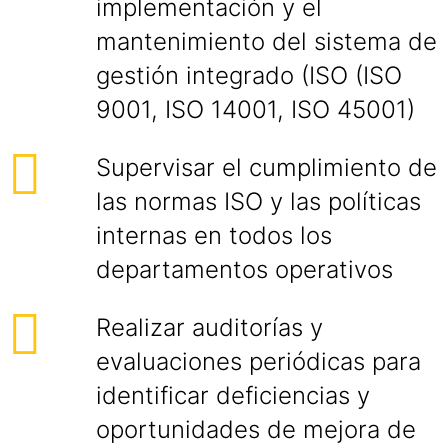
implementación y el
mantenimiento del sistema de
gestión integrado (ISO (ISO
9001, ISO 14001, ISO 45001)
Supervisar el cumplimiento de
las normas ISO y las políticas
internas en todos los
departamentos operativos
Realizar auditorías y
evaluaciones periódicas para
identificar deficiencias y
oportunidades de mejora de