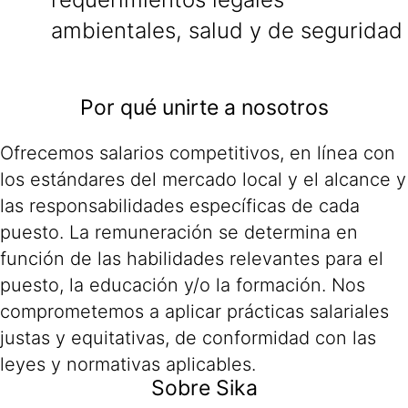
ambientales, salud y de seguridad
Por qué unirte a nosotros
Ofrecemos salarios competitivos, en línea con
los estándares del mercado local y el alcance y
las responsabilidades específicas de cada
puesto. La remuneración se determina en
función de las habilidades relevantes para el
puesto, la educación y/o la formación. Nos
comprometemos a aplicar prácticas salariales
justas y equitativas, de conformidad con las
leyes y normativas aplicables.
Sobre Sika