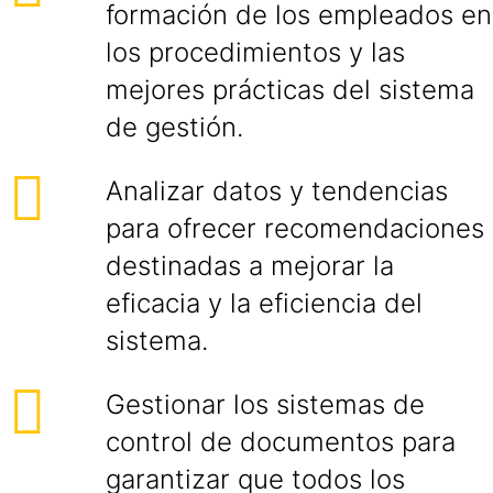
formación de los empleados en
los procedimientos y las
mejores prácticas del sistema
de gestión.
Analizar datos y tendencias
para ofrecer recomendaciones
destinadas a mejorar la
eficacia y la eficiencia del
sistema.
Gestionar los sistemas de
control de documentos para
garantizar que todos los