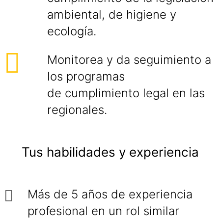
ambiental, de higiene y
ecología.
Monitorea y da seguimiento a
los programas
de cumplimiento legal en las
regionales.
Tus habilidades y experiencia
Más de 5 años de experiencia
profesional en un rol similar