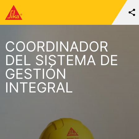
COORDINADOR
DEL SISTEMA DE
GESTIÓN
INTEGRAL