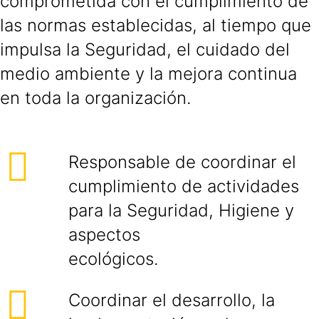
comprometida con el cumplimiento de
las normas establecidas, al tiempo que
impulsa la Seguridad, el cuidado del
medio ambiente y la mejora continua
en toda la organización.
Responsable de coordinar el
cumplimiento de actividades
para la Seguridad, Higiene y
aspectos
ecológicos.
Coordinar el desarrollo, la