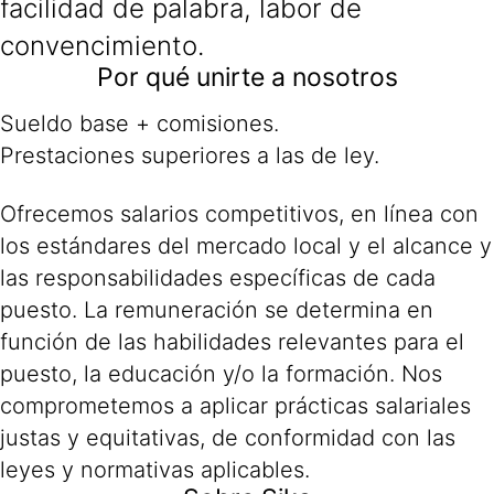
facilidad de palabra, labor de
convencimiento.
Por qué unirte a nosotros
Sueldo base + comisiones.
Prestaciones superiores a las de ley.
Ofrecemos salarios competitivos, en línea con
los estándares del mercado local y el alcance y
las responsabilidades específicas de cada
puesto. La remuneración se determina en
función de las habilidades relevantes para el
puesto, la educación y/o la formación. Nos
comprometemos a aplicar prácticas salariales
justas y equitativas, de conformidad con las
leyes y normativas aplicables.