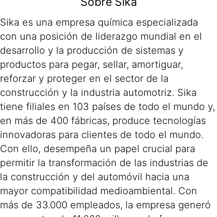
Sobre Sika
Sika es una empresa química especializada
con una posición de liderazgo mundial en el
desarrollo y la producción de sistemas y
productos para pegar, sellar, amortiguar,
reforzar y proteger en el sector de la
construcción y la industria automotriz. Sika
tiene filiales en 103 países de todo el mundo y,
en más de 400 fábricas, produce tecnologías
innovadoras para clientes de todo el mundo.
Con ello, desempeña un papel crucial para
permitir la transformación de las industrias de
la construcción y del automóvil hacia una
mayor compatibilidad medioambiental. Con
más de 33.000 empleados, la empresa generó