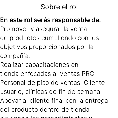
Sobre el rol
En este rol serás responsable de:
Promover y asegurar la venta
de productos cumpliendo con los
objetivos proporcionados por la
compañía.
Realizar capacitaciones en
tienda enfocadas a: Ventas PRO,
Personal de piso de ventas, Cliente
usuario, clínicas de fin de semana.
Apoyar al cliente final con la entrega
del producto dentro de tienda