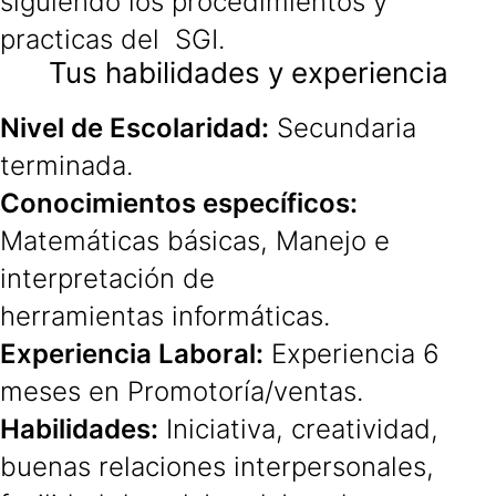
siguiendo los procedimientos y
practicas del SGI.
Tus habilidades y experiencia
Nivel de Escolaridad:
Secundaria
terminada.
Conocimientos específicos:
Matemáticas básicas, Manejo e
interpretación de
herramientas informáticas.
Experiencia Laboral:
Experiencia 6
meses en Promotoría/ventas.
Habilidades:
Iniciativa, creatividad,
buenas relaciones interpersonales,