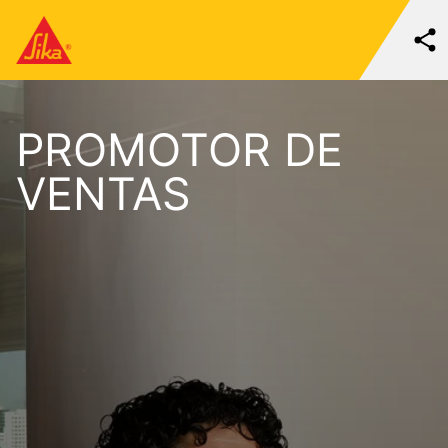
PROMOTOR DE
VENTAS