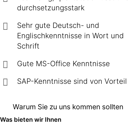
durchsetzungsstark
Sehr gute Deutsch- und
Englischkenntnisse in Wort und
Schrift
Gute MS-Office Kenntnisse
SAP-Kenntnisse sind von Vorteil
Warum Sie zu uns kommen sollten
Was bieten wir Ihnen