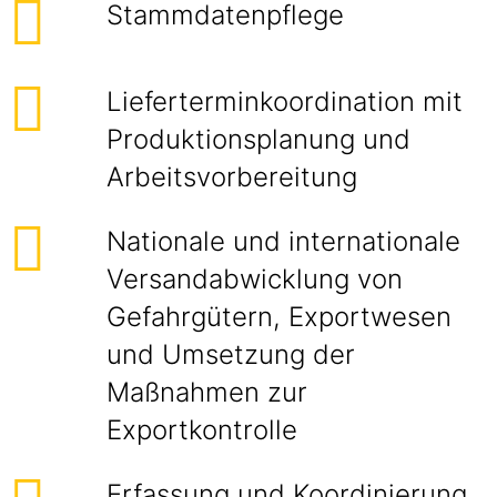
Stammdatenpflege
Lieferterminkoordination mit
Produktionsplanung und
Arbeitsvorbereitung
Nationale und internationale
Versandabwicklung von
Gefahrgütern, Exportwesen
und Umsetzung der
Maßnahmen zur
Exportkontrolle
Erfassung und Koordinierung