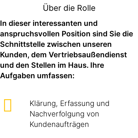
Über die Rolle
In dieser interessanten und
anspruchsvollen Position sind Sie die
Schnittstelle zwischen unseren
Kunden, dem Vertriebsaußendienst
und den Stellen im Haus. Ihre
Aufgaben umfassen:
Klärung, Erfassung und
Nachverfolgung von
Kundenaufträgen