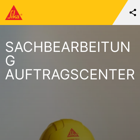
SACHBEARBEITUN
G
AUFTRAGSCENTER