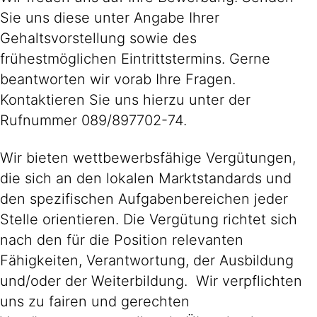
Sie uns diese unter Angabe Ihrer
Gehaltsvorstellung sowie des
frühestmöglichen Eintrittstermins. Gerne
beantworten wir vorab Ihre Fragen.
Kontaktieren Sie uns hierzu unter der
Rufnummer 089/897702-74.
Wir bieten wettbewerbsfähige Vergütungen,
die sich an den lokalen Marktstandards und
den spezifischen Aufgabenbereichen jeder
Stelle orientieren. Die Vergütung richtet sich
nach den für die Position relevanten
Fähigkeiten, Verantwortung, der Ausbildung
und/oder der Weiterbildung. Wir verpflichten
uns zu fairen und gerechten