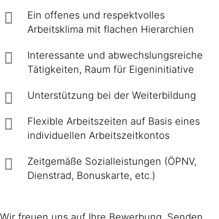
Ein offenes und respektvolles
Arbeitsklima mit flachen Hierarchien
Interessante und abwechslungsreiche
Tätigkeiten, Raum für Eigeninitiative
Unterstützung bei der Weiterbildung
Flexible Arbeitszeiten auf Basis eines
individuellen Arbeitszeitkontos
Zeitgemäße Sozialleistungen (ÖPNV,
Dienstrad, Bonuskarte, etc.)
Wir freuen uns auf Ihre Bewerbung. Senden