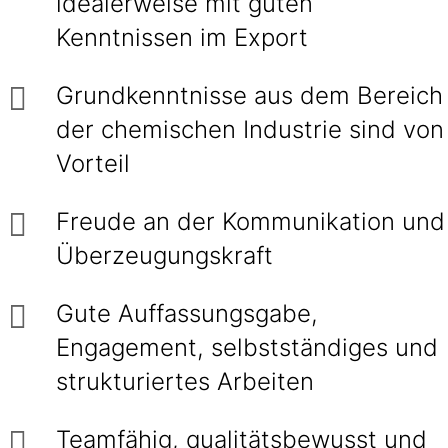
idealerweise mit guten
Kenntnissen im Export
Grundkenntnisse aus dem Bereich
der chemischen Industrie sind von
Vorteil
Freude an der Kommunikation und
Überzeugungskraft
Gute Auffassungsgabe,
Engagement, selbstständiges und
strukturiertes Arbeiten
Teamfähig, qualitätsbewusst und