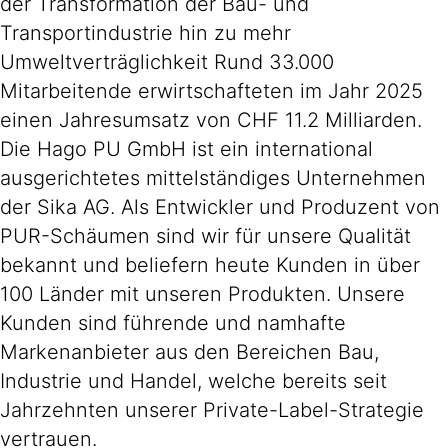
der Transformation der Bau- und
Transportindustrie hin zu mehr
Umweltverträglichkeit Rund 33.000
Mitarbeitende erwirtschafteten im Jahr 2025
einen Jahresumsatz von CHF 11.2 Milliarden.
Die Hago PU GmbH ist ein international
ausgerichtetes mittelständiges Unternehmen
der Sika AG. Als Entwickler und Produzent von
PUR-Schäumen sind wir für unsere Qualität
bekannt und beliefern heute Kunden in über
100 Länder mit unseren Produkten. Unsere
Kunden sind führende und namhafte
Markenanbieter aus den Bereichen Bau,
Industrie und Handel, welche bereits seit
Jahrzehnten unserer Private-Label-Strategie
vertrauen.