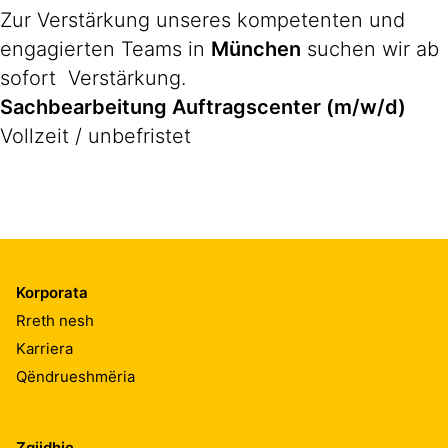
Zur Verstärkung unseres kompetenten und
engagierten Teams in
München
suchen wir ab
sofort Verstärkung.
Sachbearbeitung Auftragscenter (m/w/d)
Vollzeit / unbefristet
Korporata
Rreth nesh
Karriera
Qëndrueshmëria
Zgjidhje