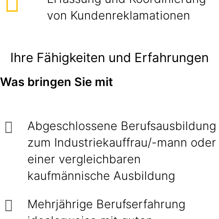
von Kundenreklamationen
Ihre Fähigkeiten und Erfahrungen
Was bringen Sie mit
Abgeschlossene Berufsausbildung
zum Industriekauffrau/-mann oder
einer vergleichbaren
kaufmännische Ausbildung
Mehrjährige Berufserfahrung