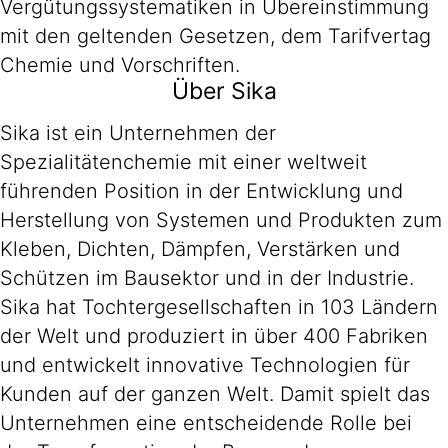
Vergütungssystematiken in Übereinstimmung
mit den geltenden Gesetzen, dem Tarifvertag
Chemie und Vorschriften.
Über Sika
Sika ist ein Unternehmen der
Spezialitätenchemie mit einer weltweit
führenden Position in der Entwicklung und
Herstellung von Systemen und Produkten zum
Kleben, Dichten, Dämpfen, Verstärken und
Schützen im Bausektor und in der Industrie.
Sika hat Tochtergesellschaften in 103 Ländern
der Welt und produziert in über 400 Fabriken
und entwickelt innovative Technologien für
Kunden auf der ganzen Welt. Damit spielt das
Unternehmen eine entscheidende Rolle bei