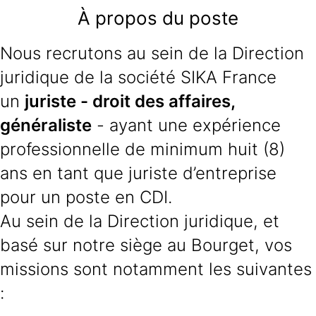
À propos du poste
Nous recrutons au sein de la Direction
juridique de la société SIKA France
un
juriste - droit des affaires,
généraliste
- ayant une expérience
professionnelle de minimum huit (8)
ans en tant que juriste d’entreprise
pour un poste en CDI.
Au sein de la Direction juridique, et
basé sur notre siège au Bourget, vos
missions sont notamment les suivantes
: