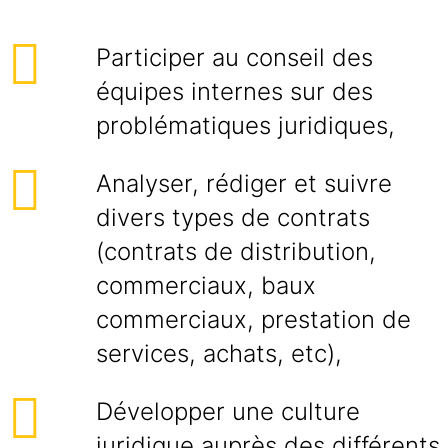
Participer au conseil des
équipes internes sur des
problématiques juridiques,
Analyser, rédiger et suivre
divers types de contrats
(contrats de distribution,
commerciaux, baux
commerciaux, prestation de
services, achats, etc),
Développer une culture
juridique auprès des différents