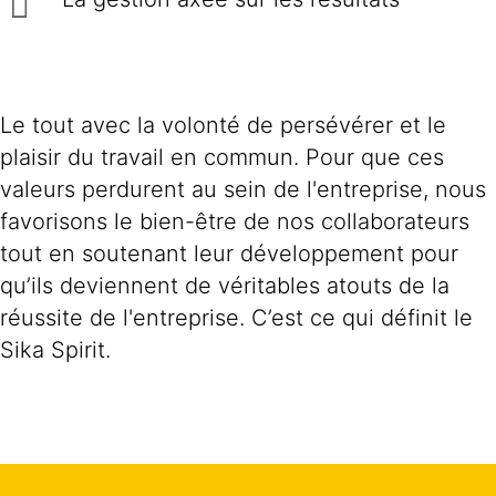
Le tout avec la volonté de persévérer et le
plaisir du travail en commun. Pour que ces
valeurs perdurent au sein de l'entreprise, nous
favorisons le bien-être de nos collaborateurs
tout en soutenant leur développement pour
qu’ils deviennent de véritables atouts de la
réussite de l'entreprise. C’est ce qui définit le
Sika Spirit.