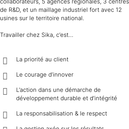
collaborateurs, 5 agences régionales, 3 centres
de R&D, et un maillage industriel fort avec 12
usines sur le territoire national.
Travailler chez Sika, c’est…
La priorité au client
Le courage d’innover
L’action dans une démarche de
développement durable et d’intégrité
La responsabilisation & le respect
La gestion axée sur les résultats