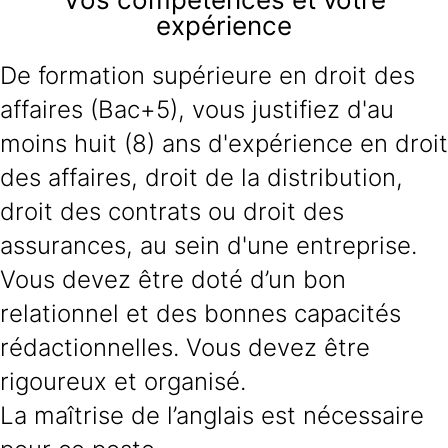
expérience
De formation supérieure en droit des
affaires (Bac+5), vous justifiez d'au
moins huit (8) ans d'expérience en droit
des affaires, droit de la distribution,
droit des contrats ou droit des
assurances, au sein d'une entreprise.
Vous devez être doté d’un bon
relationnel et des bonnes capacités
rédactionnelles. Vous devez être
rigoureux et organisé.
La maîtrise de l’anglais est nécessaire