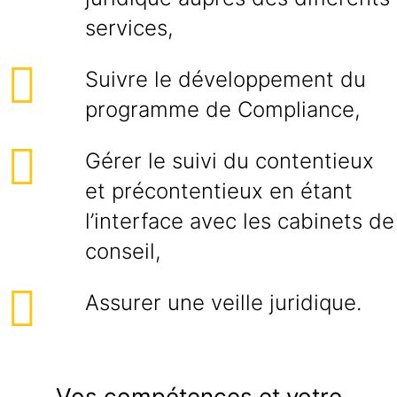
services,
Suivre le développement du
programme de Compliance,
Gérer le suivi du contentieux
et précontentieux en étant
l’interface avec les cabinets de
conseil,
Assurer une veille juridique.
Vos compétences et votre