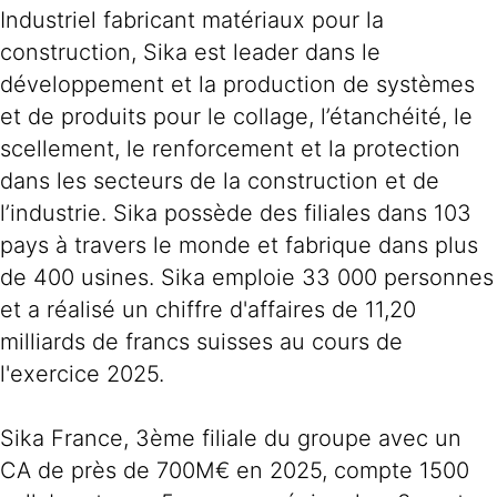
Industriel fabricant matériaux pour la
construction, Sika est leader dans le
développement et la production de systèmes
et de produits pour le collage, l’étanchéité, le
scellement, le renforcement et la protection
dans les secteurs de la construction et de
l’industrie. Sika possède des filiales dans 103
pays à travers le monde et fabrique dans plus
de 400 usines. Sika emploie 33 000 personnes
et a réalisé un chiffre d'affaires de 11,20
milliards de francs suisses au cours de
l'exercice 2025.
Sika France, 3ème filiale du groupe avec un
CA de près de 700M€ en 2025, compte 1500