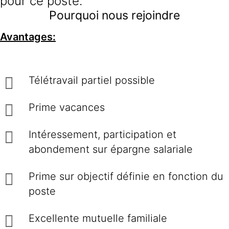
pour ce poste.
Pourquoi nous rejoindre
Avantages:
Télétravail partiel possible
Prime vacances
Intéressement, participation et
abondement sur épargne salariale
Prime sur objectif définie en fonction du
poste
Excellente mutuelle familiale