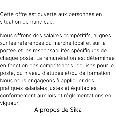
Cette offre est ouverte aux personnes en
situation de handicap.
Nous offrons des salaires compétitifs, alignés
sur les références du marché local et sur la
portée et les responsabilités spécifiques de
chaque poste. La rémunération est déterminée
en fonction des compétences requises pour le
poste, du niveau d'études et/ou de formation.
Nous nous engageons à appliquer des
pratiques salariales justes et équitables,
conformément aux lois et réglementations en
vigueur.
A propos de Sika