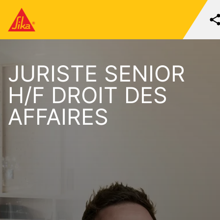
JURISTE SENIOR
H/F DROIT DES
AFFAIRES