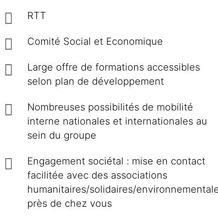
RTT
Comité Social et Economique
Large offre de formations accessibles
selon plan de développement
Nombreuses possibilités de mobilité
interne nationales et internationales au
sein du groupe
Engagement sociétal : mise en contact
facilitée avec des associations
humanitaires/solidaires/environnemental
près de chez vous