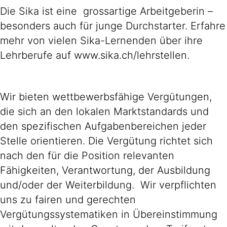
Die Sika ist eine grossartige Arbeitgeberin –
besonders auch für junge Durchstarter. Erfahre
mehr von vielen Sika-Lernenden über ihre
Lehrberufe auf www.sika.ch/lehrstellen.
Wir bieten wettbewerbsfähige Vergütungen,
die sich an den lokalen Marktstandards und
den spezifischen Aufgabenbereichen jeder
Stelle orientieren. Die Vergütung richtet sich
nach den für die Position relevanten
Fähigkeiten, Verantwortung, der Ausbildung
und/oder der Weiterbildung. Wir verpflichten
uns zu fairen und gerechten
Vergütungssystematiken in Übereinstimmung