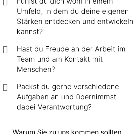
Fühlst du dich wohl in einem
Umfeld, in dem du deine eigenen
Stärken entdecken und entwickeln
kannst?
Hast du Freude an der Arbeit im
Team und am Kontakt mit
Menschen?
Packst du gerne verschiedene
Aufgaben an und übernimmst
dabei Verantwortung?
Warum Sie zu uns kommen sollten