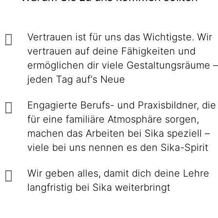
Vertrauen ist für uns das Wichtigste. Wir
vertrauen auf deine Fähigkeiten und
ermöglichen dir viele Gestaltungsräume –
jeden Tag auf‘s Neue
Engagierte Berufs- und Praxisbildner, die
für eine familiäre Atmosphäre sorgen,
machen das Arbeiten bei Sika speziell –
viele bei uns nennen es den Sika-Spirit
Wir geben alles, damit dich deine Lehre
langfristig bei Sika weiterbringt