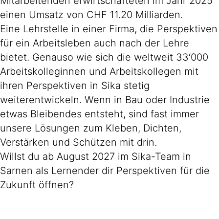
Mitarbeitenden erwirtschafteten im Jahr 2025
einen Umsatz von CHF 11.20 Milliarden.
Eine Lehrstelle in einer Firma, die Perspektiven
für ein Arbeitsleben auch nach der Lehre
bietet. Genauso wie sich die weltweit 33‘000
Arbeitskolleginnen und Arbeitskollegen mit
ihren Perspektiven in Sika stetig
weiterentwickeln. Wenn in Bau oder Industrie
etwas Bleibendes entsteht, sind fast immer
unsere Lösungen zum Kleben, Dichten,
Verstärken und Schützen mit drin.
Willst du ab August 2027 im Sika-Team in
Sarnen als Lernender dir Perspektiven für die
Zukunft öffnen?