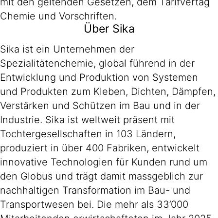
mit den geltenden Gesetzen, dem Tarifvertag
Chemie und Vorschriften.
Über Sika
Sika ist ein Unternehmen der
Spezialitätenchemie, global führend in der
Entwicklung und Produktion von Systemen
und Produkten zum Kleben, Dichten, Dämpfen,
Verstärken und Schützen im Bau und in der
Industrie. Sika ist weltweit präsent mit
Tochtergesellschaften in 103 Ländern,
produziert in über 400 Fabriken, entwickelt
innovative Technologien für Kunden rund um
den Globus und trägt damit massgeblich zur
nachhaltigen Transformation im Bau- und
Transportwesen bei. Die mehr als 33’000