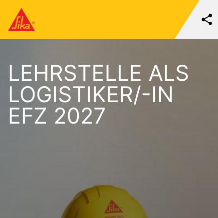
LEHRSTELLE ALS
LOGISTIKER/-IN
EFZ 2027