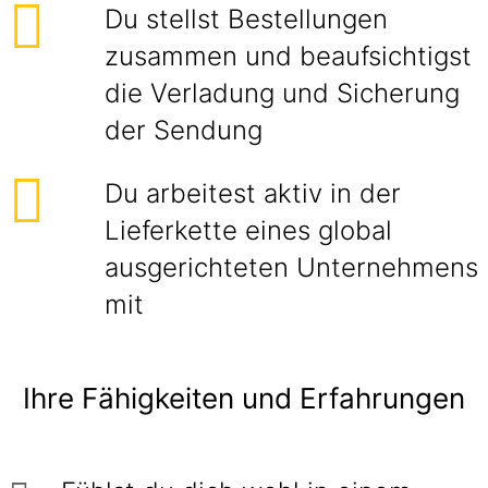
Du stellst Bestellungen
zusammen und beaufsichtigst
die Verladung und Sicherung
der Sendung
Du arbeitest aktiv in der
Lieferkette eines global
ausgerichteten Unternehmens
mit
Ihre Fähigkeiten und Erfahrungen