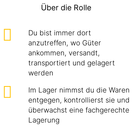
Über die Rolle
Du bist immer dort
anzutreffen, wo Güter
ankommen, versandt,
transportiert und gelagert
werden
Im Lager nimmst du die Waren
entgegen, kontrollierst sie und
überwachst eine fachgerechte
Lagerung