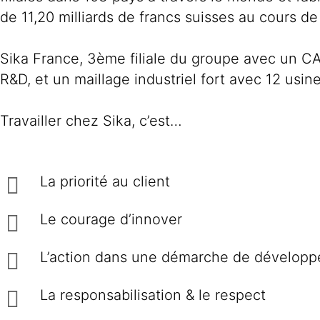
de 11,20 milliards de francs suisses au cours de
Sika France, 3ème filiale du groupe avec un C
R&D, et un maillage industriel fort avec 12 usines
Travailler chez Sika, c’est…
La priorité au client
Le courage d’innover
L’action dans une démarche de développe
La responsabilisation & le respect