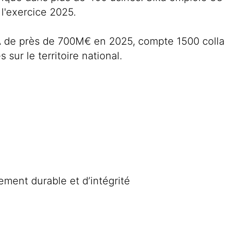
 l'exercice 2025.
A de près de 700M€ en 2025, compte 1500 collab
 sur le territoire national.
ment durable et d’intégrité