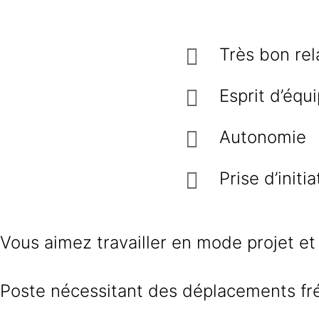
Très bon rel
Esprit d’équ
Autonomie
Prise d’initi
Vous aimez travailler en mode projet et
Poste nécessitant des déplacements fréq