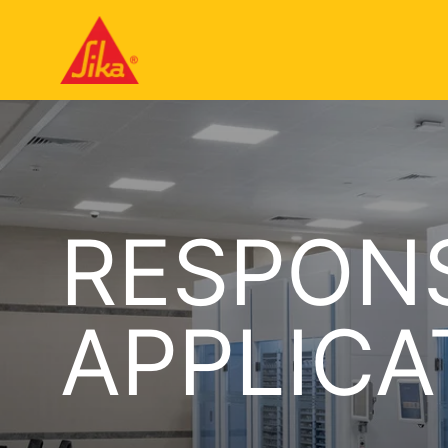
RESPONS
APPLICA