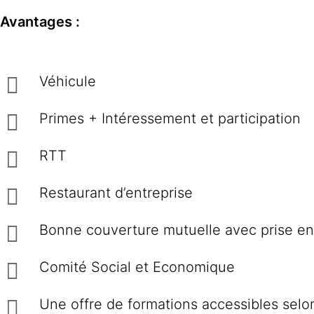
Avantages :
Véhicule
Primes + Intéressement et participation
RTT
Restaurant d’entreprise
Bonne couverture mutuelle avec prise en
Comité Social et Economique
Une offre de formations accessibles sel