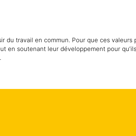
isir du travail en commun. Pour que ces valeurs 
out en soutenant leur développement pour qu’ils
.