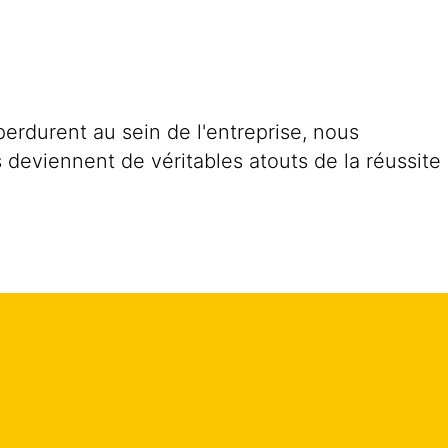
perdurent au sein de l'entreprise, nous
 deviennent de véritables atouts de la réussite