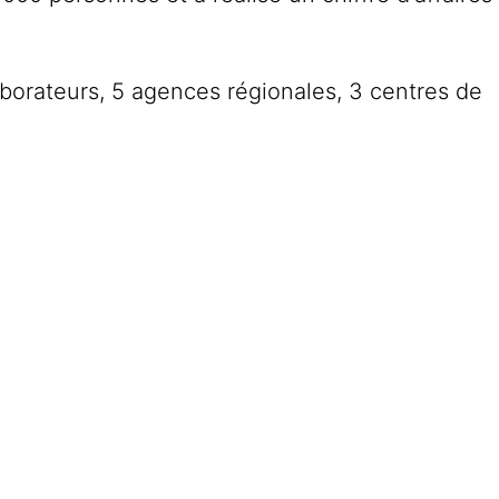
orateurs, 5 agences régionales, 3 centres de