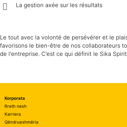
La gestion axée sur les résultats
Le tout avec la volonté de persévérer et le pla
favorisons le bien-être de nos collaborateurs t
de l'entreprise. C’est ce qui définit le Sika Spirit
Korporata
Rreth nesh
Karriera
Qëndrueshmëria