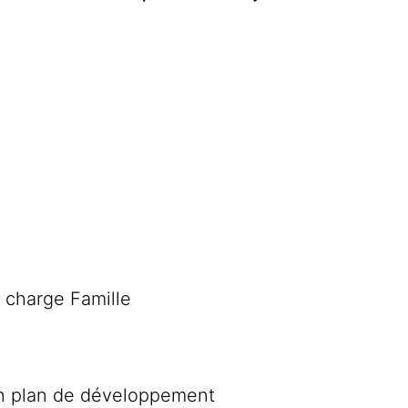
 charge Famille
on plan de développement