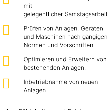
mit
gelegentlicher Samstagsarbeit
Prüfen von Anlagen, Geräten
und Maschinen nach gängigen
Normen und Vorschriften
Optimieren und Erweitern von
bestehenden Anlagen.
Inbetriebnahme von neuen
Anlagen