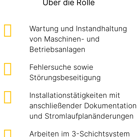
Über die Rolle
Wartung und Instandhaltung
von Maschinen- und
Betriebsanlagen
Fehlersuche sowie
Störungsbeseitigung
Installationstätigkeiten mit
anschließender Dokumentation
und Stromlaufplanänderungen
Arbeiten im 3-Schichtsystem