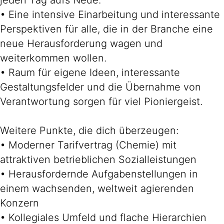
jeden Tag aufs Neue.
• Eine intensive Einarbeitung und interessante
Perspektiven für alle, die in der Branche eine
neue Herausforderung wagen und
weiterkommen wollen.
• Raum für eigene Ideen, interessante
Gestaltungsfelder und die Übernahme von
Verantwortung sorgen für viel Pioniergeist.
Weitere Punkte, die dich überzeugen:
• Moderner Tarifvertrag (Chemie) mit
attraktiven betrieblichen Sozialleistungen
• Herausfordernde Aufgabenstellungen in
einem wachsenden, weltweit agierenden
Konzern
• Kollegiales Umfeld und flache Hierarchien