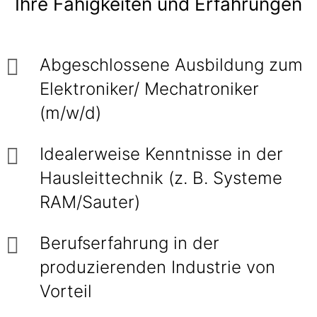
Ihre Fähigkeiten und Erfahrungen
Abgeschlossene Ausbildung zum
Elektroniker/ Mechatroniker
(m/w/d)
Idealerweise Kenntnisse in der
Hausleittechnik (z. B. Systeme
RAM/Sauter)
Berufserfahrung in der
produzierenden Industrie von
Vorteil