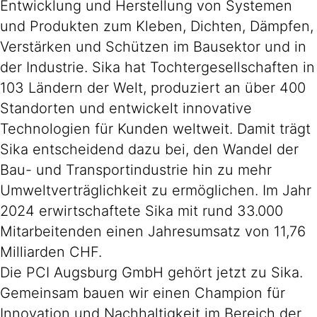
Entwicklung und Herstellung von Systemen
und Produkten zum Kleben, Dichten, Dämpfen,
Verstärken und Schützen im Bausektor und in
der Industrie. Sika hat Tochtergesellschaften in
103 Ländern der Welt, produziert an über 400
Standorten und entwickelt innovative
Technologien für Kunden weltweit. Damit trägt
Sika entscheidend dazu bei, den Wandel der
Bau- und Transportindustrie hin zu mehr
Umweltverträglichkeit zu ermöglichen. Im Jahr
2024 erwirtschaftete Sika mit rund 33.000
Mitarbeitenden einen Jahresumsatz von 11,76
Milliarden CHF.
Die PCI Augsburg GmbH gehört jetzt zu Sika.
Gemeinsam bauen wir einen Champion für
Innovation und Nachhaltigkeit im Bereich der