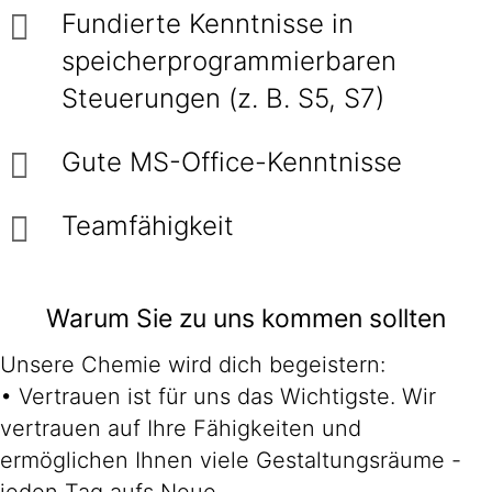
Fundierte Kenntnisse in
speicherprogrammierbaren
Steuerungen (z. B. S5, S7)
Gute MS-Office-Kenntnisse
Teamfähigkeit
Warum Sie zu uns kommen sollten
Unsere Chemie wird dich begeistern:
• Vertrauen ist für uns das Wichtigste. Wir
vertrauen auf Ihre Fähigkeiten und
ermöglichen Ihnen viele Gestaltungsräume -