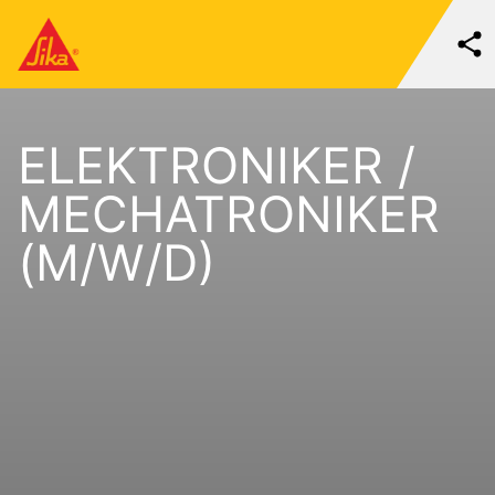
ELEKTRONIKER /
MECHATRONIKER
(M/W/D)