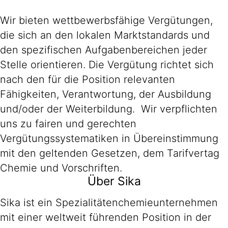
Wir bieten wettbewerbsfähige Vergütungen,
die sich an den lokalen Marktstandards und
den spezifischen Aufgabenbereichen jeder
Stelle orientieren. Die Vergütung richtet sich
nach den für die Position relevanten
Fähigkeiten, Verantwortung, der Ausbildung
und/oder der Weiterbildung. Wir verpflichten
uns zu fairen und gerechten
Vergütungssystematiken in Übereinstimmung
mit den geltenden Gesetzen, dem Tarifvertag
Chemie und Vorschriften.
Über Sika
Sika ist ein Spezialitätenchemieunternehmen
mit einer weltweit führenden Position in der