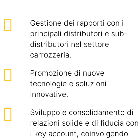
Gestione dei rapporti con i
principali distributori e sub-
distributori nel settore
carrozzeria.
Promozione di nuove
tecnologie e soluzioni
innovative.
Sviluppo e consolidamento di
relazioni solide e di fiducia con
i key account, coinvolgendo