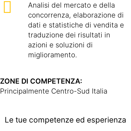
Analisi del mercato e della
concorrenza, elaborazione di
dati e statistiche di vendita e
traduzione dei risultati in
azioni e soluzioni di
miglioramento.
ZONE DI COMPETENZA:
Principalmente Centro-Sud Italia
Le tue competenze ed esperienza