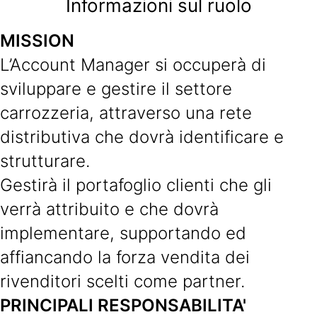
Informazioni sul ruolo
MISSION
L’Account Manager si occuperà di
sviluppare e gestire il settore
carrozzeria, attraverso una rete
distributiva che dovrà identificare e
strutturare.
Gestirà il portafoglio clienti che gli
verrà attribuito e che dovrà
implementare, supportando ed
affiancando la forza vendita dei
rivenditori scelti come partner.
PRINCIPALI RESPONSABILITA'