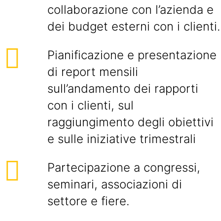
collaborazione con l’azienda e
dei budget esterni con i clienti.
Pianificazione e presentazione
di report mensili
sull’andamento dei rapporti
con i clienti, sul
raggiungimento degli obiettivi
e sulle iniziative trimestrali
Partecipazione a congressi,
seminari, associazioni di
settore e fiere.