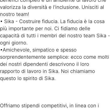
benefici completi e un ambiente di lavoro che
valorizza la diversità e l'inclusione. Unisciti al
nostro team!
• Sika - Costruire fiducia. La fiducia è la cosa
più importante per noi. Ci fidiamo delle
capacità di tutti i membri del nostro team Sika -
ogni giorno.
•Amichevole, simpatico e spesso
sorprendentemente semplice: ecco come molti
dei nostri dipendenti descrivono il loro
rapporto di lavoro in Sika. Noi chiamiamo
questo lo spirito di Sika.
Offriamo stipendi competitivi, in linea con i