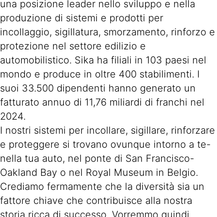
una posizione leader nello sviluppo e nella
produzione di sistemi e prodotti per
incollaggio, sigillatura, smorzamento, rinforzo e
protezione nel settore edilizio e
automobilistico. Sika ha filiali in 103 paesi nel
mondo e produce in oltre 400 stabilimenti. I
suoi 33.500 dipendenti hanno generato un
fatturato annuo di 11,76 miliardi di franchi nel
2024.
I nostri sistemi per incollare, sigillare, rinforzare
e proteggere si trovano ovunque intorno a te-
nella tua auto, nel ponte di San Francisco-
Oakland Bay o nel Royal Museum in Belgio.
Crediamo fermamente che la diversità sia un
fattore chiave che contribuisce alla nostra
storia ricca di successo. Vorremmo quindi