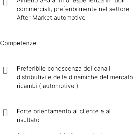
Almeno 3–5 anni di esperienza in ruoli
commerciali, preferibilmente nel settore
After Market automotive
Competenze
Preferibile conoscenza dei canali
distributivi e delle dinamiche del mercato
ricambi ( automotive )
Forte orientamento al cliente e al
risultato