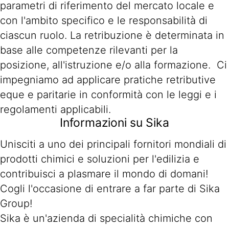
parametri di riferimento del mercato locale e
con l'ambito specifico e le responsabilità di
ciascun ruolo. La retribuzione è determinata in
base alle competenze rilevanti per la
posizione, all'istruzione e/o alla formazione. Ci
impegniamo ad applicare pratiche retributive
eque e paritarie in conformità con le leggi e i
regolamenti applicabili.
Informazioni su Sika
Unisciti a uno dei principali fornitori mondiali di
prodotti chimici e soluzioni per l'edilizia e
contribuisci a plasmare il mondo di domani!
Cogli l'occasione di entrare a far parte di Sika
Group!
Sika è un'azienda di specialità chimiche con