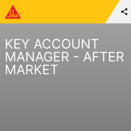
KEY ACCOUNT
MANAGER - AFTER
MARKET