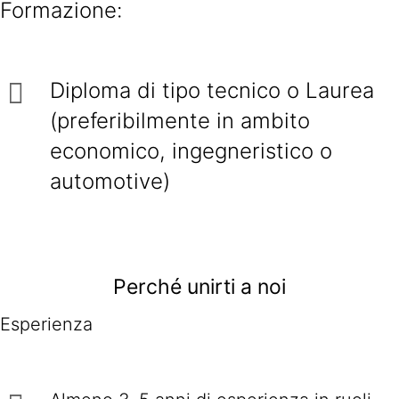
Formazione:
Diploma di tipo tecnico o Laurea
(preferibilmente in ambito
economico, ingegneristico o
automotive)
Perché unirti a noi
Esperienza