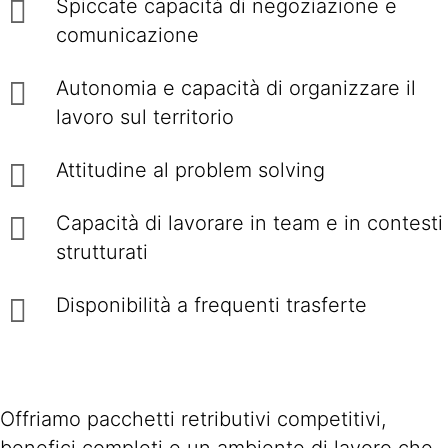
Spiccate capacità di negoziazione e
comunicazione
Autonomia e capacità di organizzare il
lavoro sul territorio
Attitudine al problem solving
Capacità di lavorare in team e in contesti
strutturati
Disponibilità a frequenti trasferte
Offriamo pacchetti retributivi competitivi,