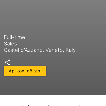
Full-time
Sales
Castel d'Azzano, Veneto, Italy
Aplikoni që tani