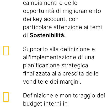
cambiamenti e delle
opportunità di miglioramento
dei key account, con
particolare attenzione ai temi
di
Sostenibilità.
Supporto alla definizione e
all'implementazione di una
pianificazione strategica
finalizzata alla crescita delle
vendite e dei margini.
Definizione e monitoraggio dei
budget interni in