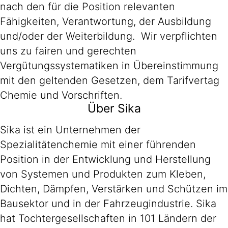
nach den für die Position relevanten
Fähigkeiten, Verantwortung, der Ausbildung
und/oder der Weiterbildung. Wir verpflichten
uns zu fairen und gerechten
Vergütungssystematiken in Übereinstimmung
mit den geltenden Gesetzen, dem Tarifvertag
Chemie und Vorschriften.
Über Sika
Sika ist ein Unternehmen der
Spezialitätenchemie mit einer führenden
Position in der Entwicklung und Herstellung
von Systemen und Produkten zum Kleben,
Dichten, Dämpfen, Verstärken und Schützen im
Bausektor und in der Fahrzeugindustrie. Sika
hat Tochtergesellschaften in 101 Ländern der