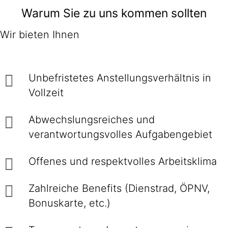
Warum Sie zu uns kommen sollten
Wir bieten Ihnen
Unbefristetes Anstellungsverhältnis in
Vollzeit
Abwechslungsreiches und
verantwortungsvolles Aufgabengebiet
Offenes und respektvolles Arbeitsklima
Zahlreiche Benefits (Dienstrad, ÖPNV,
Bonuskarte, etc.)