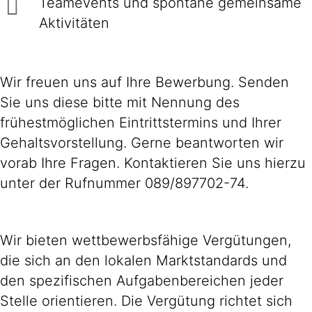
Teamevents und spontane gemeinsame
Aktivitäten
Wir freuen uns auf Ihre Bewerbung. Senden
Sie uns diese bitte mit Nennung des
frühestmöglichen Eintrittstermins und Ihrer
Gehaltsvorstellung. Gerne beantworten wir
vorab Ihre Fragen. Kontaktieren Sie uns hierzu
unter der Rufnummer 089/897702-74.
Wir bieten wettbewerbsfähige Vergütungen,
die sich an den lokalen Marktstandards und
den spezifischen Aufgabenbereichen jeder
Stelle orientieren. Die Vergütung richtet sich