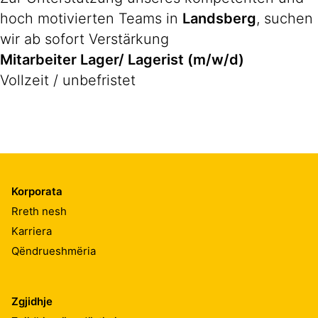
hoch motivierten Teams in
Landsberg
, suchen
wir ab sofort Verstärkung
Mitarbeiter Lager/ Lagerist (m/w/d)
Vollzeit / unbefristet
Korporata
Rreth nesh
Karriera
Qëndrueshmëria
Zgjidhje