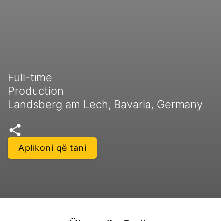
Full-time
Production
Landsberg am Lech, Bavaria, Germany
Aplikoni që tani