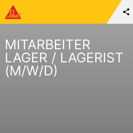
MITARBEITER
LAGER / LAGERIST
(M/W/D)