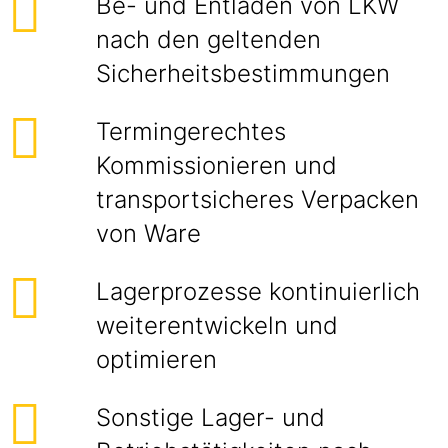
Be- und Entladen von LKW
nach den geltenden
Sicherheitsbestimmungen
Termingerechtes
Kommissionieren und
transportsicheres Verpacken
von Ware
Lagerprozesse kontinuierlich
weiterentwickeln und
optimieren
Sonstige Lager- und