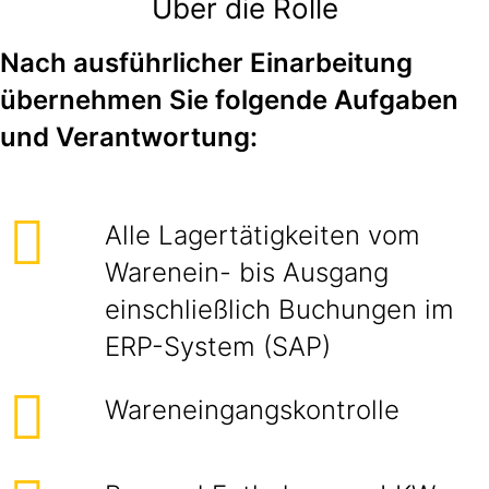
Über die Rolle
Nach ausführlicher Einarbeitung
übernehmen Sie folgende Aufgaben
und Verantwortung:
Alle Lagertätigkeiten vom
Warenein- bis Ausgang
einschließlich Buchungen im
ERP-System (SAP)
Wareneingangskontrolle