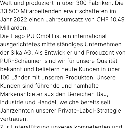
Welt und produziert in über 300 Fabriken. Die
33'500 Mitarbeitenden erwirtschafteten im
Jahr 2022 einen Jahresumsatz von CHF 10.49
Milliarden.
Die Hago PU GmbH ist ein international
ausgerichtetes mittelständiges Unternehmen
der Sika AG. Als Entwickler und Produzent von
PUR-Schäumen sind wir für unsere Qualität
bekannt und beliefern heute Kunden in über
100 Länder mit unseren Produkten. Unsere
Kunden sind führende und namhafte
Markenanbieter aus den Bereichen Bau,
Industrie und Handel, welche bereits seit
Jahrzehnten unserer Private-Label-Strategie
vertrauen.
Zur Unterstützung unseres kompetenten und