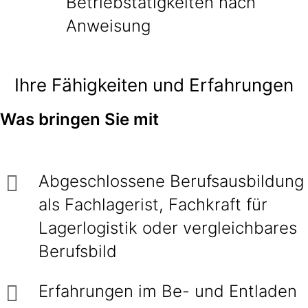
Betriebstätigkeiten nach
Anweisung
Ihre Fähigkeiten und Erfahrungen
Was bringen Sie mit
Abgeschlossene Berufsausbildung
als Fachlagerist, Fachkraft für
Lagerlogistik oder vergleichbares
Berufsbild
Erfahrungen im Be- und Entladen