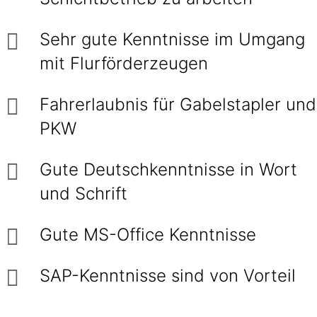
Sehr gute Kenntnisse im Umgang
mit Flurförderzeugen
Fahrerlaubnis für Gabelstapler und
PKW
Gute Deutschkenntnisse in Wort
und Schrift
Gute MS-Office Kenntnisse
SAP-Kenntnisse sind von Vorteil