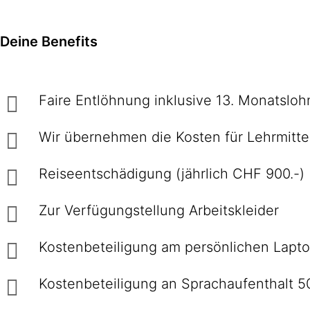
Deine Benefits
Faire Entlöhnung inklusive 13. Monatsloh
Wir übernehmen die Kosten für Lehrmitte
Reiseentschädigung (jährlich CHF 900.-)
Zur Verfügungstellung Arbeitskleider
Kostenbeteiligung am persönlichen Lapt
Kostenbeteiligung an Sprachaufenthalt 