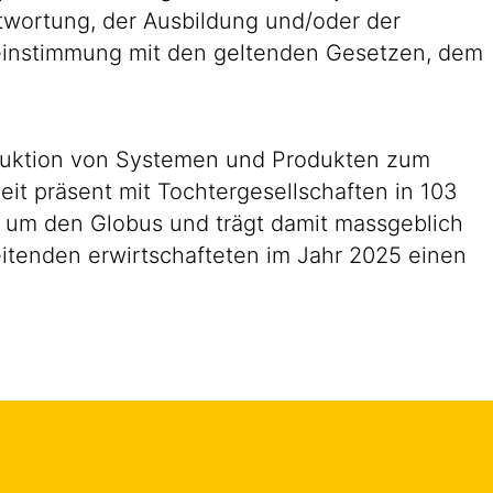
antwortung, der Ausbildung und/oder der
reinstimmung mit den geltenden Gesetzen, dem
roduktion von Systemen und Produkten zum
eit präsent mit Tochtergesellschaften in 103
d um den Globus und trägt damit massgeblich
eitenden erwirtschafteten im Jahr 2025 einen