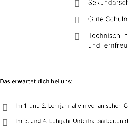
Sekundarsch
Gute Schuln
Technisch in
und lernfreu
Das erwartet dich bei uns:
Im 1. und 2. Lehrjahr alle mechanischen G
Im 3. und 4. Lehrjahr Unterhaltsarbeite