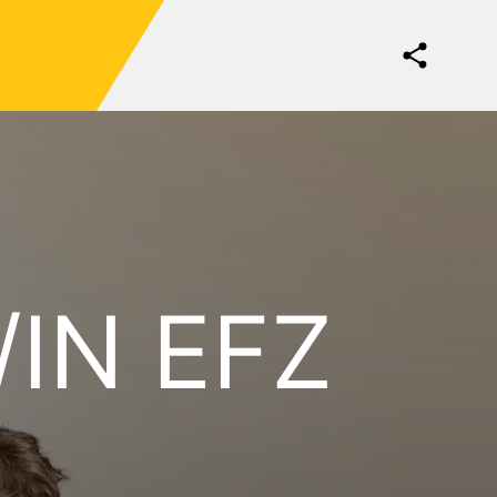
IN EFZ