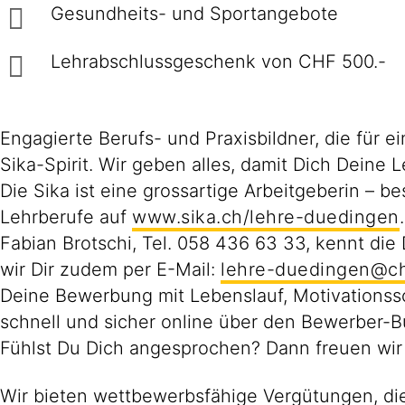
Gesundheits- und Sportangebote
Lehrabschlussgeschenk von CHF 500.-
Engagierte Berufs- und Praxisbildner, die für 
Sika-Spirit. Wir geben alles, damit Dich Deine Le
Die Sika ist eine grossartige Arbeitgeberin – 
Lehrberufe auf
www.sika.ch/lehre-duedingen
.
Fabian Brotschi, Tel. 058 436 63 33, kennt die 
wir Dir zudem per E-Mail:
lehre-duedingen@ch
Deine Bewerbung mit Lebenslauf, Motivationss
schnell und sicher online über den Bewerber-B
Fühlst Du Dich angesprochen? Dann freuen wir
Wir bieten wettbewerbsfähige Vergütungen, die