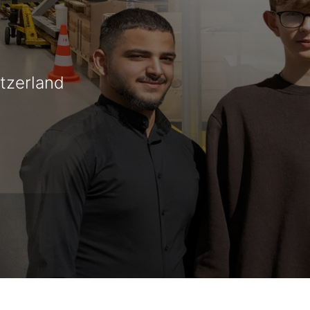
tzerland