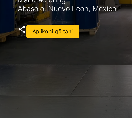
Abasolo, Nuevo Leon, Mexico
Aplikoni që tani