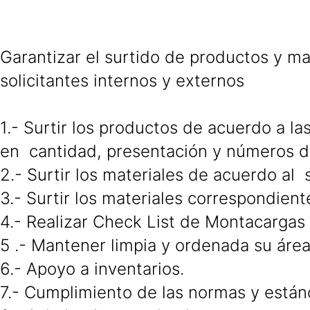
Garantizar el surtido de productos y m
solicitantes internos y externos
1.- Surtir los productos de acuerdo a las
en cantidad, presentación y números d
2.- Surtir los materiales de acuerdo al
3.- Surtir los materiales correspondien
4.- Realizar Check List de Montacargas
5 .- Mantener limpia y ordenada su área
6.- Apoyo a inventarios.
7.- Cumplimiento de las normas y están