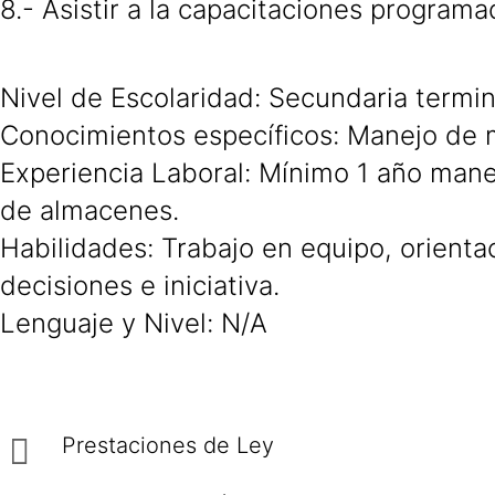
8.- Asistir a la capacitaciones program
Nivel de Escolaridad: Secundaria termi
Conocimientos específicos: Manejo de 
Experiencia Laboral: Mínimo 1 año man
de almacenes.
Habilidades: Trabajo en equipo, orienta
decisiones e iniciativa.
Lenguaje y Nivel: N/A
Prestaciones de Ley