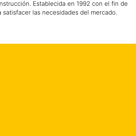
nstrucción. Establecida en 1992 con el fin de
ra satisfacer las necesidades del mercado.