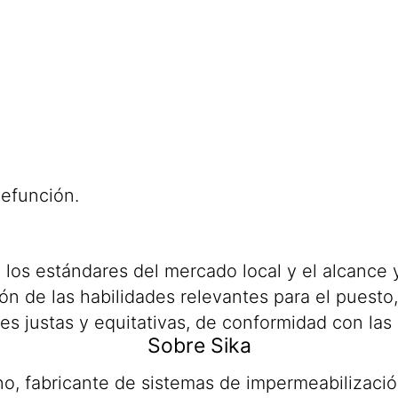
defunción.
 los estándares del mercado local y el alcance 
n de las habilidades relevantes para el puesto,
s justas y equitativas, de conformidad con las 
Sobre Sika
 fabricante de sistemas de impermeabilización,