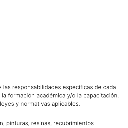
y las responsabilidades específicas de cada
 la formación académica y/o la capacitación.
leyes y normativas aplicables.
 pinturas, resinas, recubrimientos