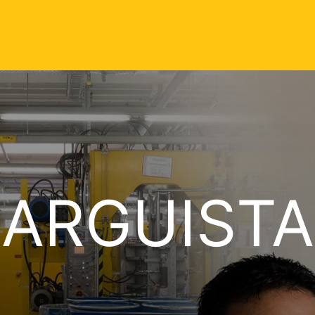
ARGUISTA