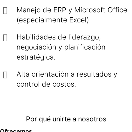
Manejo de ERP y Microsoft Office
(especialmente Excel).
Habilidades de liderazgo,
negociación y planificación
estratégica.
Alta orientación a resultados y
control de costos.
Por qué unirte a nosotros
Ofrecemos