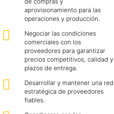
de compras y
aprovisionamiento para las
operaciones y producción.
Negociar las condiciones
comerciales con los
proveedores para garantizar
precios competitivos, calidad y
plazos de entrega.
Desarrollar y mantener una red
estratégica de proveedores
fiables.