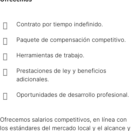
Contrato por tiempo indefinido.
Paquete de compensación competitivo.
Herramientas de trabajo.
Prestaciones de ley y beneficios
adicionales.
Oportunidades de desarrollo profesional.
Ofrecemos salarios competitivos, en línea con
los estándares del mercado local y el alcance y