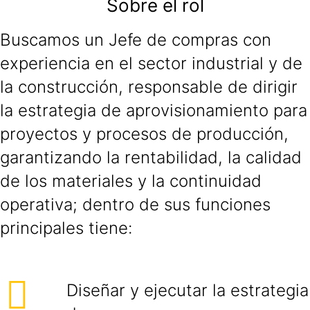
Sobre el rol
Buscamos un Jefe de compras con
experiencia en el sector industrial y de
la construcción, responsable de dirigir
la estrategia de aprovisionamiento para
proyectos y procesos de producción,
garantizando la rentabilidad, la calidad
de los materiales y la continuidad
operativa; dentro de sus funciones
principales tiene:
Diseñar y ejecutar la estrategia