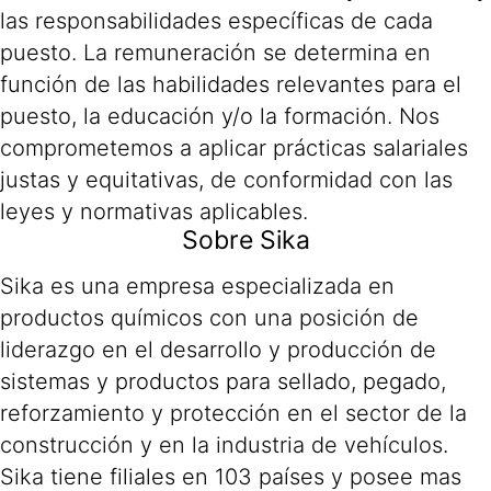
las responsabilidades específicas de cada
puesto. La remuneración se determina en
función de las habilidades relevantes para el
puesto, la educación y/o la formación. Nos
comprometemos a aplicar prácticas salariales
justas y equitativas, de conformidad con las
leyes y normativas aplicables.
Sobre Sika
Sika es una empresa especializada en
productos químicos con una posición de
liderazgo en el desarrollo y producción de
sistemas y productos para sellado, pegado,
reforzamiento y protección en el sector de la
construcción y en la industria de vehículos.
Sika tiene filiales en 103 países y posee mas