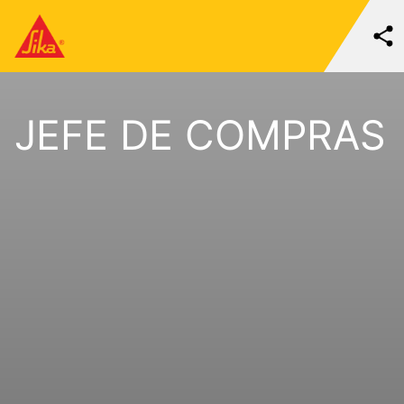
JEFE DE COMPRAS