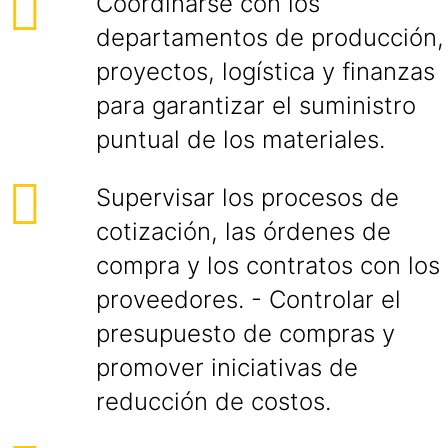
Coordinarse con los
departamentos de producción,
proyectos, logística y finanzas
para garantizar el suministro
puntual de los materiales.
Supervisar los procesos de
cotización, las órdenes de
compra y los contratos con los
proveedores. - Controlar el
presupuesto de compras y
promover iniciativas de
reducción de costos.