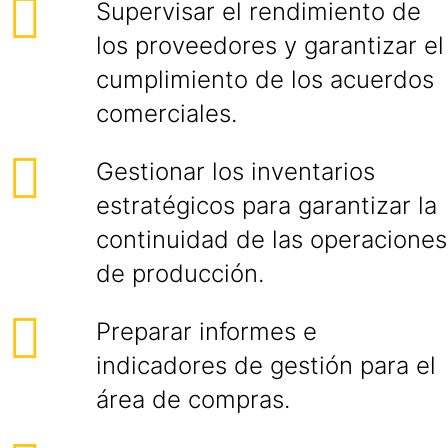
Supervisar el rendimiento de
los proveedores y garantizar el
cumplimiento de los acuerdos
comerciales.
Gestionar los inventarios
estratégicos para garantizar la
continuidad de las operaciones
de producción.
Preparar informes e
indicadores de gestión para el
área de compras.