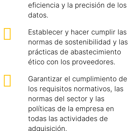
eficiencia y la precisión de los
datos.
Establecer y hacer cumplir las
normas de sostenibilidad y las
prácticas de abastecimiento
ético con los proveedores.
Garantizar el cumplimiento de
los requisitos normativos, las
normas del sector y las
políticas de la empresa en
todas las actividades de
adquisición.