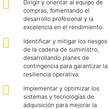
Dirigir y orientar al equipo de
compras, fomentando el
desarrollo profesional y la
excelencia en el rendimiento.
Identificar y mitigar los riesgos
de la cadena de suministro,
desarrollando planes de
contingencia para garantizar la
resiliencia operativa.
Implementar y optimizar los
sistemas y tecnologías de
adquisición para mejorar la