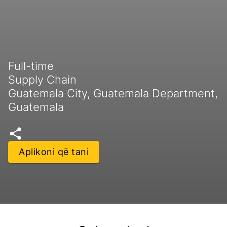
Full-time
Supply Chain
Guatemala City, Guatemala Department,
Guatemala
Aplikoni që tani