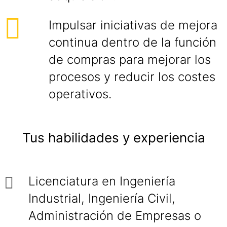
Impulsar iniciativas de mejora
continua dentro de la función
de compras para mejorar los
procesos y reducir los costes
operativos.
Tus habilidades y experiencia
Licenciatura en Ingeniería
Industrial, Ingeniería Civil,
Administración de Empresas o