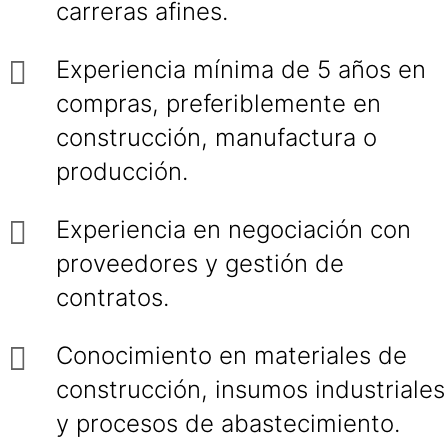
carreras afines.
Experiencia mínima de 5 años en
compras, preferiblemente en
construcción, manufactura o
producción.
Experiencia en negociación con
proveedores y gestión de
contratos.
Conocimiento en materiales de
construcción, insumos industriales
y procesos de abastecimiento.