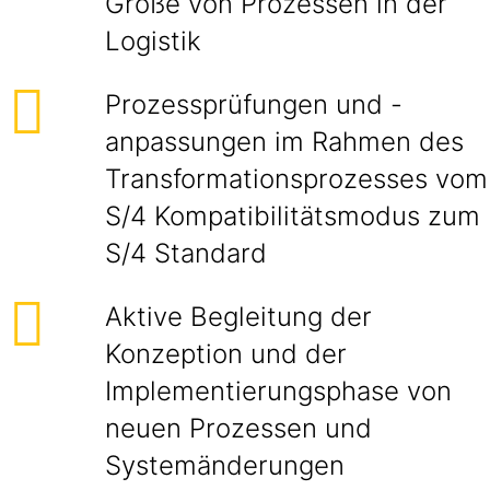
Größe von Prozessen in der
Logistik
Prozessprüfungen und -
anpassungen im Rahmen des
Transformationsprozesses vom
S/4 Kompatibilitätsmodus zum
S/4 Standard
Aktive Begleitung der
Konzeption und der
Implementierungsphase von
neuen Prozessen und
Systemänderungen