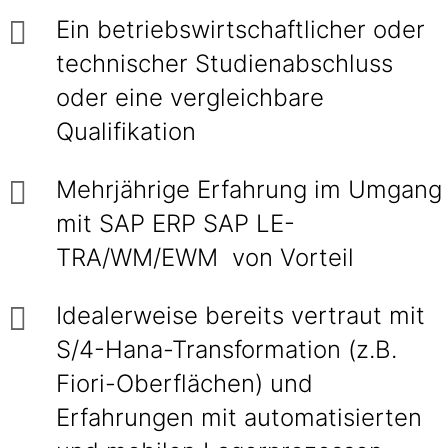
Ein betriebswirtschaftlicher oder
technischer Studienabschluss
oder eine vergleichbare
Qualifikation
Mehrjährige Erfahrung im Umgang
mit SAP ERP SAP LE-
TRA/WM/EWM von Vorteil
Idealerweise bereits vertraut mit
S/4-Hana-Transformation (z.B.
Fiori-Oberflächen) und
Erfahrungen mit automatisierten