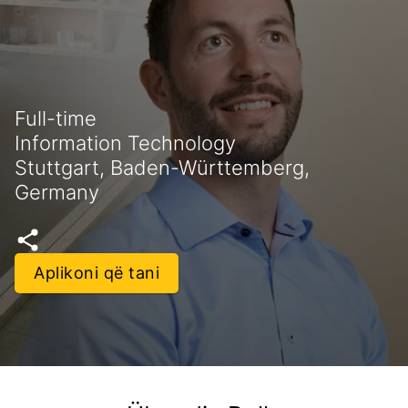
Full-time
Information Technology
Stuttgart, Baden-Württemberg,
Germany
Aplikoni që tani