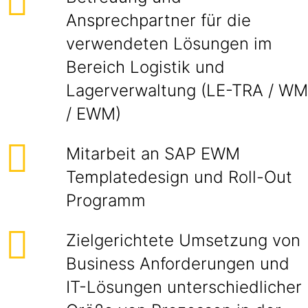
Ansprechpartner für die
verwendeten Lösungen im
Bereich Logistik und
Lagerverwaltung (LE-TRA / WM
/ EWM)
Mitarbeit an SAP EWM
Templatedesign und Roll-Out
Programm
Zielgerichtete Umsetzung von
Business Anforderungen und
IT-Lösungen unterschiedlicher