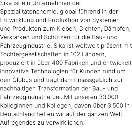
Sika ist ein Unternehmen der
Spezialitätenchemie, global führend in der
Entwicklung und Produktion von Systemen
und Produkten zum Kleben, Dichten, Dämpfen,
Verstärken und Schützen für die Bau- und
Fahrzeugindustrie. Sika ist weltweit präsent mit
Tochtergesellschaften in 102 Ländern,
produziert in über 400 Fabriken und entwickelt
innovative Technologien für Kunden rund um
den Globus und trägt damit massgeblich zur
nachhaltigen Transformation der Bau- und
Fahrzeugindustrie bei. Mit unseren 33.000
Kolleginnen und Kollegen, davon über 3.500 in
Deutschland helfen wir auf der ganzen Welt,
Aufregendes zu verwirklichen.