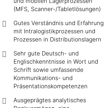
und mobilen Lagerprozessen
(MFS, Scanner-/Tabletlösungen)
Gutes Verständnis und Erfahrung
mit Intralogistikprozessen und
Prozessen in Distributionslagern
Sehr gute Deutsch- und
Englischkenntnisse in Wort und
Schrift sowie umfassende
Kommunikations- und
Präsentationskompetenzen
Ausgeprägtes analytisches