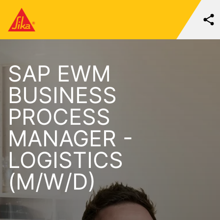
SAP EWM
BUSINESS
PROCESS
MANAGER -
LOGISTICS
(M/W/D)