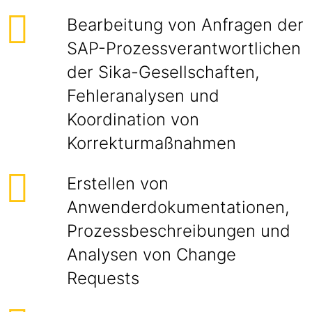
Bearbeitung von Anfragen der
SAP-Prozessverantwortlichen
der Sika-Gesellschaften,
Fehleranalysen und
Koordination von
Korrekturmaßnahmen
Erstellen von
Anwenderdokumentationen,
Prozessbeschreibungen und
Analysen von Change
Requests