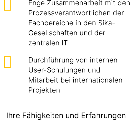
Enge Zusammenarbeit mit den
Prozessverantwortlichen der
Fachbereiche in den Sika-
Gesellschaften und der
zentralen IT
Durchführung von internen
User-Schulungen und
Mitarbeit bei internationalen
Projekten
Ihre Fähigkeiten und Erfahrungen