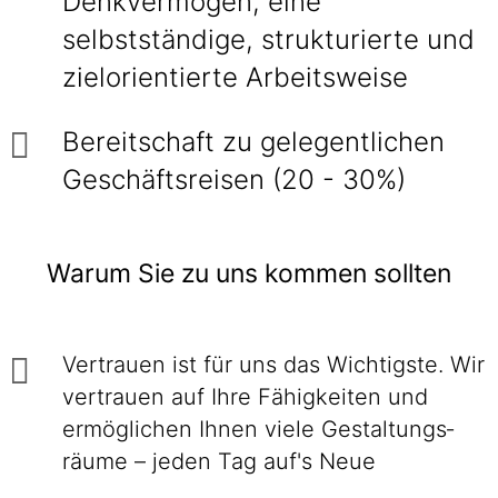
Denkvermögen, eine
selbstständige, strukturierte und
zielorientierte Arbeitsweise
Bereitschaft zu gelegentlichen
Geschäftsreisen (20 - 30%)
Warum Sie zu uns kommen sollten
Vertrauen ist für uns das Wichtigste. Wir
ver­trauen auf Ihre Fähig­keiten und
ermög­lichen Ihnen viele Gestaltungs­
räume – jeden Tag auf's Neue