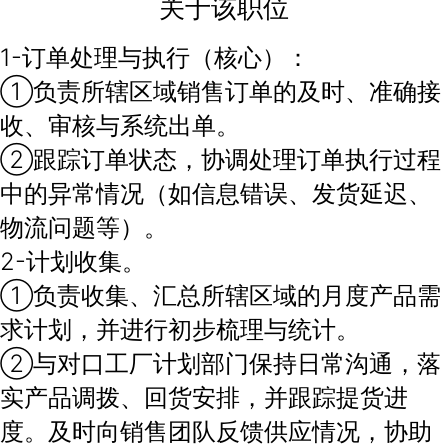
关于该职位
1-订单处理与执行（核心）：
①负责所辖区域销售订单的及时、准确接
收、审核与系统出单。
②跟踪订单状态，协调处理订单执行过程
中的异常情况（如信息错误、发货延迟、
物流问题等）。
2-计划收集。
①负责收集、汇总所辖区域的月度产品需
求计划，并进行初步梳理与统计。
②与对口工厂计划部门保持日常沟通，落
实产品调拨、回货安排，并跟踪提货进
度。及时向销售团队反馈供应情况，协助