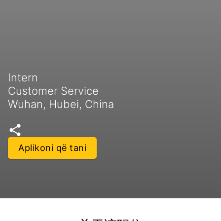
Intern
Customer Service
Wuhan, Hubei, China
Aplikoni që tani