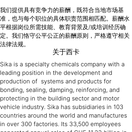
我们提供具有竞争力的薪酬，既符合当地市场基
准，也与每个职位的具体职责范围相匹配。薪酬水
平根据岗位所需技能、教育背景及/或培训经历确
定。我们恪守公平公正的薪酬原则，严格遵守相关
法律法规。
关于西卡
Sika is a specialty chemicals company with a
leading position in the development and
production of systems and products for
bonding, sealing, damping, reinforcing, and
protecting in the building sector and motor
vehicle industry. Sika has subsidiaries in 103
countries around the world and manufactures
in over 300 factories. Its 33,500 employees