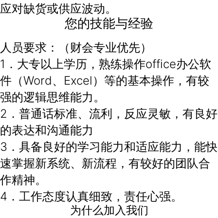
应对缺货或供应波动。
您的技能与经验
人员要求：（财会专业优先）
1．大专以上学历，熟练操作office办公软
件（Word、Excel）等的基本操作，有较
强的逻辑思维能力。
2．普通话标准、流利，反应灵敏，有良好
的表达和沟通能力
3．具备良好的学习能力和适应能力，能快
速掌握新系统、新流程，有较好的团队合
作精神。
4．工作态度认真细致，责任心强。
为什么加入我们