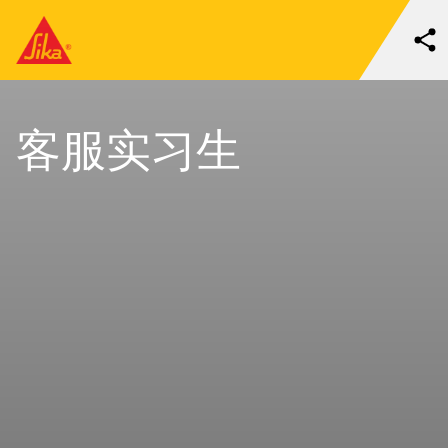
客服实习生