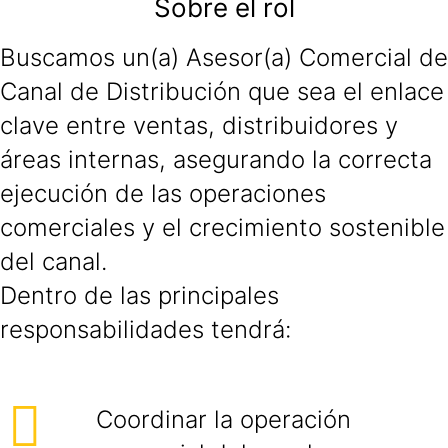
Sobre el rol
Buscamos un(a) Asesor(a) Comercial de
Canal de Distribución que sea el enlace
clave entre ventas, distribuidores y
áreas internas, asegurando la correcta
ejecución de las operaciones
comerciales y el crecimiento sostenible
del canal.
Dentro de las principales
responsabilidades tendrá:
Coordinar la operación