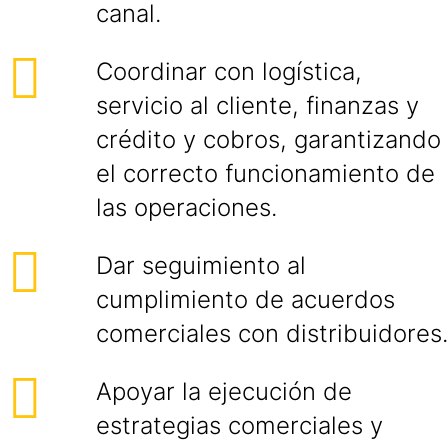
canal.
Coordinar con logística,
servicio al cliente, finanzas y
crédito y cobros, garantizando
el correcto funcionamiento de
las operaciones.
Dar seguimiento al
cumplimiento de acuerdos
comerciales con distribuidores.
Apoyar la ejecución de
estrategias comerciales y