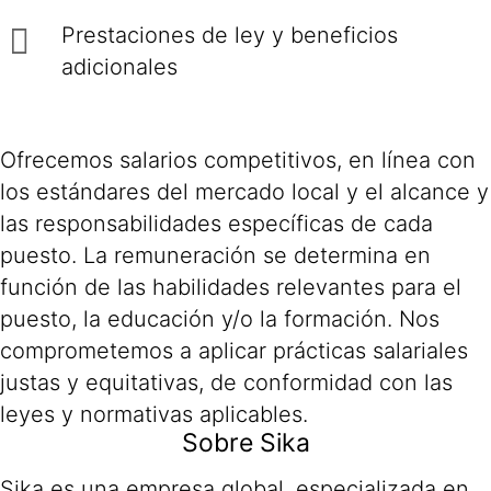
Prestaciones de ley y beneficios
adicionales
Ofrecemos salarios competitivos, en línea con
los estándares del mercado local y el alcance y
las responsabilidades específicas de cada
puesto. La remuneración se determina en
función de las habilidades relevantes para el
puesto, la educación y/o la formación. Nos
comprometemos a aplicar prácticas salariales
justas y equitativas, de conformidad con las
leyes y normativas aplicables.
Sobre Sika
Sika es una empresa global, especializada en