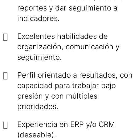
reportes y dar seguimiento a
indicadores.
Excelentes habilidades de
organización, comunicación y
seguimiento.
Perfil orientado a resultados, con
capacidad para trabajar bajo
presión y con múltiples
prioridades.
Experiencia en ERP y/o CRM
(deseable).