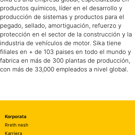
productos químicos, líder en el desarrollo y
producción de sistemas y productos para el
pegado, sellado, amortiguación, refuerzo y
protección en el sector de la construcción y la
industria de vehículos de motor. Sika tiene
filiales en + de 103 paises en todo el mundo y
fabrica en más de 300 plantas de producción,
con más de 33,000 empleados a nivel global.
Korporata
Rreth nesh
Karriera