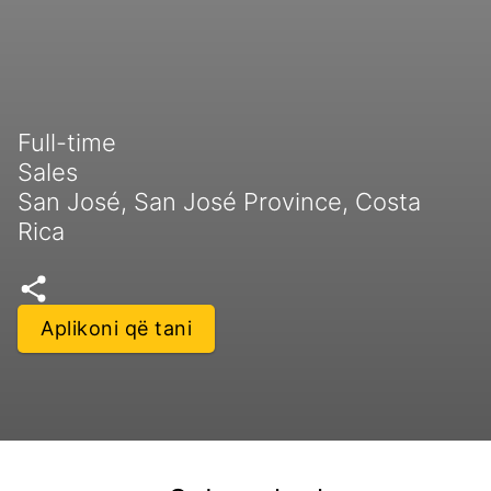
Full-time
Sales
San José, San José Province, Costa
Rica
Aplikoni që tani