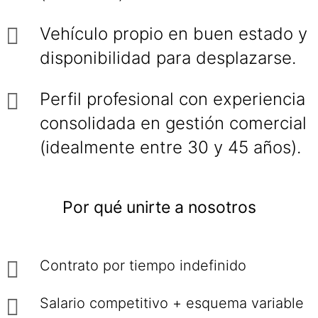
Vehículo propio en buen estado y
disponibilidad para desplazarse.
Perfil profesional con experiencia
consolidada en gestión comercial
(idealmente entre 30 y 45 años).
Por qué unirte a nosotros
Contrato por tiempo indefinido
Salario competitivo + esquema variable