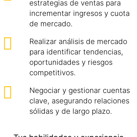
estrategias de ventas para
incrementar ingresos y cuota
de mercado.
Realizar análisis de mercado
para identificar tendencias,
oportunidades y riesgos
competitivos.
Negociar y gestionar cuentas
clave, asegurando relaciones
sólidas y de largo plazo.