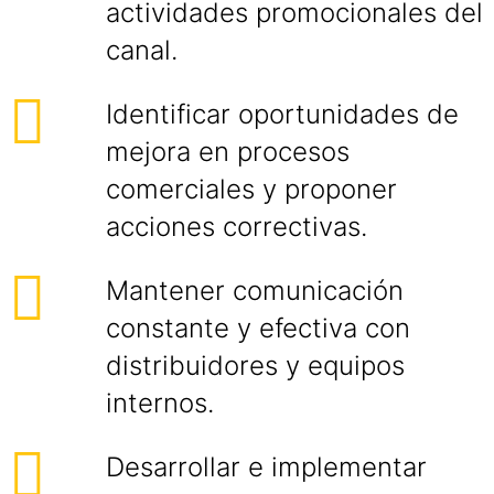
actividades promocionales del
canal.
Identificar oportunidades de
mejora en procesos
comerciales y proponer
acciones correctivas.
Mantener comunicación
constante y efectiva con
distribuidores y equipos
internos.
Desarrollar e implementar