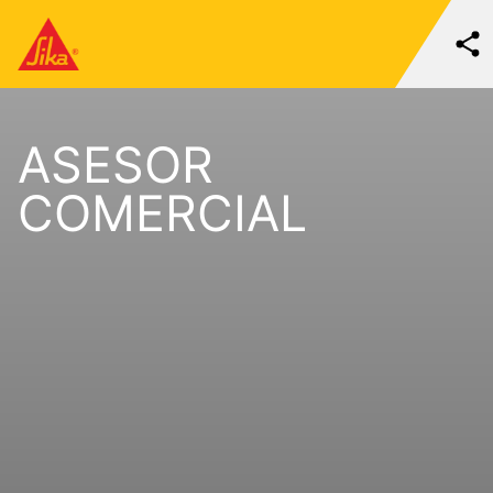
ASESOR
COMERCIAL