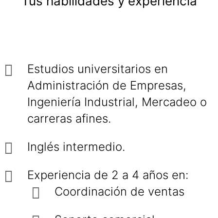
Tus habilidades y experiencia
Estudios universitarios en
Administración de Empresas,
Ingeniería Industrial, Mercadeo o
carreras afines.
Inglés intermedio.
Experiencia de 2 a 4 años en:
Coordinación de ventas