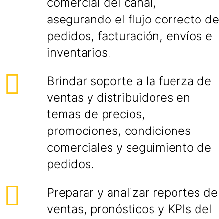
comercial del canal,
asegurando el flujo correcto de
pedidos, facturación, envíos e
inventarios.
Brindar soporte a la fuerza de
ventas y distribuidores en
temas de precios,
promociones, condiciones
comerciales y seguimiento de
pedidos.
Preparar y analizar reportes de
ventas, pronósticos y KPIs del