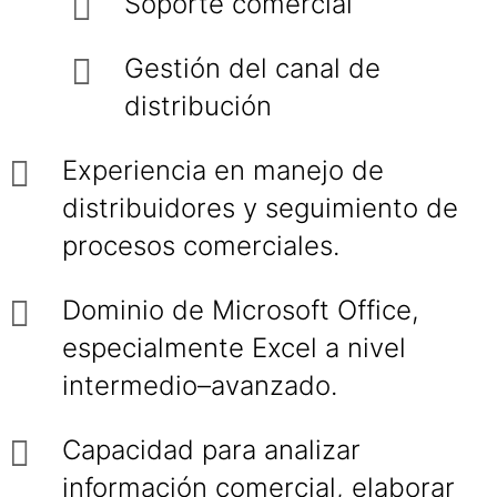
Soporte comercial
Gestión del canal de
distribución
Experiencia en manejo de
distribuidores y seguimiento de
procesos comerciales.
Dominio de Microsoft Office,
especialmente Excel a nivel
intermedio–avanzado.
Capacidad para analizar
información comercial, elaborar