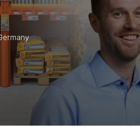
 Germany