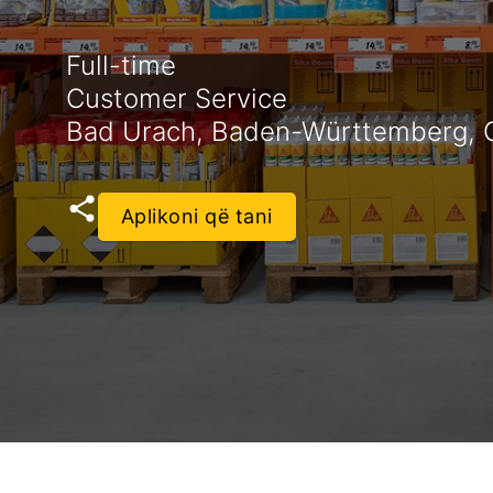
Full-time
Customer Service
Bad Urach, Baden-Württemberg,
Aplikoni që tani