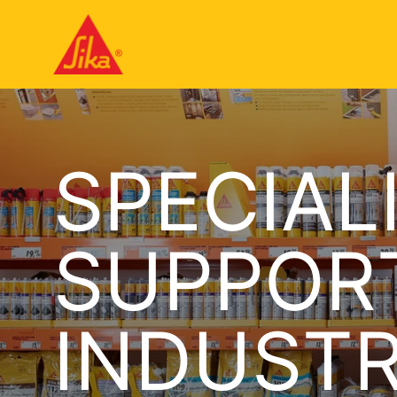
SPECIAL
SUPPOR
INDUST