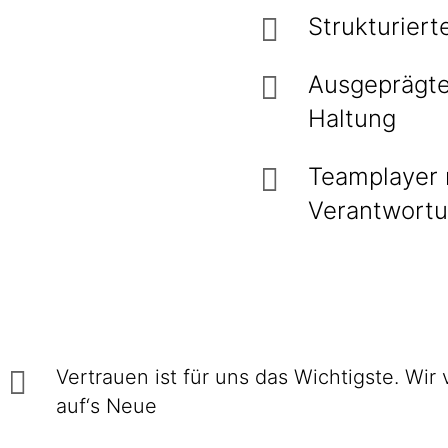
Strukturiert
Ausgeprägte
Haltung
Teamplayer 
Verantwort
Vertrauen ist für uns das Wichtigste. Wir
auf‘s Neue