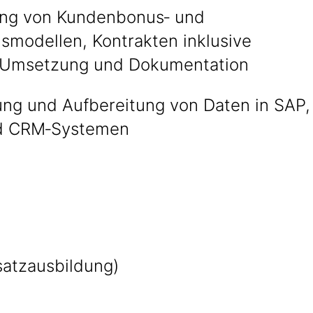
ng von Kundenbonus‑ und
nsmodellen, Kontrakten inklusive
 Umsetzung und Dokumentation
ng und Aufbereitung von Daten in SAP,
nd CRM‑Systemen
atzausbildung)