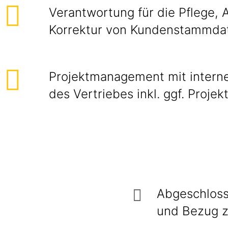
Verantwortung für die Pflege, 
Korrektur von Kundenstammda
Projektmanagement mit interne
des Vertriebes inkl. ggf. Projek
Abgeschloss
und Bezug z