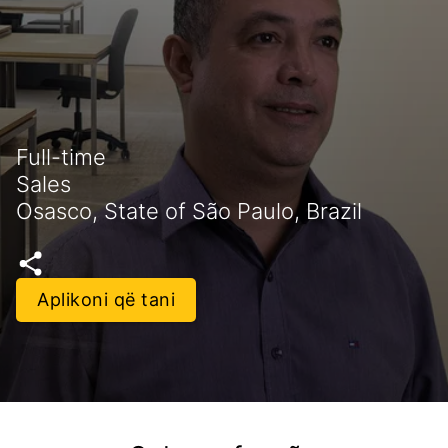
Full-time
Sales
Osasco, State of São Paulo, Brazil
Aplikoni që tani