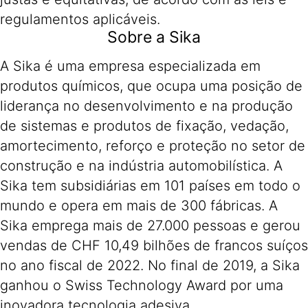
regulamentos aplicáveis.
Sobre a Sika
A Sika é uma empresa especializada em
produtos químicos, que ocupa uma posição de
liderança no desenvolvimento e na produção
de sistemas e produtos de fixação, vedação,
amortecimento, reforço e proteção no setor de
construção e na indústria automobilística. A
Sika tem subsidiárias em 101 países em todo o
mundo e opera em mais de 300 fábricas. A
Sika emprega mais de 27.000 pessoas e gerou
vendas de CHF 10,49 bilhões de francos suíços
no ano fiscal de 2022. No final de 2019, a Sika
ganhou o Swiss Technology Award por uma
inovadora tecnologia adesiva.