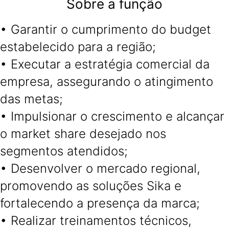
Sobre a função
• Garantir o cumprimento do budget
estabelecido para a região;
• Executar a estratégia comercial da
empresa, assegurando o atingimento
das metas;
• Impulsionar o crescimento e alcançar
o market share desejado nos
segmentos atendidos;
• Desenvolver o mercado regional,
promovendo as soluções Sika e
fortalecendo a presença da marca;
• Realizar treinamentos técnicos,