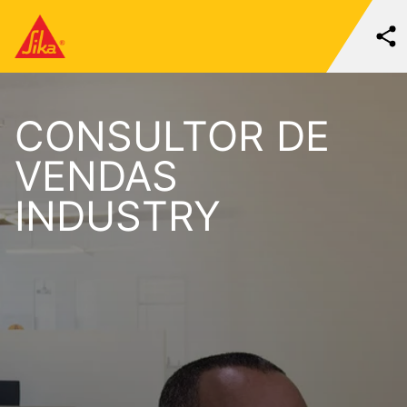
CONSULTOR DE
VENDAS
INDUSTRY