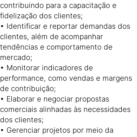
contribuindo para a capacitação e
fidelização dos clientes;
• Identificar e reportar demandas dos
clientes, além de acompanhar
tendências e comportamento de
mercado;
• Monitorar indicadores de
performance, como vendas e margens
de contribuição;
• Elaborar e negociar propostas
comerciais alinhadas às necessidades
dos clientes;
• Gerenciar projetos por meio da