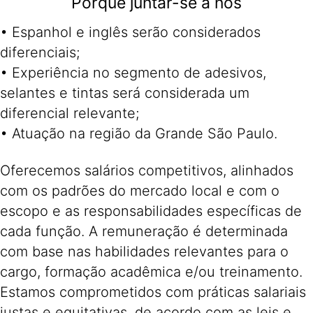
Porquê juntar-se a nós
• Espanhol e inglês serão considerados
diferenciais;
• Experiência no segmento de adesivos,
selantes e tintas será considerada um
diferencial relevante;
• Atuação na região da Grande São Paulo.
Oferecemos salários competitivos, alinhados
com os padrões do mercado local e com o
escopo e as responsabilidades específicas de
cada função. A remuneração é determinada
com base nas habilidades relevantes para o
cargo, formação acadêmica e/ou treinamento.
Estamos comprometidos com práticas salariais
justas e equitativas, de acordo com as leis e