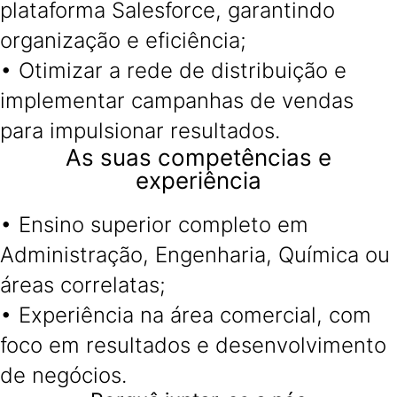
plataforma Salesforce, garantindo
organização e eficiência;
• Otimizar a rede de distribuição e
implementar campanhas de vendas
para impulsionar resultados.
As suas competências e
experiência
• Ensino superior completo em
Administração, Engenharia, Química ou
áreas correlatas;
• Experiência na área comercial, com
foco em resultados e desenvolvimento
de negócios.