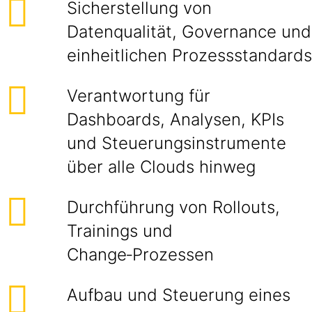
Sicherstellung von
Datenqualität, Governance und
einheitlichen Prozessstandards
Verantwortung für
Dashboards, Analysen, KPIs
und Steuerungsinstrumente
über alle Clouds hinweg
Durchführung von Rollouts,
Trainings und
Change‑Prozessen
Aufbau und Steuerung eines