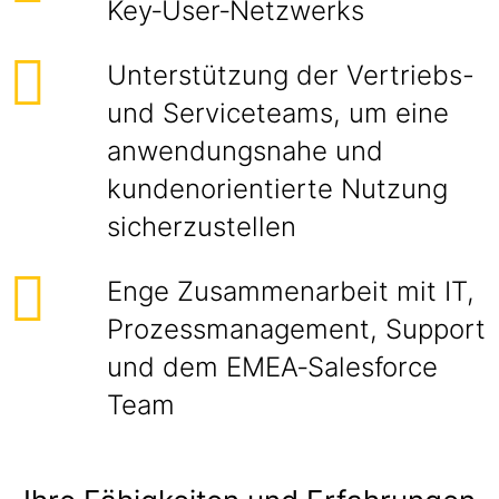
Key‑User‑Netzwerks
Unterstützung der Vertriebs-
und Serviceteams, um eine
anwendungsnahe und
kundenorientierte Nutzung
sicherzustellen
Enge Zusammenarbeit mit IT,
Prozessmanagement, Support
und dem EMEA‑Salesforce
Team