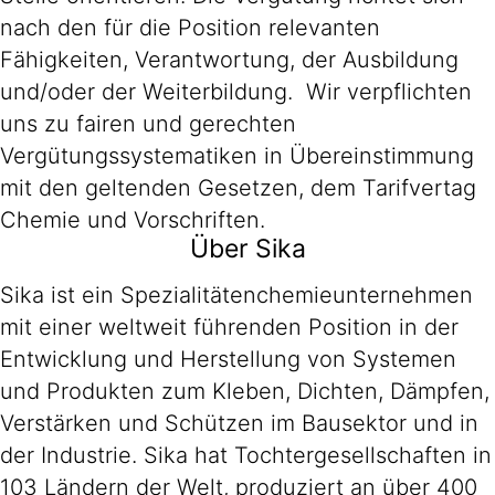
nach den für die Position relevanten
Fähigkeiten, Verantwortung, der Ausbildung
und/oder der Weiterbildung. Wir verpflichten
uns zu fairen und gerechten
Vergütungssystematiken in Übereinstimmung
mit den geltenden Gesetzen, dem Tarifvertag
Chemie und Vorschriften.
Über Sika
Sika ist ein Spezialitätenchemieunternehmen
mit einer weltweit führenden Position in der
Entwicklung und Herstellung von Systemen
und Produkten zum Kleben, Dichten, Dämpfen,
Verstärken und Schützen im Bausektor und in
der Industrie. Sika hat Tochtergesellschaften in
103 Ländern der Welt, produziert an über 400