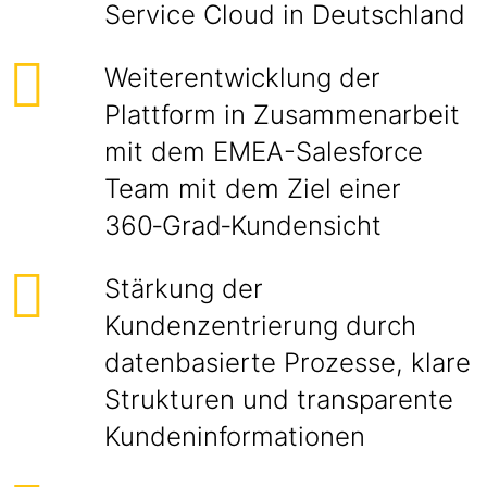
Service Cloud in Deutschland
Weiterentwicklung der
Plattform in Zusammenarbeit
mit dem EMEA-Salesforce
Team mit dem Ziel einer
360‑Grad‑Kundensicht
Stärkung der
Kundenzentrierung durch
datenbasierte Prozesse, klare
Strukturen und transparente
Kundeninformationen