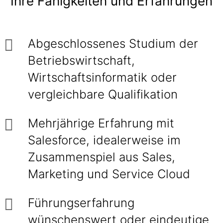
Ihre Fähigkeiten und Erfahrungen
Abgeschlossenes Studium der
Betriebswirtschaft,
Wirtschaftsinformatik oder
vergleichbare Qualifikation
Mehrjährige Erfahrung mit
Salesforce, idealerweise im
Zusammenspiel aus Sales,
Marketing und Service Cloud
Führungserfahrung
wünschenswert oder eindeutige