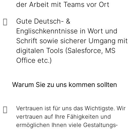
der Arbeit mit Teams vor Ort
Gute Deutsch- &
Englischkenntnisse in Wort und
Schrift sowie sicherer Umgang mit
digitalen Tools (Salesforce, MS
Office etc.)
Warum Sie zu uns kommen sollten
Vertrauen ist für uns das Wichtigste. Wir
ver­trauen auf Ihre Fähig­keiten und
ermög­lichen Ihnen viele Gestaltungs­