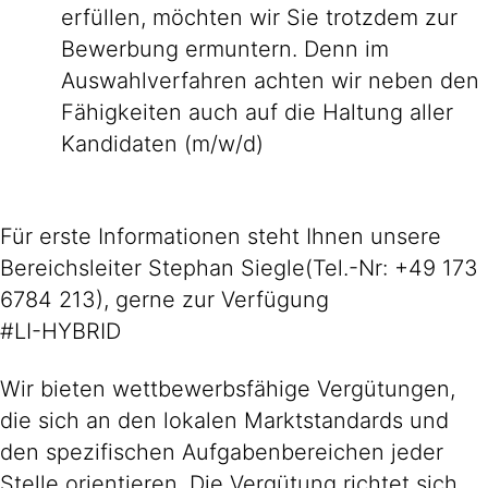
erfüllen, möchten wir Sie trotzdem zur
Bewerbung ermuntern. Denn im
Auswahlverfahren achten wir neben den
Fähigkeiten auch auf die Haltung aller
Kandidaten (m/w/d)
Für erste Informationen steht Ihnen unsere
Bereichsleiter Stephan Siegle(Tel.-Nr: +49 173
6784 213), gerne zur Verfügung
#LI-HYBRID
Wir bieten wettbewerbsfähige Vergütungen,
die sich an den lokalen Marktstandards und
den spezifischen Aufgabenbereichen jeder
Stelle orientieren. Die Vergütung richtet sich