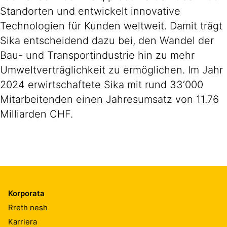
Standorten und entwickelt innovative
Technologien für Kunden weltweit. Damit trägt
Sika entscheidend dazu bei, den Wandel der
Bau- und Transportindustrie hin zu mehr
Umweltverträglichkeit zu ermöglichen. Im Jahr
2024 erwirtschaftete Sika mit rund 33‘000
Mitarbeitenden einen Jahresumsatz von 11.76
Milliarden CHF.
Korporata
Rreth nesh
Karriera