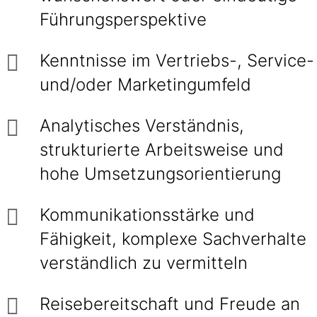
Führungsperspektive
Kenntnisse im Vertriebs-, Service-
und/oder Marketingumfeld
Analytisches Verständnis,
strukturierte Arbeitsweise und
hohe Umsetzungsorientierung
Kommunikationsstärke und
Fähigkeit, komplexe Sachverhalte
verständlich zu vermitteln
Reisebereitschaft und Freude an