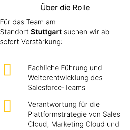
Über die Rolle
Für das Team am
Standort
Stuttgart
suchen wir ab
sofort Verstärkung:
Fachliche Führung und
Weiterentwicklung des
Salesforce‑Teams
Verantwortung für die
Plattformstrategie von Sales
Cloud, Marketing Cloud und