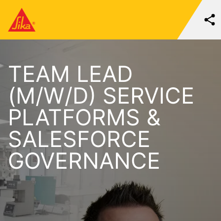
TEAM LEAD
(M/W/D) SERVICE
PLATFORMS &
SALESFORCE
GOVERNANCE