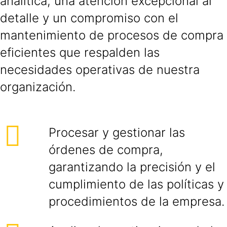
analítica, una atención excepcional al
detalle y un compromiso con el
mantenimiento de procesos de compra
eficientes que respalden las
necesidades operativas de nuestra
organización.
Procesar y gestionar las
órdenes de compra,
garantizando la precisión y el
cumplimiento de las políticas y
procedimientos de la empresa.