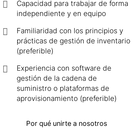
Capacidad para trabajar de forma
independiente y en equipo
Familiaridad con los principios y
prácticas de gestión de inventario
(preferible)
Experiencia con software de
gestión de la cadena de
suministro o plataformas de
aprovisionamiento (preferible)
Por qué unirte a nosotros