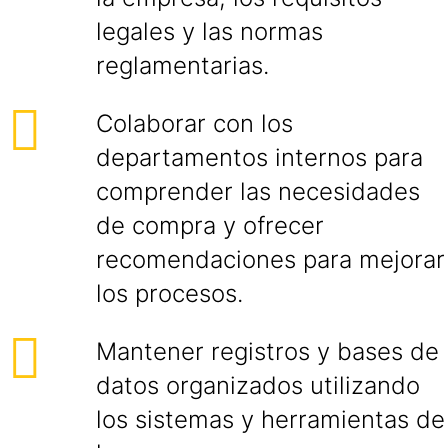
legales y las normas
reglamentarias.
Colaborar con los
departamentos internos para
comprender las necesidades
de compra y ofrecer
recomendaciones para mejorar
los procesos.
Mantener registros y bases de
datos organizados utilizando
los sistemas y herramientas de