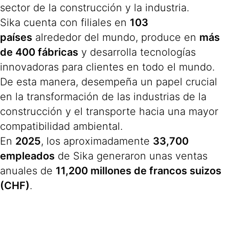
sector de la construcción y la industria.
Sika cuenta con filiales en
103
países
alrededor del mundo, produce en
más
de 400 fábricas
y desarrolla tecnologías
innovadoras para clientes en todo el mundo.
De esta manera, desempeña un papel crucial
en la transformación de las industrias de la
construcción y el transporte hacia una mayor
compatibilidad ambiental.
En
2025
, los aproximadamente
33,700
empleados
de Sika generaron unas ventas
anuales de
11,200 millones de francos suizos
(CHF)
.