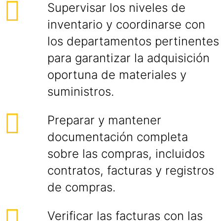
Supervisar los niveles de
inventario y coordinarse con
los departamentos pertinentes
para garantizar la adquisición
oportuna de materiales y
suministros.
Preparar y mantener
documentación completa
sobre las compras, incluidos
contratos, facturas y registros
de compras.
Verificar las facturas con las