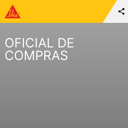
OFICIAL DE
COMPRAS