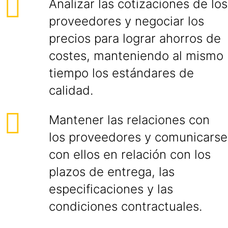
Analizar las cotizaciones de los
proveedores y negociar los
precios para lograr ahorros de
costes, manteniendo al mismo
tiempo los estándares de
calidad.
Mantener las relaciones con
los proveedores y comunicarse
con ellos en relación con los
plazos de entrega, las
especificaciones y las
condiciones contractuales.