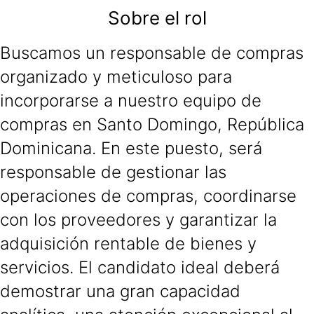
Sobre el rol
Buscamos un responsable de compras
organizado y meticuloso para
incorporarse a nuestro equipo de
compras en Santo Domingo, República
Dominicana. En este puesto, será
responsable de gestionar las
operaciones de compras, coordinarse
con los proveedores y garantizar la
adquisición rentable de bienes y
servicios. El candidato ideal deberá
demostrar una gran capacidad