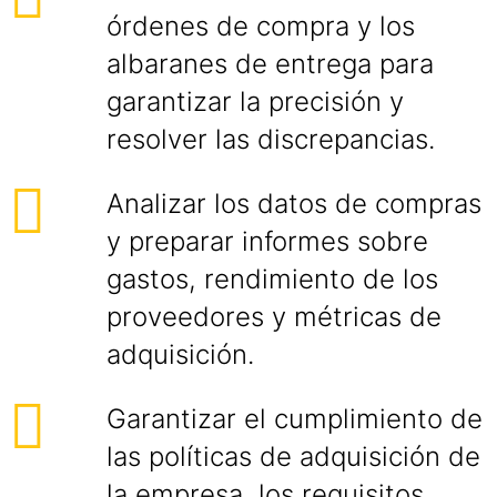
órdenes de compra y los
albaranes de entrega para
garantizar la precisión y
resolver las discrepancias.
Analizar los datos de compras
y preparar informes sobre
gastos, rendimiento de los
proveedores y métricas de
adquisición.
Garantizar el cumplimiento de
las políticas de adquisición de
la empresa, los requisitos