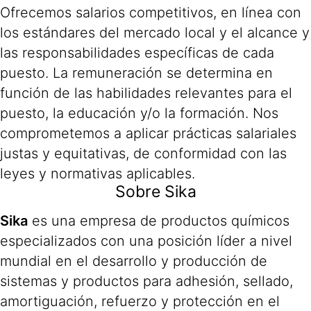
Ofrecemos salarios competitivos, en línea con
los estándares del mercado local y el alcance y
las responsabilidades específicas de cada
puesto. La remuneración se determina en
función de las habilidades relevantes para el
puesto, la educación y/o la formación. Nos
comprometemos a aplicar prácticas salariales
justas y equitativas, de conformidad con las
leyes y normativas aplicables.
Sobre Sika
Sika
es una empresa de productos químicos
especializados con una posición líder a nivel
mundial en el desarrollo y producción de
sistemas y productos para adhesión, sellado,
amortiguación, refuerzo y protección en el