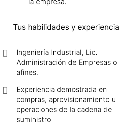
la empresa.
Tus habilidades y experiencia
Ingeniería Industrial, Lic.
Administración de Empresas o
afines.
Experiencia demostrada en
compras, aprovisionamiento u
operaciones de la cadena de
suministro