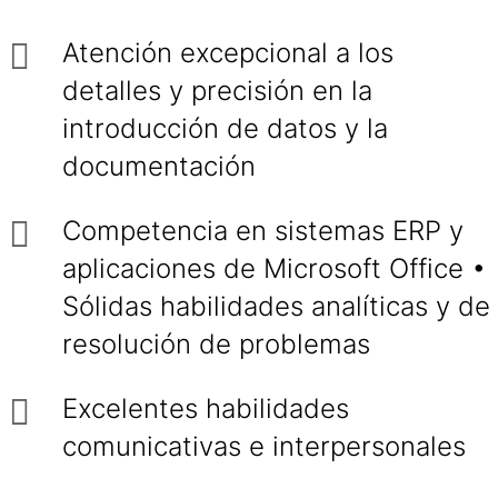
Atención excepcional a los
detalles y precisión en la
introducción de datos y la
documentación
Competencia en sistemas ERP y
aplicaciones de Microsoft Office •
Sólidas habilidades analíticas y de
resolución de problemas
Excelentes habilidades
comunicativas e interpersonales