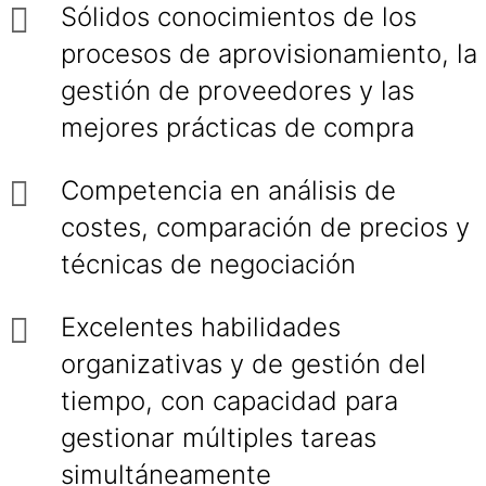
Sólidos conocimientos de los
procesos de aprovisionamiento, la
gestión de proveedores y las
mejores prácticas de compra
Competencia en análisis de
costes, comparación de precios y
técnicas de negociación
Excelentes habilidades
organizativas y de gestión del
tiempo, con capacidad para
gestionar múltiples tareas
simultáneamente