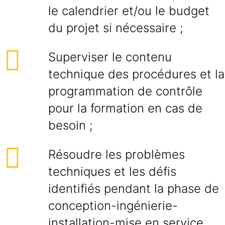
le calendrier et/ou le budget
du projet si nécessaire ;
Superviser le contenu
technique des procédures et la
programmation de contrôle
pour la formation en cas de
besoin ;
Résoudre les problèmes
techniques et les défis
identifiés pendant la phase de
conception-ingénierie-
installation-mise en service