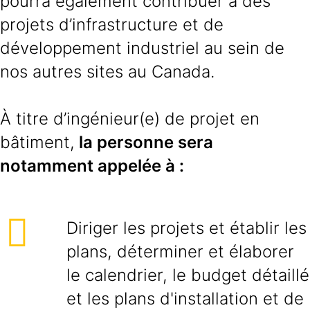
pourra également contribuer à des
projets d’infrastructure et de
développement industriel au sein de
nos autres sites au Canada.
À titre d’ingénieur(e) de projet en
bâtiment,
la personne sera
notamment appelée à :
Diriger les projets et établir les
plans, déterminer et élaborer
le calendrier, le budget détaillé
et les plans d'installation et de