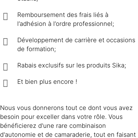
Remboursement des frais liés à
l’adhésion à l’ordre professionnel;
Développement de carrière et occasions
de formation;
Rabais exclusifs sur les produits Sika;
Et bien plus encore !
Nous vous donnerons tout ce dont vous avez
besoin pour exceller dans votre rôle. Vous
bénéficierez d'une rare combinaison
d'autonomie et de camaraderie, tout en faisant