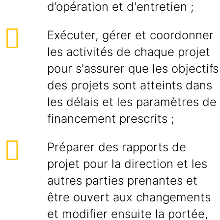
d’opération et d'entretien ;
Exécuter, gérer et coordonner
les activités de chaque projet
pour s'assurer que les objectifs
des projets sont atteints dans
les délais et les paramètres de
financement prescrits ;
Préparer des rapports de
projet pour la direction et les
autres parties prenantes et
être ouvert aux changements
et modifier ensuite la portée,