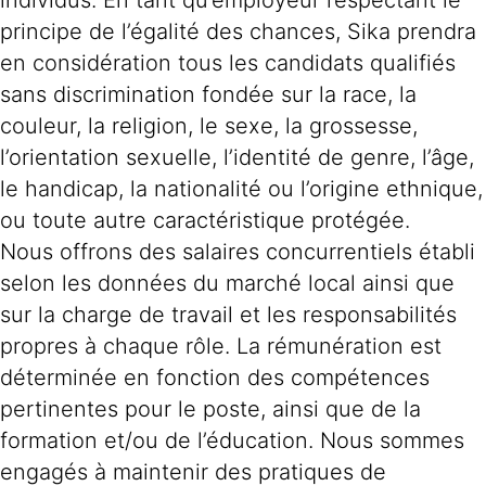
individus. En tant qu’employeur respectant le
principe de l’égalité des chances, Sika prendra
en considération tous les candidats qualifiés
sans discrimination fondée sur la race, la
couleur, la religion, le sexe, la grossesse,
l’orientation sexuelle, l’identité de genre, l’âge,
le handicap, la nationalité ou l’origine ethnique,
ou toute autre caractéristique protégée.
Nous offrons des salaires concurrentiels établi
selon les données du marché local ainsi que
sur la charge de travail et les responsabilités
propres à chaque rôle. La rémunération est
déterminée en fonction des compétences
pertinentes pour le poste, ainsi que de la
formation et/ou de l’éducation. Nous sommes
engagés à maintenir des pratiques de