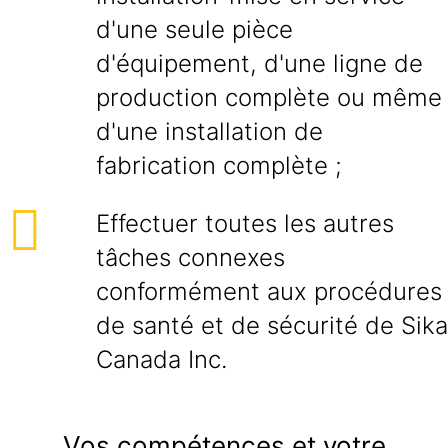
d'une seule pièce
d'équipement, d'une ligne de
production complète ou même
d'une installation de
fabrication complète ;
Effectuer toutes les autres
tâches connexes
conformément aux procédures
de santé et de sécurité de Sika
Canada Inc.
Vos compétences et votre