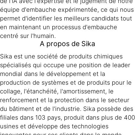
de l'IA avec l'expertise et le jugement de notre
équipe d'embauche expérimentée, ce qui nous
permet d'identifier les meilleurs candidats tout
en maintenant un processus d'embauche
centré sur l'humain.
A propos de Sika
Sika est une société de produits chimiques
spécialisés qui occupe une position de leader
mondial dans le développement et la
production de systèmes et de produits pour le
collage, l'étanchéité, l'amortissement, le
renforcement et la protection dans le secteur
du bâtiment et de l'industrie. Sika possède des
filiales dans 103 pays, produit dans plus de 400
usines et développe des technologies