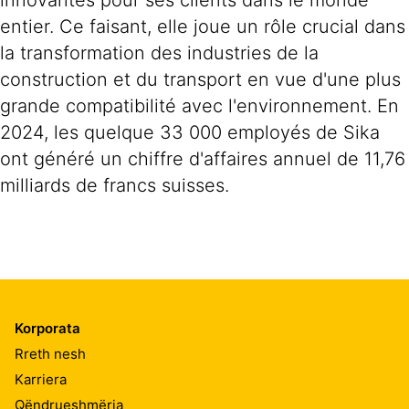
innovantes pour ses clients dans le monde
entier. Ce faisant, elle joue un rôle crucial dans
la transformation des industries de la
construction et du transport en vue d'une plus
grande compatibilité avec l'environnement. En
2024, les quelque 33 000 employés de Sika
ont généré un chiffre d'affaires annuel de 11,76
milliards de francs suisses.
Korporata
Rreth nesh
Karriera
Qëndrueshmëria