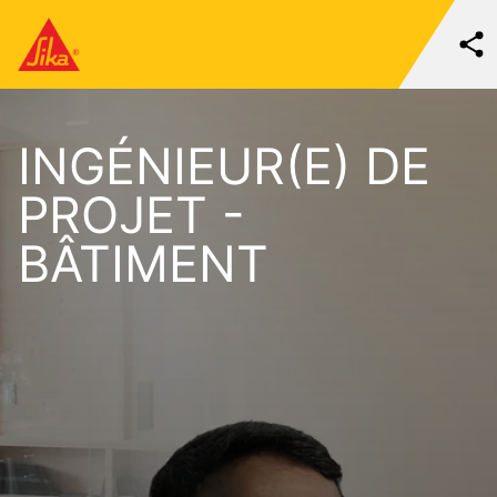
INGÉNIEUR(E) DE
PROJET -
BÂTIMENT