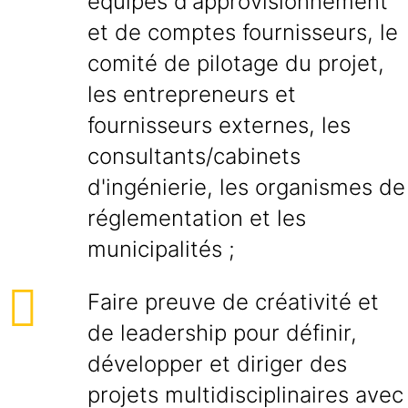
équipes d'approvisionnement
et de comptes fournisseurs, le
comité de pilotage du projet,
les entrepreneurs et
fournisseurs externes, les
consultants/cabinets
d'ingénierie, les organismes de
réglementation et les
municipalités ;
Faire preuve de créativité et
de leadership pour définir,
développer et diriger des
projets multidisciplinaires avec