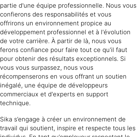
partie d'une équipe professionnelle. Nous vous
confierons des responsabilités et vous
offrirons un environnement propice au
développement professionnel et à l'évolution
de votre carrière. À partir de là, nous vous
ferons confiance pour faire tout ce qu'il faut
pour obtenir des résultats exceptionnels. Si
vous vous surpassez, nous vous
récompenserons en vous offrant un soutien
inégalé, une équipe de développeurs
commerciaux et d'experts en support
technique.
Sika s’engage à créer un environnement de
travail qui soutient, inspire et respecte tous les