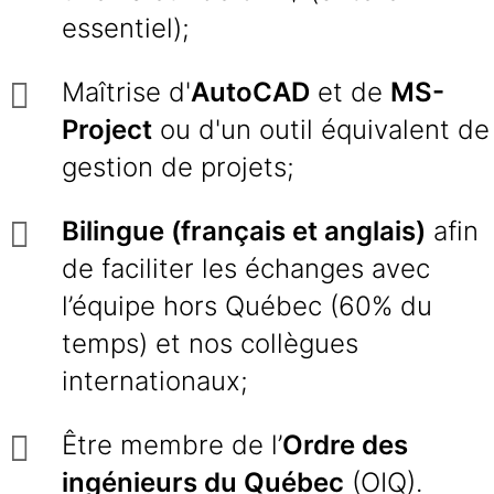
essentiel);
Maîtrise d'
AutoCAD
et de
MS-
Project
ou d'un outil équivalent de
gestion de projets;
Bilingue (français et anglais)
afin
de faciliter les échanges avec
l’équipe hors Québec (60% du
temps) et nos collègues
internationaux;
Être membre de l’
Ordre des
ingénieurs du Québec
(OIQ).