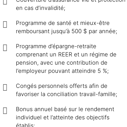
en cas d’invalidité;
Programme de santé et mieux-être
remboursant jusqu’à 500 $ par année;
Programme d’épargne-retraite
comprenant un REER et un régime de
pension, avec une contribution de
l’employeur pouvant atteindre 5 %;
Congés personnels offerts afin de
favoriser la conciliation travail-famille;
Bonus annuel basé sur le rendement
individuel et l’atteinte des objectifs
établis;