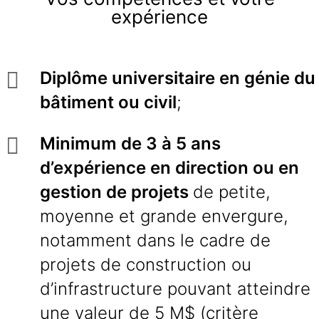
expérience
Diplôme universitaire en génie du
bâtiment ou civil
;
Minimum de 3 à 5 ans
d’expérience en direction ou en
gestion de projets
de petite,
moyenne et grande envergure,
notamment dans le cadre de
projets de construction ou
d’infrastructure pouvant atteindre
une valeur de 5 M$ (critère