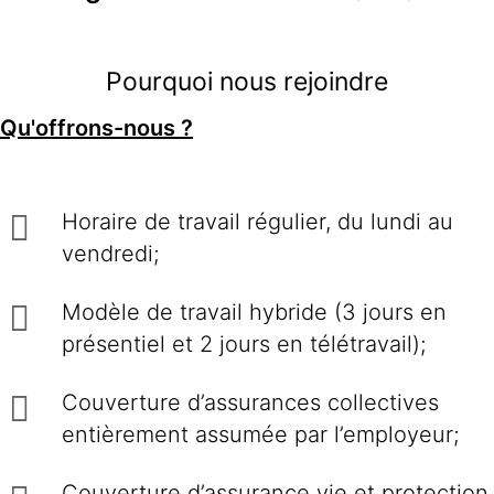
Pourquoi nous rejoindre
Qu'offrons-nous ?
Horaire de travail régulier, du lundi au
vendredi;
Modèle de travail hybride (3 jours en
présentiel et 2 jours en télétravail);
Couverture d’assurances collectives
entièrement assumée par l’employeur;
Couverture d’assurance vie et protection