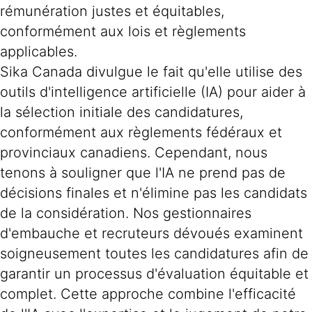
rémunération justes et équitables,
conformément aux lois et règlements
applicables.
Sika Canada divulgue le fait qu'elle utilise des
outils d'intelligence artificielle (IA) pour aider à
la sélection initiale des candidatures,
conformément aux règlements fédéraux et
provinciaux canadiens. Cependant, nous
tenons à souligner que l'IA ne prend pas de
décisions finales et n'élimine pas les candidats
de la considération. Nos gestionnaires
d'embauche et recruteurs dévoués examinent
soigneusement toutes les candidatures afin de
garantir un processus d'évaluation équitable et
complet. Cette approche combine l'efficacité