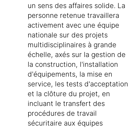
un sens des affaires solide. La
personne retenue travaillera
activement avec une équipe
nationale sur des projets
multidisciplinaires à grande
échelle, axés sur la gestion de
la construction, l'installation
d'équipements, la mise en
service, les tests d'acceptation
et la clôture du projet, en
incluant le transfert des
procédures de travail
sécuritaire aux équipes