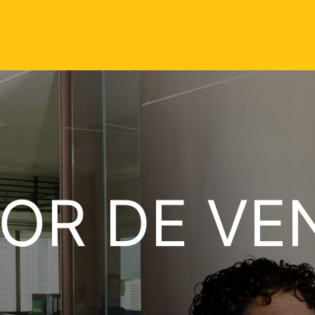
OR DE VE