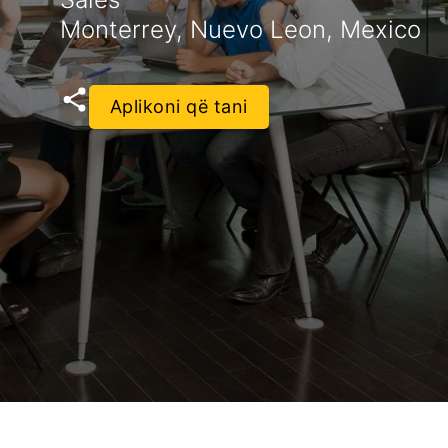
Monterrey, Nuevo Leon, Mexico
Aplikoni që tani