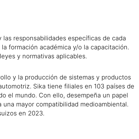
y las responsabilidades específicas de cada
 la formación académica y/o la capacitación.
leyes y normativas aplicables.
ollo y la producción de sistemas y productos
automotriz. Sika tiene filiales en 103 países de
odo el mundo. Con ello, desempeña un papel
cia una mayor compatibilidad medioambiental.
suizos en 2023.