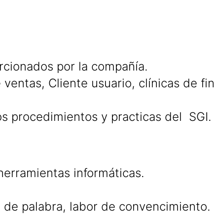
rcionados por la compañía.
entas, Cliente usuario, clínicas de fin
los procedimientos y practicas del SGI.
erramientas informáticas.
ad de palabra, labor de convencimiento.