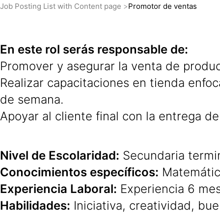
Job Posting List with Content page
Promotor de ventas
En este rol serás responsable de:
Promover y asegurar la venta de produc
Realizar capacitaciones en tienda enfoca
de semana.
Apoyar al cliente final con la entrega 
Nivel de Escolaridad:
Secundaria termi
Conocimientos específicos:
Matemática
Experiencia Laboral:
Experiencia 6 mes
Habilidades:
Iniciativa, creatividad, bu