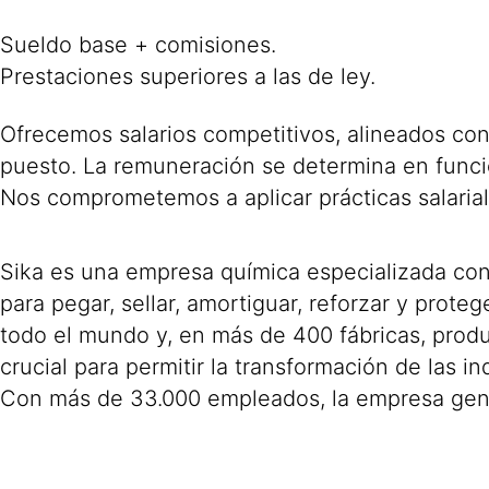
Sueldo base + comisiones.
Prestaciones superiores a las de ley.
Ofrecemos salarios competitivos, alineados con
puesto. La remuneración se determina en funció
Nos comprometemos a aplicar prácticas salariale
Sika es una empresa química especializada con 
para pegar, sellar, amortiguar, reforzar y proteg
todo el mundo y, en más de 400 fábricas, prod
crucial para permitir la transformación de las 
Con más de 33.000 empleados, la empresa gene