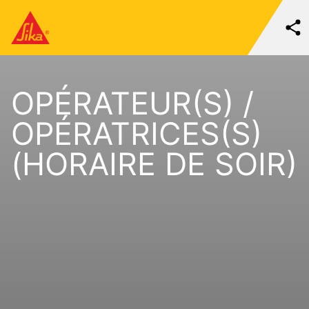
OPÉRATEUR(S) /
OPÉRATRICES(S)
(HORAIRE DE SOIR)