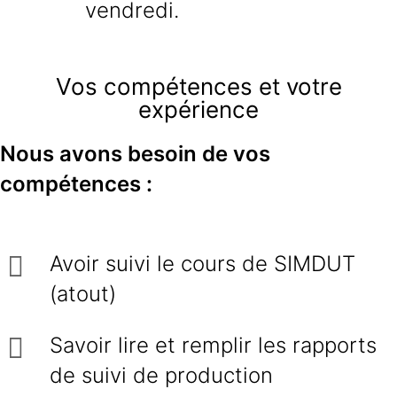
vendredi.
Vos compétences et votre
expérience
Nous avons besoin de vos
compétences :
Avoir suivi le cours de SIMDUT
(atout)
Savoir lire et remplir les rapports
de suivi de production