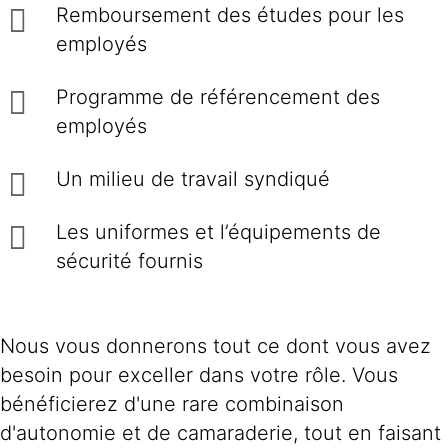
Remboursement des études pour les
employés
Programme de référencement des
employés
Un milieu de travail syndiqué
Les uniformes et l’équipements de
sécurité fournis
Nous vous donnerons tout ce dont vous avez
besoin pour exceller dans votre rôle. Vous
bénéficierez d'une rare combinaison
d'autonomie et de camaraderie, tout en faisant