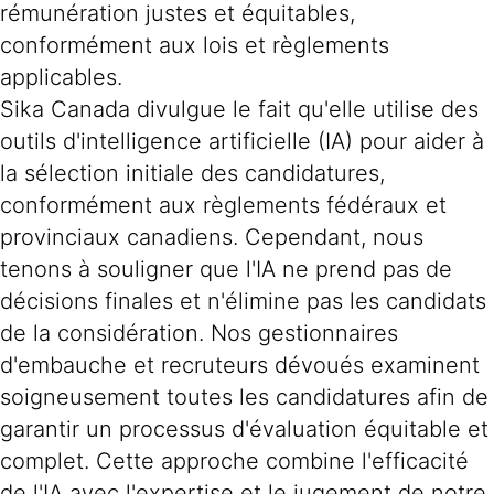
rémunération justes et équitables,
conformément aux lois et règlements
applicables.
Sika Canada divulgue le fait qu'elle utilise des
outils d'intelligence artificielle (IA) pour aider à
la sélection initiale des candidatures,
conformément aux règlements fédéraux et
provinciaux canadiens. Cependant, nous
tenons à souligner que l'IA ne prend pas de
décisions finales et n'élimine pas les candidats
de la considération. Nos gestionnaires
d'embauche et recruteurs dévoués examinent
soigneusement toutes les candidatures afin de
garantir un processus d'évaluation équitable et
complet. Cette approche combine l'efficacité
de l'IA avec l'expertise et le jugement de notre