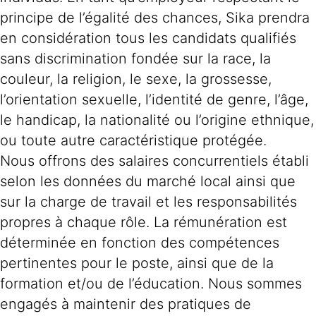
principe de l’égalité des chances, Sika prendra
en considération tous les candidats qualifiés
sans discrimination fondée sur la race, la
couleur, la religion, le sexe, la grossesse,
l’orientation sexuelle, l’identité de genre, l’âge,
le handicap, la nationalité ou l’origine ethnique,
ou toute autre caractéristique protégée.
Nous offrons des salaires concurrentiels établi
selon les données du marché local ainsi que
sur la charge de travail et les responsabilités
propres à chaque rôle. La rémunération est
déterminée en fonction des compétences
pertinentes pour le poste, ainsi que de la
formation et/ou de l’éducation. Nous sommes
engagés à maintenir des pratiques de