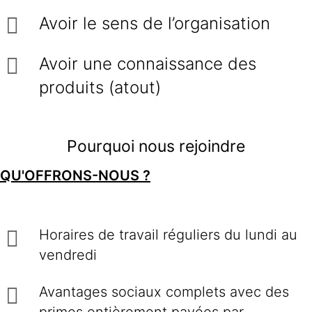
Avoir le sens de l’organisation
Avoir une connaissance des
produits (atout)
Pourquoi nous rejoindre
QU'OFFRONS-NOUS ?
Horaires de travail réguliers du lundi au
vendredi
Avantages sociaux complets avec des