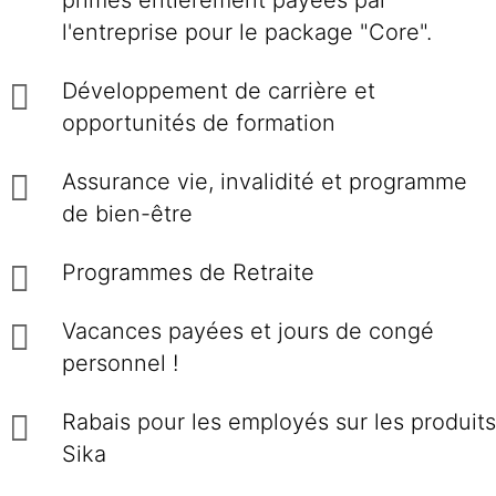
primes entièrement payées par
l'entreprise pour le package "Core".
Développement de carrière et
opportunités de formation
Assurance vie, invalidité et programme
de bien-être
Programmes de Retraite
Vacances payées et jours de congé
personnel !
Rabais pour les employés sur les produits
Sika