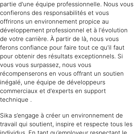
partie d'une équipe professionnelle. Nous vous
confierons des responsabilités et vous
offrirons un environnement propice au
développement professionnel et à l'évolution
de votre carrière. À partir de là, nous vous
ferons confiance pour faire tout ce qu'il faut
pour obtenir des résultats exceptionnels. Si
vous vous surpassez, nous vous
récompenserons en vous offrant un soutien
inégalé, une équipe de développeurs
commerciaux et d'experts en support
technique .
Sika s’engage à créer un environnement de
travail qui soutient, inspire et respecte tous les
individus. En tant qu’employeur respectant le