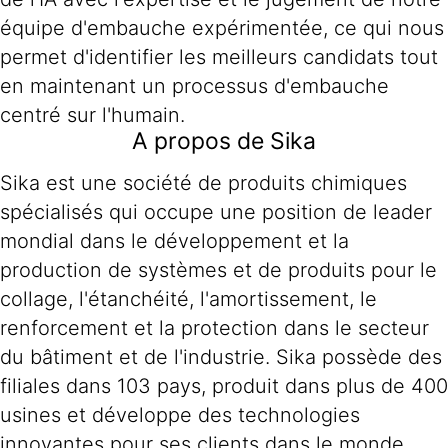
équipe d'embauche expérimentée, ce qui nous
permet d'identifier les meilleurs candidats tout
en maintenant un processus d'embauche
centré sur l'humain.
A propos de Sika
Sika est une société de produits chimiques
spécialisés qui occupe une position de leader
mondial dans le développement et la
production de systèmes et de produits pour le
collage, l'étanchéité, l'amortissement, le
renforcement et la protection dans le secteur
du bâtiment et de l'industrie. Sika possède des
filiales dans 103 pays, produit dans plus de 400
usines et développe des technologies
innovantes pour ses clients dans le monde