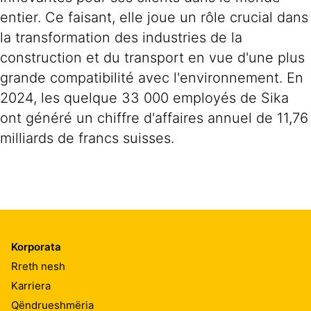
entier. Ce faisant, elle joue un rôle crucial dans
la transformation des industries de la
construction et du transport en vue d'une plus
grande compatibilité avec l'environnement. En
2024, les quelque 33 000 employés de Sika
ont généré un chiffre d'affaires annuel de 11,76
milliards de francs suisses.
Korporata
Rreth nesh
Karriera
Qëndrueshmëria