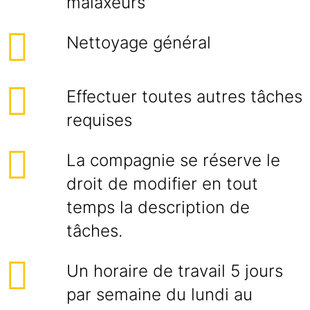
malaxeurs
Nettoyage général
Effectuer toutes autres tâches
requises
La compagnie se réserve le
droit de modifier en tout
temps la description de
tâches.
Un horaire de travail 5 jours
par semaine du lundi au