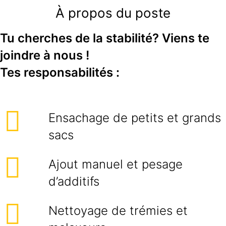
À propos du poste
Tu cherches de la stabilité? Viens te
joindre à nous !
Tes responsabilités :
Ensachage de petits et grands
sacs
Ajout manuel et pesage
d’additifs
Nettoyage de trémies et