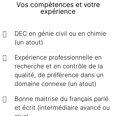
Vos compétences et votre
expérience
DEC en génie civil ou en chimie
(un atout)
Expérience professionnelle en
recherche et en contrôle de la
qualité, de préférence dans un
domaine connexe (un atout)
Bonne maitrise du français parlé
et écrit (intermédiaire avancé ou