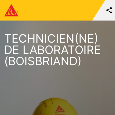
TECHNICIEN(NE)
DE LABORATOIRE
(BOISBRIAND)