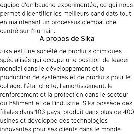
équipe d'embauche expérimentée, ce qui nous
permet d'identifier les meilleurs candidats tout
en maintenant un processus d'embauche
centré sur l'humain.
A propos de Sika
Sika est une société de produits chimiques
spécialisés qui occupe une position de leader
mondial dans le développement et la
production de systèmes et de produits pour le
collage, l'étanchéité, l'amortissement, le
renforcement et la protection dans le secteur
du bâtiment et de l'industrie. Sika possède des
filiales dans 103 pays, produit dans plus de 400
usines et développe des technologies
innovantes pour ses clients dans le monde