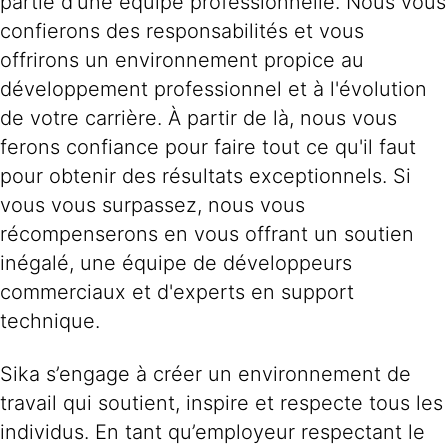
partie d'une équipe professionnelle. Nous vous
confierons des responsabilités et vous
offrirons un environnement propice au
développement professionnel et à l'évolution
de votre carrière. À partir de là, nous vous
ferons confiance pour faire tout ce qu'il faut
pour obtenir des résultats exceptionnels. Si
vous vous surpassez, nous vous
récompenserons en vous offrant un soutien
inégalé, une équipe de développeurs
commerciaux et d'experts en support
technique.
Sika s’engage à créer un environnement de
travail qui soutient, inspire et respecte tous les
individus. En tant qu’employeur respectant le