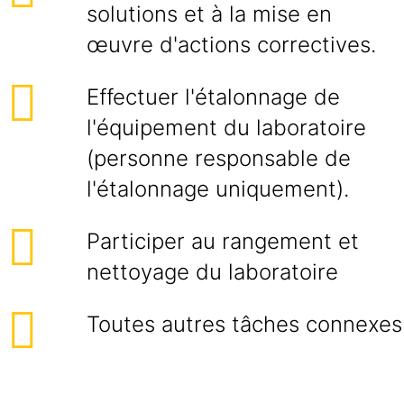
solutions et à la mise en
œuvre d'actions correctives.
Effectuer l'étalonnage de
l'équipement du laboratoire
(personne responsable de
l'étalonnage uniquement).
Participer au rangement et
nettoyage du laboratoire
Toutes autres tâches connexes