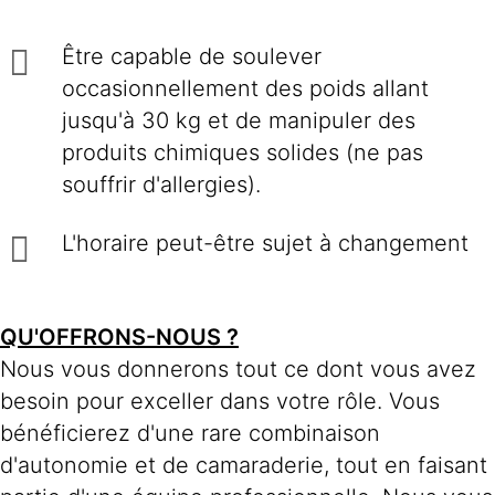
Être capable de soulever
occasionnellement des poids allant
jusqu'à 30 kg et de manipuler des
produits chimiques solides (ne pas
souffrir d'allergies).
L'horaire peut-être sujet à changement
QU'OFFRONS-NOUS ?
Nous vous donnerons tout ce dont vous avez
besoin pour exceller dans votre rôle. Vous
bénéficierez d'une rare combinaison
d'autonomie et de camaraderie, tout en faisant