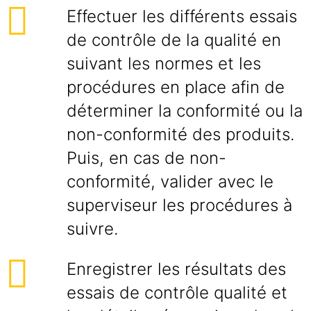
Effectuer les différents essais
de contrôle de la qualité en
suivant les normes et les
procédures en place afin de
déterminer la conformité ou la
non-conformité des produits.
Puis, en cas de non-
conformité, valider avec le
superviseur les procédures à
suivre.
Enregistrer les résultats des
essais de contrôle qualité et