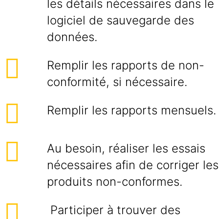
les détails nécessaires dans le
logiciel de sauvegarde des
données.
Remplir les rapports de non-
conformité, si nécessaire.
Remplir les rapports mensuels.
Au besoin, réaliser les essais
nécessaires afin de corriger les
produits non-conformes.
Participer à trouver des