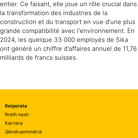
entier. Ce faisant, elle joue un rôle crucial dans
la transformation des industries de la
construction et du transport en vue d'une plus
grande compatibilité avec l'environnement. En
2024, les quelque 33 000 employés de Sika
ont généré un chiffre d'affaires annuel de 11,76
milliards de francs suisses.
Korporata
Rreth nesh
Karriera
Qëndrueshmëria