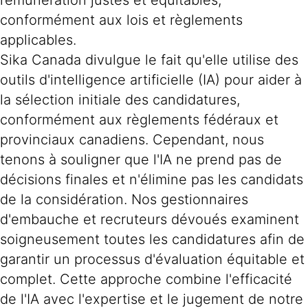
rémunération justes et équitables,
conformément aux lois et règlements
applicables.
Sika Canada divulgue le fait qu'elle utilise des
outils d'intelligence artificielle (IA) pour aider à
la sélection initiale des candidatures,
conformément aux règlements fédéraux et
provinciaux canadiens. Cependant, nous
tenons à souligner que l'IA ne prend pas de
décisions finales et n'élimine pas les candidats
de la considération. Nos gestionnaires
d'embauche et recruteurs dévoués examinent
soigneusement toutes les candidatures afin de
garantir un processus d'évaluation équitable et
complet. Cette approche combine l'efficacité
de l'IA avec l'expertise et le jugement de notre