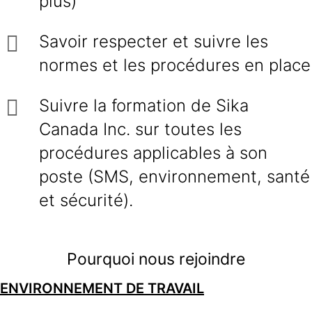
plus)
Savoir respecter et suivre les
normes et les procédures en place
Suivre la formation de Sika
Canada Inc. sur toutes les
procédures applicables à son
poste (SMS, environnement, santé
et sécurité).
Pourquoi nous rejoindre
ENVIRONNEMENT DE TRAVAIL