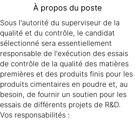
À propos du poste
Sous l'autorité du superviseur de la
qualité et du contrôle, le candidat
sélectionné sera essentiellement
responsable de l'exécution des essais
de contrôle de la qualité des matières
premières et des produits finis pour les
produits cimentaires en poudre et, au
besoin, de fournir un soutien pour les
essais de différents projets de R&D.
Vos responsabilités :