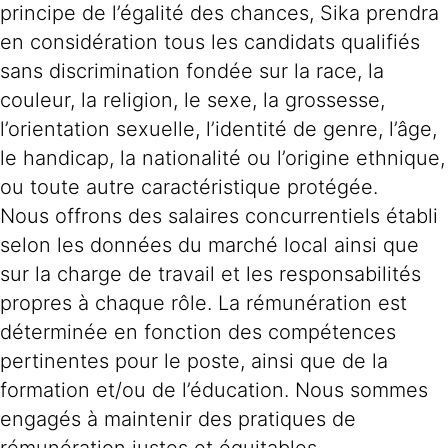
principe de l’égalité des chances, Sika prendra
en considération tous les candidats qualifiés
sans discrimination fondée sur la race, la
couleur, la religion, le sexe, la grossesse,
l’orientation sexuelle, l’identité de genre, l’âge,
le handicap, la nationalité ou l’origine ethnique,
ou toute autre caractéristique protégée.
Nous offrons des salaires concurrentiels établi
selon les données du marché local ainsi que
sur la charge de travail et les responsabilités
propres à chaque rôle. La rémunération est
déterminée en fonction des compétences
pertinentes pour le poste, ainsi que de la
formation et/ou de l’éducation. Nous sommes
engagés à maintenir des pratiques de